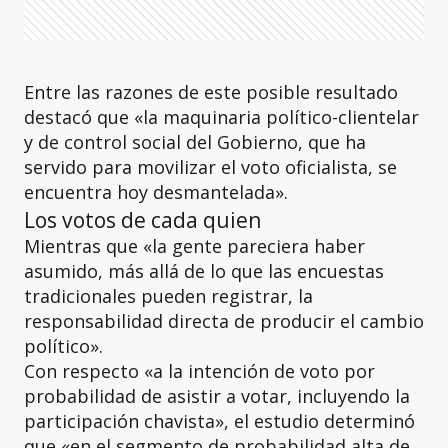
Entre las razones de este posible resultado
destacó que «la maquinaria político-clientelar
y de control social del Gobierno, que ha
servido para movilizar el voto oficialista, se
encuentra hoy desmantelada».
Los votos de cada quien
Mientras que «la gente pareciera haber
asumido, más allá de lo que las encuestas
tradicionales pueden registrar, la
responsabilidad directa de producir el cambio
político».
Con respecto «a la intención de voto por
probabilidad de asistir a votar, incluyendo la
participación chavista», el estudio determinó
que «en el segmento de probabilidad alta de