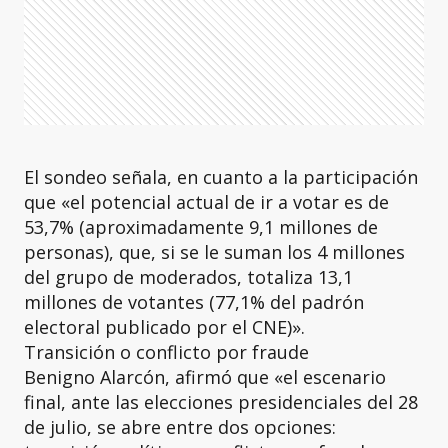
El sondeo señala, en cuanto a la participación
que «el potencial actual de ir a votar es de
53,7% (aproximadamente 9,1 millones de
personas), que, si se le suman los 4 millones
del grupo de moderados, totaliza 13,1
millones de votantes (77,1% del padrón
electoral publicado por el CNE)».
Transición o conflicto por fraude
Benigno Alarcón, afirmó que «el escenario
final, ante las elecciones presidenciales del 28
de julio, se abre entre dos opciones: