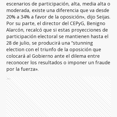
escenarios de participación, alta, media alta o
moderada, existe una diferencia que va desde
20% a 34% a favor de la oposición», dijo Seijas.
Por su parte, el director del CEPyG, Benigno
Alarcón, recalcó que si estas proyecciones de
participación electoral se mantienen hasta el
28 de julio, se producirá una “stunning
election con el triunfo de la oposición que
colocará al Gobierno ante el dilema entre
reconocer los resultados o imponer un fraude
por la fuerza».
Ads