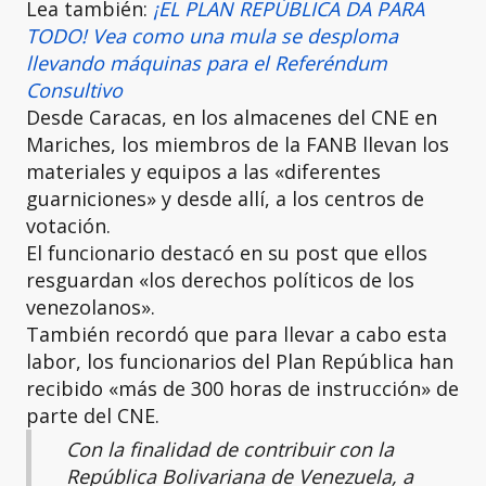
Lea también:
¡EL PLAN REPÚBLICA DA PARA
TODO! Vea como una mula se desploma
llevando máquinas para el Referéndum
Consultivo
Desde Caracas, en los almacenes del CNE en
Mariches, los miembros de la FANB llevan los
materiales y equipos a las «diferentes
guarniciones» y desde allí, a los centros de
votación.
El funcionario destacó en su post que ellos
resguardan «los derechos políticos de los
venezolanos».
También recordó que para llevar a cabo esta
labor, los funcionarios del Plan República han
recibido «más de 300 horas de instrucción» de
parte del CNE.
Con la finalidad de contribuir con la
República Bolivariana de Venezuela, a