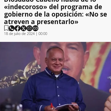
«indecoroso» del programa de
gobierno de la oposición: «No se
atreven a presentarlo»
18 de julio de 2024 | 00:00