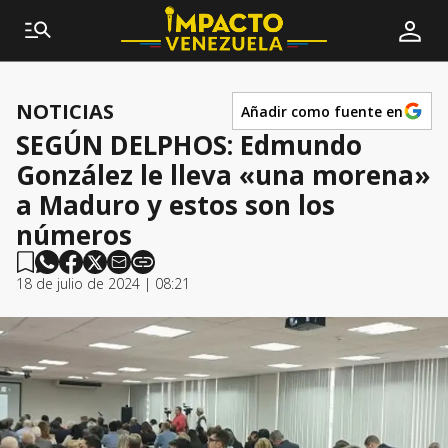
NOTICIAS
Añadir como fuente en
SEGÚN DELPHOS: Edmundo
González le lleva «una morena»
a Maduro y estos son los
números
18 de julio de 2024 | 08:21