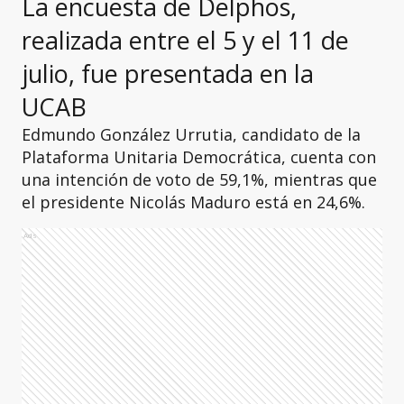
La encuesta de Delphos,
realizada entre el 5 y el 11 de
julio, fue presentada en la
UCAB
Edmundo González Urrutia, candidato de la
Plataforma Unitaria Democrática, cuenta con
una intención de voto de 59,1%, mientras que
el presidente Nicolás Maduro está en 24,6%.
Ads