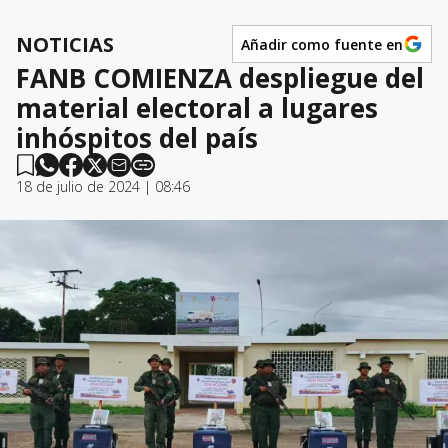
NOTICIAS
Añadir como fuente en
FANB COMIENZA despliegue del
material electoral a lugares
inhóspitos del país
18 de julio de 2024 | 08:46