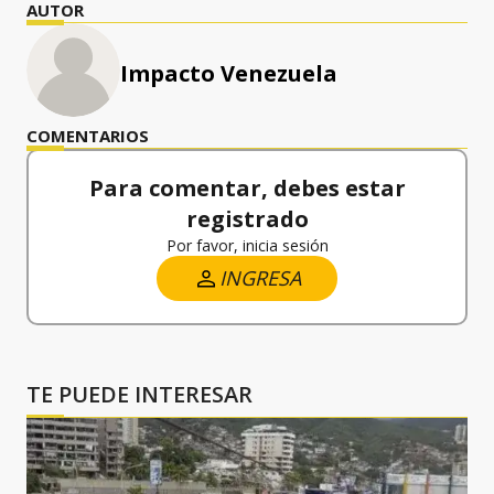
AUTOR
Impacto Venezuela
COMENTARIOS
Para comentar, debes estar
registrado
Por favor, inicia sesión
INGRESA
TE PUEDE INTERESAR