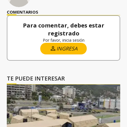
COMENTARIOS
Para comentar, debes estar
registrado
Por favor, inicia sesión
INGRESA
TE PUEDE INTERESAR