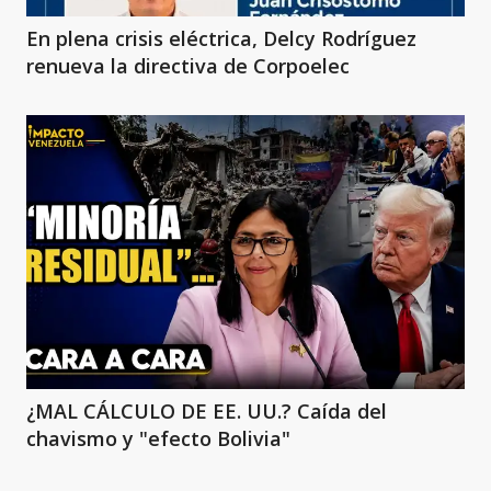
En plena crisis eléctrica, Delcy Rodríguez
renueva la directiva de Corpoelec
¿MAL CÁLCULO DE EE. UU.? Caída del
chavismo y "efecto Bolivia"