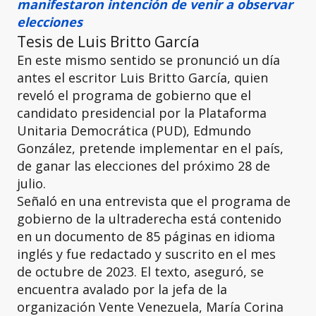
manifestaron intención de venir a observar
elecciones
Tesis de Luis Britto García
En este mismo sentido se pronunció un día
antes el escritor Luis Britto García, quien
reveló el programa de gobierno que el
candidato presidencial por la Plataforma
Unitaria Democrática (PUD), Edmundo
González, pretende implementar en el país,
de ganar las elecciones del próximo 28 de
julio.
Señaló en una entrevista que el programa de
gobierno de la ultraderecha está contenido
en un documento de 85 páginas en idioma
inglés y fue redactado y suscrito en el mes
de
octubre de 2023. El texto, aseguró, se
encuentra avalado por la jefa de la
organización Vente Venezuela, María Corina