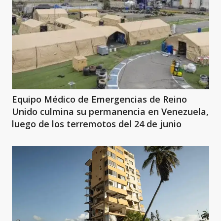
Equipo Médico de Emergencias de Reino
Unido culmina su permanencia en Venezuela,
luego de los terremotos del 24 de junio