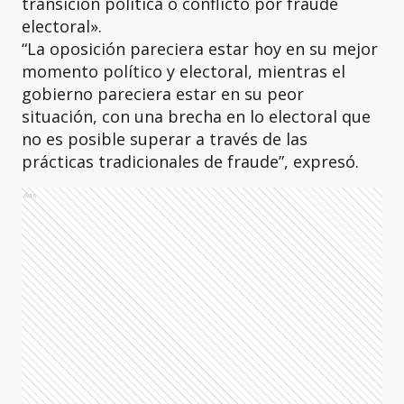
transición política o conflicto por fraude
electoral».
“La oposición pareciera estar hoy en su mejor
momento político y electoral, mientras el
gobierno pareciera estar en su peor
situación, con una brecha en lo electoral que
no es posible superar a través de las
prácticas tradicionales de fraude”, expresó.
Ads