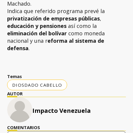
Machado.
Indica que referido programa prevé la
privatización de empresas públicas
,
educación
y
pensiones
así como la
eliminación del bolívar
como moneda
nacional y una r
eforma al sistema de
defensa
.
Temas
DIOSDADO CABELLO
AUTOR
Impacto Venezuela
COMENTARIOS