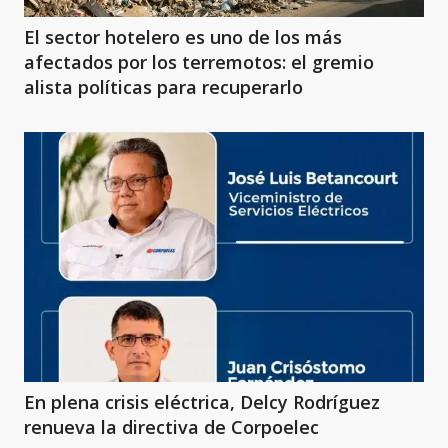
El sector hotelero es uno de los más
afectados por los terremotos: el gremio
alista políticas para recuperarlo
En plena crisis eléctrica, Delcy Rodríguez
renueva la directiva de Corpoelec