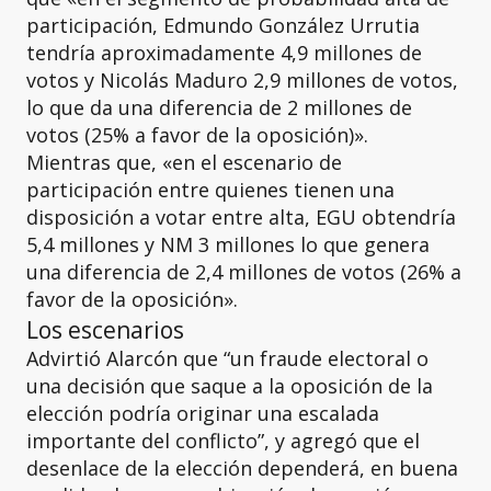
participación, Edmundo González Urrutia
tendría aproximadamente 4,9 millones de
votos y Nicolás Maduro 2,9 millones de votos,
lo que da una diferencia de 2 millones de
votos (25% a favor de la oposición)».
Mientras que, «en el escenario de
participación entre quienes tienen una
disposición a votar entre alta, EGU obtendría
5,4 millones y NM 3 millones lo que genera
una diferencia de 2,4 millones de votos (26% a
favor de la oposición».
Los escenarios
Advirtió Alarcón que “un fraude electoral o
una decisión que saque a la oposición de la
elección podría originar una escalada
importante del conflicto”, y agregó que el
desenlace de la elección dependerá, en buena