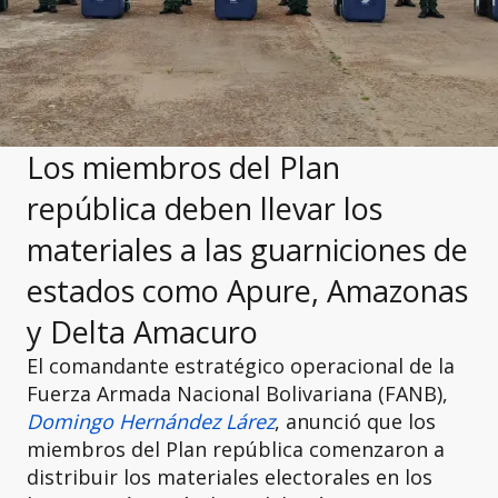
Los miembros del Plan
república deben llevar los
materiales a las guarniciones de
estados como Apure, Amazonas
y Delta Amacuro
El comandante estratégico operacional de la
Fuerza Armada Nacional Bolivariana (FANB),
Domingo Hernández Lárez
, anunció que los
miembros del Plan república comenzaron a
distribuir los materiales electorales en los