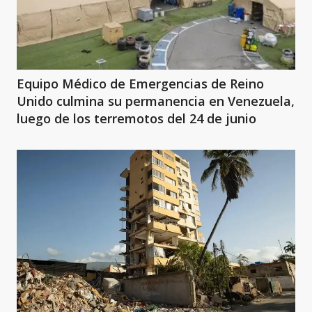
Equipo Médico de Emergencias de Reino
Unido culmina su permanencia en Venezuela,
luego de los terremotos del 24 de junio