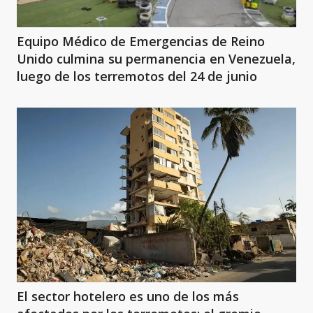
Equipo Médico de Emergencias de Reino
Unido culmina su permanencia en Venezuela,
luego de los terremotos del 24 de junio
El sector hotelero es uno de los más