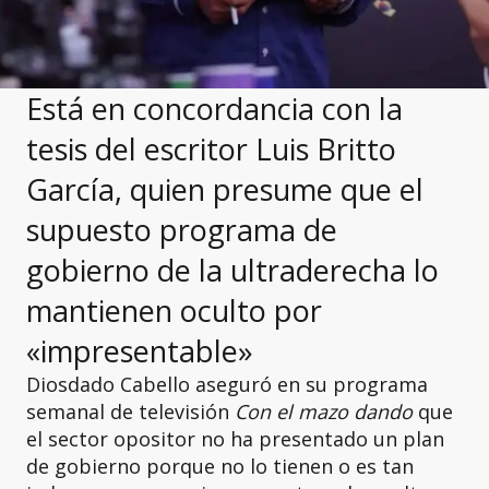
Está en concordancia con la
tesis del escritor Luis Britto
García, quien presume que el
supuesto programa de
gobierno de la ultraderecha lo
mantienen oculto por
«impresentable»
Diosdado Cabello
aseguró en su programa
semanal de televisión
Con el mazo dando
que
el sector opositor no ha presentado un plan
de gobierno porque no lo tienen o es tan