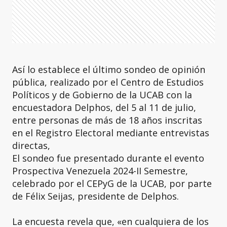
Así lo establece el último sondeo de opinión
pública, realizado por el Centro de Estudios
Políticos y de Gobierno de la UCAB con la
encuestadora Delphos, del 5 al 11 de julio,
entre personas de más de 18 años inscritas
en el Registro Electoral mediante entrevistas
directas,
El sondeo fue presentado durante el evento
Prospectiva Venezuela 2024-II Semestre,
celebrado por el CEPyG de la UCAB, por parte
de Félix Seijas, presidente de Delphos.
La encuesta revela que, «en cualquiera de los