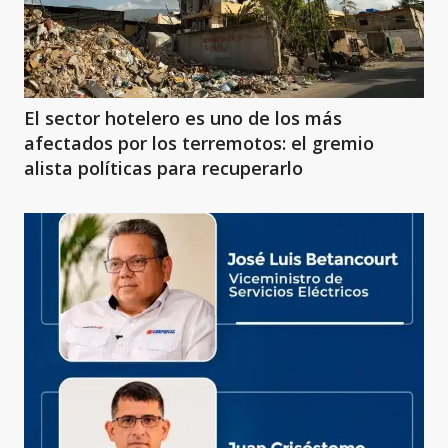
El sector hotelero es uno de los más
afectados por los terremotos: el gremio
alista políticas para recuperarlo