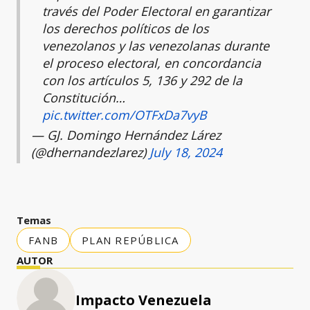
través del Poder Electoral en garantizar
los derechos políticos de los
venezolanos y las venezolanas durante
el proceso electoral, en concordancia
con los artículos 5, 136 y 292 de la
Constitución…
pic.twitter.com/OTFxDa7vyB
— GJ. Domingo Hernández Lárez
(@dhernandezlarez)
July 18, 2024
Temas
FANB
PLAN REPÚBLICA
AUTOR
Impacto Venezuela