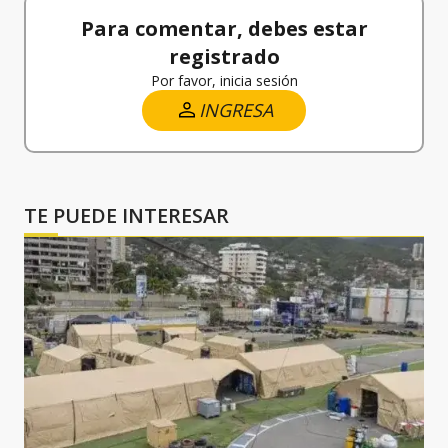
Para comentar, debes estar
registrado
Por favor, inicia sesión
INGRESA
TE PUEDE INTERESAR