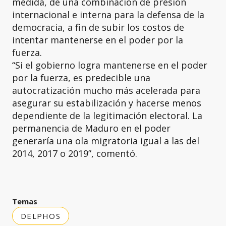
medida, de una combinación de presión
internacional e interna para la defensa de la
democracia, a fin de subir los costos de
intentar mantenerse en el poder por la
fuerza.
“Si el gobierno logra mantenerse en el poder
por la fuerza, es predecible una
autocratización mucho más acelerada para
asegurar su estabilización y hacerse menos
dependiente de la legitimación electoral. La
permanencia de Maduro en el poder
generaría una ola migratoria igual a las del
2014, 2017 o 2019”, comentó.
Temas
DELPHOS