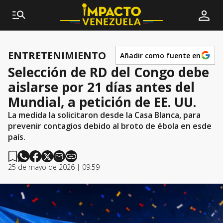
ENTRETENIMIENTO
Añadir como fuente en
Selección de RD del Congo debe
aislarse por 21 días antes del
Mundial, a petición de EE. UU.
La medida la solicitaron desde la Casa Blanca, para
prevenir contagios debido al broto de ébola en esde
país.
25 de mayo de 2026 | 09:59