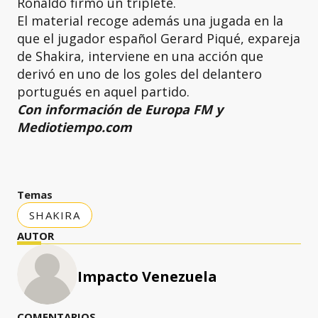
Ronaldo firmó un triplete.
El material recoge además una jugada en la
que el jugador español Gerard Piqué, expareja
de Shakira, interviene en una acción que
derivó en uno de los goles del delantero
portugués en aquel partido.
Con información de Europa FM y
Mediotiempo.com
Temas
SHAKIRA
AUTOR
Impacto Venezuela
COMENTARIOS