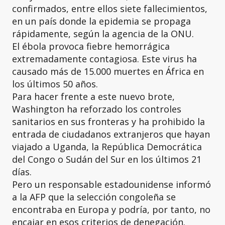
confirmados, entre ellos siete fallecimientos,
en un país donde la epidemia se propaga
rápidamente, según la agencia de la ONU.
El ébola provoca fiebre hemorrágica
extremadamente contagiosa. Este virus ha
causado más de 15.000 muertes en África en
los últimos 50 años.
Para hacer frente a este nuevo brote,
Washington ha reforzado los controles
sanitarios en sus fronteras y ha prohibido la
entrada de ciudadanos extranjeros que hayan
viajado a Uganda, la República Democrática
del Congo o Sudán del Sur en los últimos 21
días.
Pero un responsable estadounidense informó
a la AFP que la selección congoleña se
encontraba en Europa y podría, por tanto, no
encajar en esos criterios de denegación.