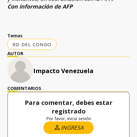
Con información de AFP
Temas
RD DEL CONGO
AUTOR
Impacto Venezuela
COMENTARIOS
Para comentar, debes estar
registrado
Por favor, inicia sesión
INGRESA