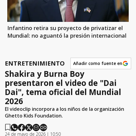
Infantino retira su proyecto de privatizar el
Mundial: no aguantó la presión internacional
ENTRETENIMIENTO
Añadir como fuente en
Shakira y Burna Boy
presentaron el video de "Dai
Dai", tema oficial del Mundial
2026
El videoclip incorpora a los niños de la organización
Ghetto Kids Foundation.
24 de mayo de 2026 | 10:50