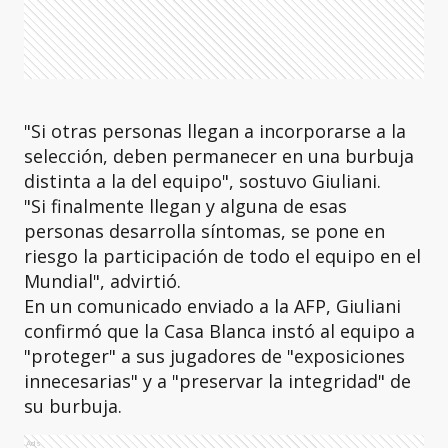
"Si otras personas llegan a incorporarse a la
selección, deben permanecer en una burbuja
distinta a la del equipo", sostuvo Giuliani.
"Si finalmente llegan y alguna de esas
personas desarrolla síntomas, se pone en
riesgo la participación de todo el equipo en el
Mundial", advirtió.
En un comunicado enviado a la AFP, Giuliani
confirmó que la Casa Blanca instó al equipo a
"proteger" a sus jugadores de "exposiciones
innecesarias" y a "preservar la integridad" de
su burbuja.
Ads