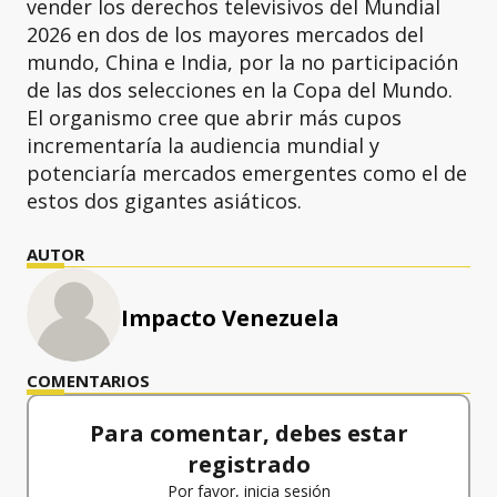
vender los derechos televisivos del Mundial
2026 en dos de los mayores mercados del
mundo, China e India, por la no participación
de las dos selecciones en la Copa del Mundo.
El organismo cree que abrir más cupos
incrementaría la audiencia mundial y
potenciaría mercados emergentes como el de
estos dos gigantes asiáticos.
AUTOR
Impacto Venezuela
COMENTARIOS
Para comentar, debes estar
registrado
Por favor, inicia sesión