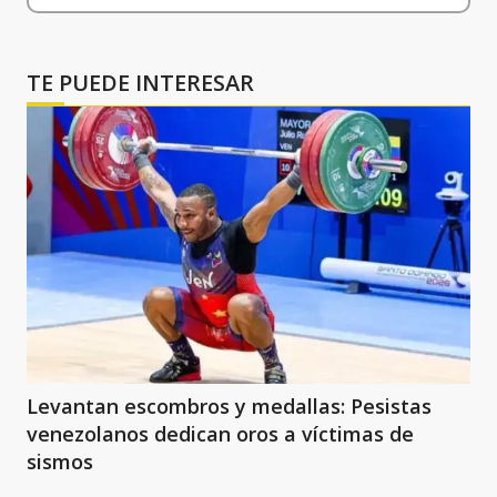
TE PUEDE INTERESAR
Levantan escombros y medallas: Pesistas
venezolanos dedican oros a víctimas de
sismos