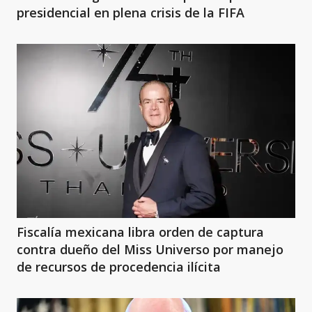
presidencial en plena crisis de la FIFA
Fiscalía mexicana libra orden de captura
contra dueño del Miss Universo por manejo
de recursos de procedencia ilícita