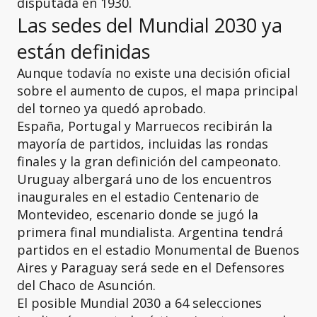
disputada en 1930.
Las sedes del Mundial 2030 ya
están definidas
Aunque todavía no existe una decisión oficial
sobre el aumento de cupos, el mapa principal
del torneo ya quedó aprobado.
España, Portugal y Marruecos recibirán la
mayoría de partidos, incluidas las rondas
finales y la gran definición del campeonato.
Uruguay albergará uno de los encuentros
inaugurales en el estadio Centenario de
Montevideo, escenario donde se jugó la
primera final mundialista. Argentina tendrá
partidos en el estadio Monumental de Buenos
Aires y Paraguay será sede en el Defensores
del Chaco de Asunción.
El posible Mundial 2030 a 64 selecciones