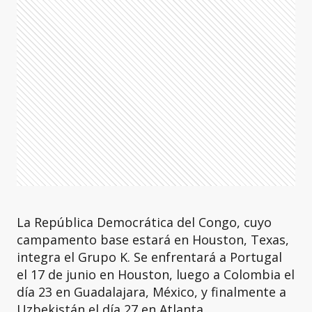
La República Democrática del Congo, cuyo
campamento base estará en Houston, Texas,
integra el Grupo K. Se enfrentará a Portugal
el 17 de junio en Houston, luego a Colombia el
día 23 en Guadalajara, México, y finalmente a
Uzbekistán el día 27 en Atlanta.