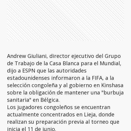
Andrew Giuliani, director ejecutivo del Grupo
de Trabajo de la Casa Blanca para el Mundial,
dijo a ESPN que las autoridades
estadounidenses informaron a la FIFA, a la
selección congoleña y al gobierno en Kinshasa
sobre la obligación de mantener una "burbuja
sanitaria" en Bélgica.
Los jugadores congoleños se encuentran
actualmente concentrados en Lieja, donde
realizan su preparación previa al torneo que
inicia el 11 de junio.