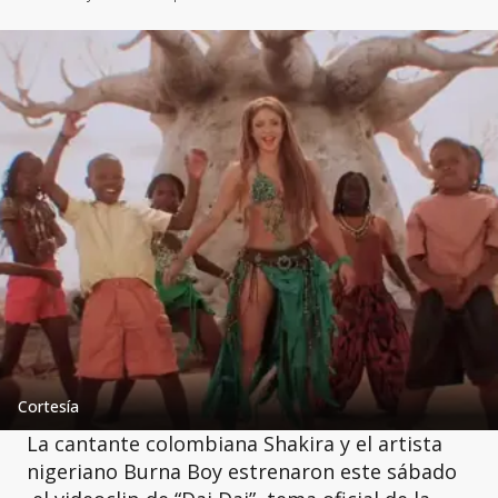
Cortesía
La cantante colombiana Shakira y el artista
nigeriano Burna Boy estrenaron este sábado