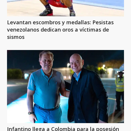
Levantan escombros y medallas: Pesistas
venezolanos dedican oros a víctimas de
sismos
Infantino llega a Colombia para la posesión