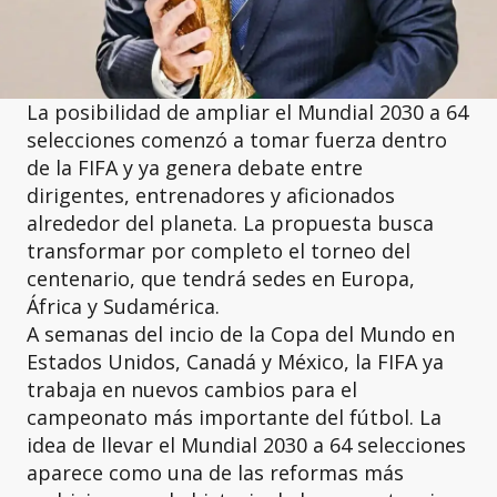
La posibilidad de ampliar el Mundial 2030 a 64
selecciones comenzó a tomar fuerza dentro
de la FIFA y ya genera debate entre
dirigentes, entrenadores y aficionados
alrededor del planeta. La propuesta busca
transformar por completo el torneo del
centenario, que tendrá sedes en Europa,
África y Sudamérica.
A semanas del incio de la Copa del Mundo en
Estados Unidos, Canadá y México, la FIFA ya
trabaja en nuevos cambios para el
campeonato más importante del fútbol. La
idea de llevar el Mundial 2030 a 64 selecciones
aparece como una de las reformas más