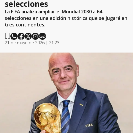
selecciones
La FIFA analiza ampliar el Mundial 2030 a 64
selecciones en una edición histórica que se jugará en
tres continentes.
21 de mayo de 2026 | 21:23