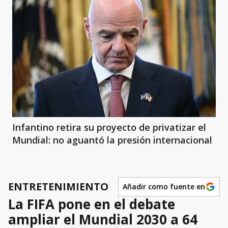
Infantino retira su proyecto de privatizar el
Mundial: no aguantó la presión internacional
ENTRETENIMIENTO
Añadir como fuente en
La FIFA pone en el debate
ampliar el Mundial 2030 a 64