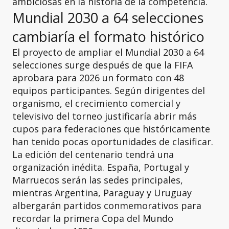
ambiciosas en la historia de la competencia.
Mundial 2030 a 64 selecciones
cambiaría el formato histórico
El proyecto de ampliar el Mundial 2030 a 64
selecciones surge después de que la FIFA
aprobara para 2026 un formato con 48
equipos participantes. Según dirigentes del
organismo, el crecimiento comercial y
televisivo del torneo justificaría abrir más
cupos para federaciones que históricamente
han tenido pocas oportunidades de clasificar.
La edición del centenario tendrá una
organización inédita. España, Portugal y
Marruecos serán las sedes principales,
mientras Argentina, Paraguay y Uruguay
albergarán partidos conmemorativos para
recordar la primera Copa del Mundo