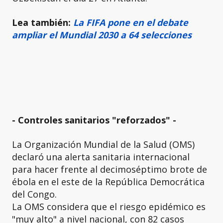
Lea también:
La FIFA pone en el debate
ampliar el Mundial 2030 a 64 selecciones
- Controles sanitarios "reforzados" -
La Organización Mundial de la Salud (OMS)
declaró una alerta sanitaria internacional
para hacer frente al decimoséptimo brote de
ébola en el este de la República Democrática
del Congo.
La OMS considera que el riesgo epidémico es
"muy alto" a nivel nacional, con 82 casos