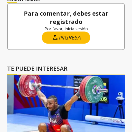
Para comentar, debes estar
registrado
Por favor, inicia sesión
INGRESA
TE PUEDE INTERESAR