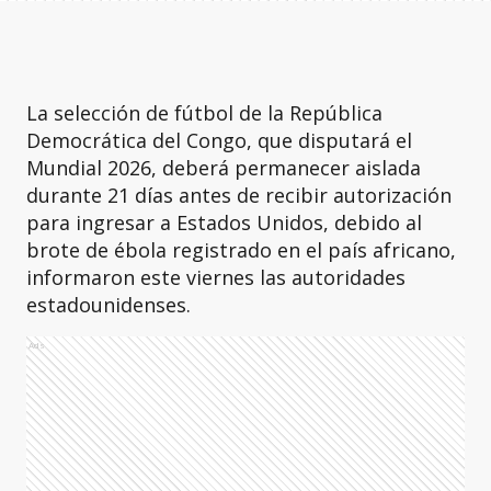
La selección de fútbol de la República
Democrática del Congo, que disputará el
Mundial 2026, deberá permanecer aislada
durante 21 días antes de recibir autorización
para ingresar a Estados Unidos, debido al
brote de ébola registrado en el país africano,
informaron este viernes las autoridades
estadounidenses.
Ads