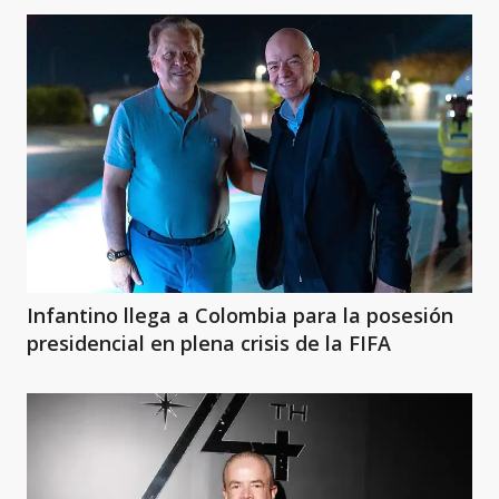
Infantino llega a Colombia para la posesión
presidencial en plena crisis de la FIFA