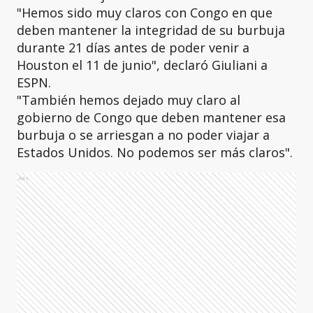
"Hemos sido muy claros con Congo en que
deben mantener la integridad de su burbuja
durante 21 días antes de poder venir a
Houston el 11 de junio", declaró Giuliani a
ESPN.
"También hemos dejado muy claro al
gobierno de Congo que deben mantener esa
burbuja o se arriesgan a no poder viajar a
Estados Unidos. No podemos ser más claros".
Ads