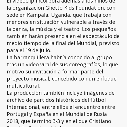
El videoclip incorpora además a los niños de
la organización Ghetto Kids Foundation, con
sede en Kampala, Uganda, que trabaja con
menores en situación vulnerable a través de
la danza, la música y el teatro. Los pequeños
también harán presencia en el espectáculo de
medio tiempo de la final del Mundial, previsto
para el 19 de julio.
La barranquillera habría conocido al grupo
tras un video viral de sus coreografías, lo que
motivó su invitación a formar parte del
proyecto musical, concebido con un enfoque
multicultural.
La producción también incluye imágenes de
archivo de partidos históricos del fútbol
internacional, entre ellos el encuentro entre
Portugal y España en el Mundial de Rusia
2018, que terminó 3-3 y en el que Cristiano