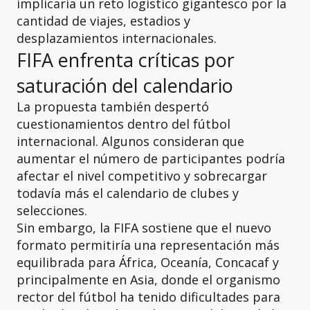
implicaría un reto logístico gigantesco por la
cantidad de viajes, estadios y
desplazamientos internacionales.
FIFA enfrenta críticas por
saturación del calendario
La propuesta también despertó
cuestionamientos dentro del fútbol
internacional. Algunos consideran que
aumentar el número de participantes podría
afectar el nivel competitivo y sobrecargar
todavía más el calendario de clubes y
selecciones.
Sin embargo, la FIFA sostiene que el nuevo
formato permitiría una representación más
equilibrada para África, Oceanía, Concacaf y
principalmente en Asia, donde el organismo
rector del fútbol ha tenido dificultades para