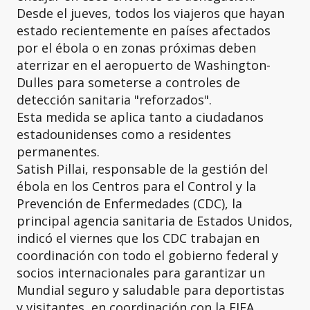
Desde el jueves, todos los viajeros que hayan
estado recientemente en países afectados
por el ébola o en zonas próximas deben
aterrizar en el aeropuerto de Washington-
Dulles para someterse a controles de
detección sanitaria "reforzados".
Esta medida se aplica tanto a ciudadanos
estadounidenses como a residentes
permanentes.
Satish Pillai, responsable de la gestión del
ébola en los Centros para el Control y la
Prevención de Enfermedades (CDC), la
principal agencia sanitaria de Estados Unidos,
indicó el viernes que los CDC trabajan en
coordinación con todo el gobierno federal y
socios internacionales para garantizar un
Mundial seguro y saludable para deportistas
y visitantes, en coordinación con la FIFA.