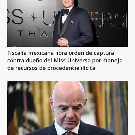
Fiscalía mexicana libra orden de captura
contra dueño del Miss Universo por manejo
de recursos de procedencia ilícita