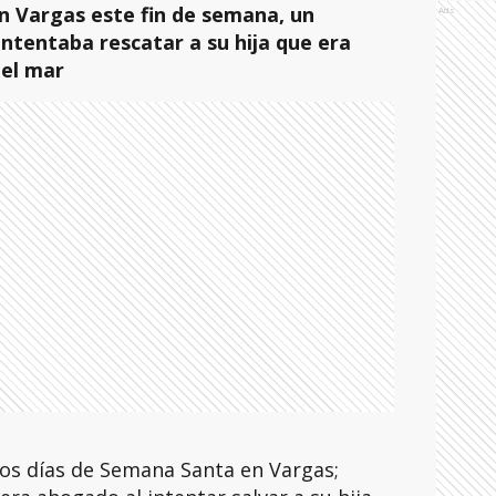
 Vargas este fin de semana, un
Ads
ntentaba rescatar a su hija que era
del mar
os días de Semana Santa en Vargas;