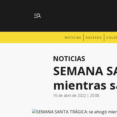
NOTICIAS
SUCESOS
COLO
NOTICIAS
SEMANA SA
mientras s
16 de abril de 2022 | 20:08