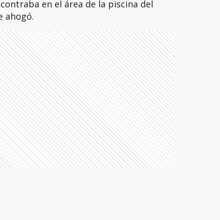
contraba en el área de la piscina del
se ahogó.