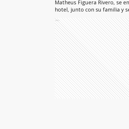
Matheus Figuera Rivero, se en
hotel, junto con su familia y 
Ads