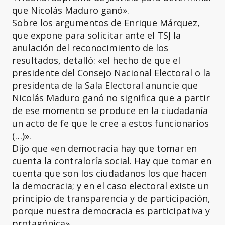
que Nicolás Maduro ganó».
Sobre los argumentos de Enrique Márquez,
que expone para solicitar ante el TSJ la
anulación del reconocimiento de los
resultados, detalló: «el hecho de que el
presidente del Consejo Nacional Electoral o la
presidenta de la Sala Electoral anuncie que
Nicolás Maduro ganó no significa que a partir
de ese momento se produce en la ciudadanía
un acto de fe que le cree a estos funcionarios
(…)».
Dijo que «en democracia hay que tomar en
cuenta la contraloría social. Hay que tomar en
cuenta que son los ciudadanos los que hacen
la democracia; y en el caso electoral existe un
principio de transparencia y de participación,
porque nuestra democracia es participativa y
protagónica».