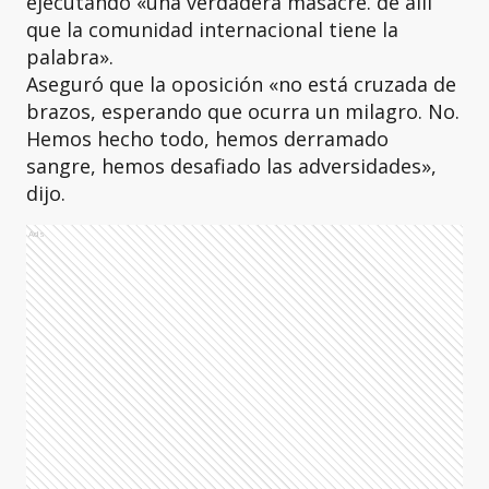
ejecutando «una verdadera masacre. de allí
que la comunidad internacional tiene la
palabra».
Aseguró que la oposición «no está cruzada de
brazos, esperando que ocurra un milagro. No.
Hemos hecho todo, hemos derramado
sangre, hemos desafiado las adversidades»,
dijo.
Ads