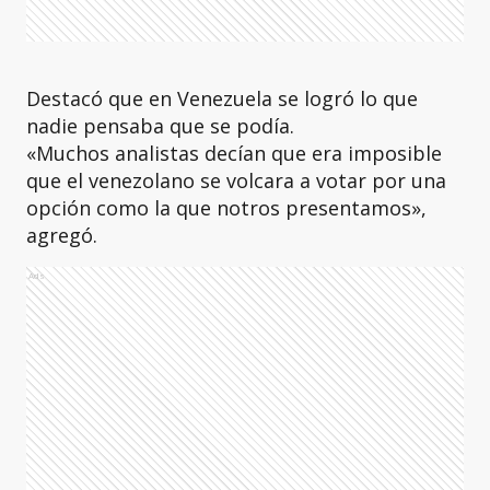
Destacó que en Venezuela se logró lo que
nadie pensaba que se podía.
«Muchos analistas decían que era imposible
que el venezolano se volcara a votar por una
opción como la que notros presentamos»,
agregó.
Ads