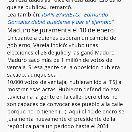
que se publica», remarcó.
Lea también:
JUAN BARRETO: “Edmundo
González debió quedarse y dar el ejemplo”
Maduro se juramenta el 10 de enero
En cuanto a quienes esperan un cambio de
gobierno, Varela indicó: «hubo unas
elecciones el 28 de julio y las ganó Maduro.
Maduro sacó más de 1 millón de votos de
ventaja. Si esa gente de la oposición hubiera
sacado, aunque sea
10.000 votos de ventaja, hubieran ido al TSJ a
mostrar esas actas. Hubieran defendido eso,
tuvieran a la gente en la calle, pero ellos no
son capaces de convocar ese pueblo a la calle
porque no lo tienen (…). Aquí el 10 de enero se
juramenta nuevamente el presidente de la
república para un periodo hasta el 2031