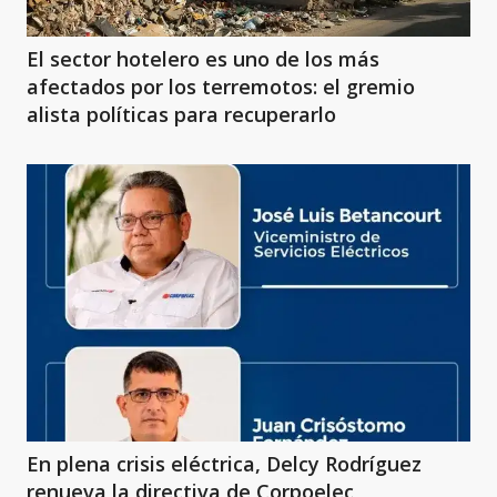
El sector hotelero es uno de los más
afectados por los terremotos: el gremio
alista políticas para recuperarlo
En plena crisis eléctrica, Delcy Rodríguez
renueva la directiva de Corpoelec