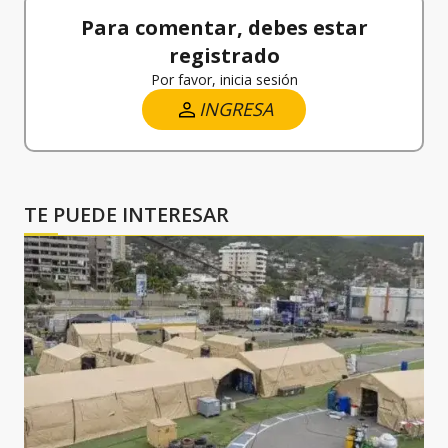
Para comentar, debes estar
registrado
Por favor, inicia sesión
INGRESA
TE PUEDE INTERESAR