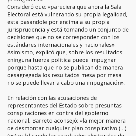
Consideró que: «pareciera que ahora la Sala
Electoral está vulnerando su propia legalidad,
está pasándole por encima a su propia
jurisprudencia y está tomando un conjunto de
decisiones que no se corresponden con los
estándares internacionales y nacionales».
Asimismo, explicó que, sobre los resultados:
«ninguna fuerza política puede impugnar
porque hasta que no se publican de manera
desagregada los resultados mesa por mesa
no se puede llevar a cabo una impugnación».
En relación con las acusaciones de
representantes del Estado sobre presuntas
conspiraciones en contra del gobierno
nacional, Barreto aconsejó: «la mejor manera
de desmontar cualquier plan conspirativo (…)
(es) publicando los resultados electorales de