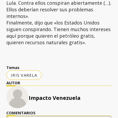
Lula. Contra ellos conspiran abiertamente (…).
Ellos deberían resolver sus problemas
internos».
Finalmente, dijo que «los Estados Unidos
siguen conspirando. Tienen muchos intereses
aquí porque quieren el petróleo gratis,
quieren recursos naturales gratis».
Temas
IRIS VARELA
AUTOR
Impacto Venezuela
COMENTARIOS