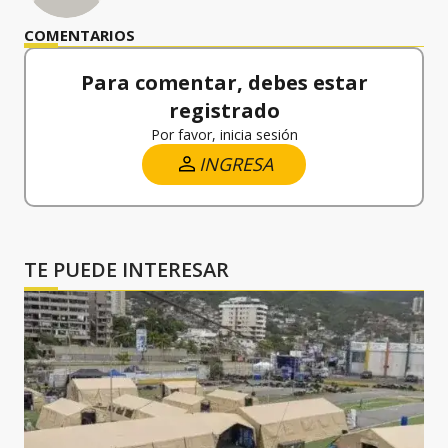
COMENTARIOS
Para comentar, debes estar
registrado
Por favor, inicia sesión
INGRESA
TE PUEDE INTERESAR