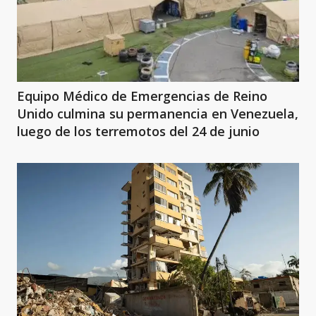
Equipo Médico de Emergencias de Reino
Unido culmina su permanencia en Venezuela,
luego de los terremotos del 24 de junio