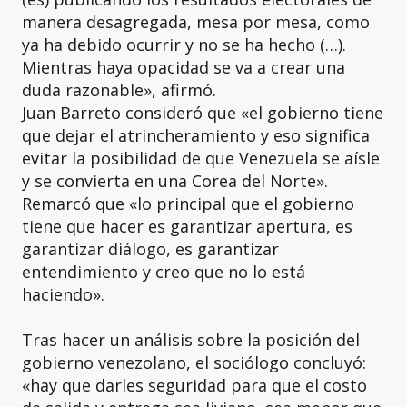
manera desagregada, mesa por mesa, como
ya ha debido ocurrir y no se ha hecho (…).
Mientras haya opacidad se va a crear una
duda razonable», afirmó.
Juan Barreto consideró que «el gobierno tiene
que dejar el atrincheramiento y eso significa
evitar la posibilidad de que Venezuela se aísle
y se convierta en una Corea del Norte».
Remarcó que «lo principal que el gobierno
tiene que hacer es garantizar apertura, es
garantizar diálogo, es garantizar
entendimiento y creo que no lo está
haciendo».
Tras hacer un análisis sobre la posición del
gobierno venezolano, el sociólogo concluyó:
«hay que darles seguridad para que el costo