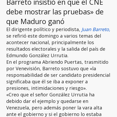
Barreto insistió en que el CNE
debe mostrar las pruebas» de
que Maduro ganó
El dirigente político y periodista,
Juan Barreto,
se refirió este domingo a varios temas del
acontecer nacional, principalmente los
resultados electorales y la salida del país de
Edmundo González Urrutia.
En el programa Abriendo Puertas, trasmitido
por Venevisión, Barreto sostuvo que «la
responsabilidad de ser candidato presidencial
significaba que él se iba a exponer a
presiones, intimidaciones y riesgo».
«Creo que el señor González Urrutia ha
debido dar el ejemplo y quedarse en
Venezuela, pero además poner la vara alta
ante el gobierno y si el gobierno lo estaba