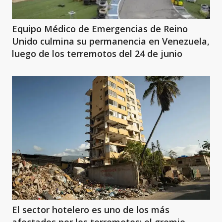
Equipo Médico de Emergencias de Reino
Unido culmina su permanencia en Venezuela,
luego de los terremotos del 24 de junio
El sector hotelero es uno de los más