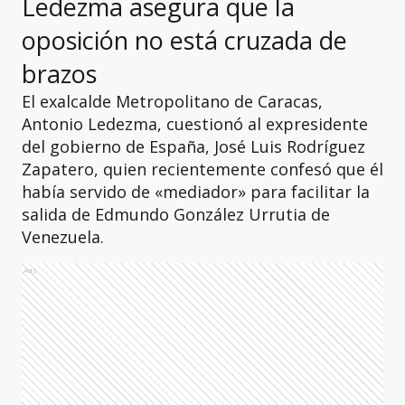
Ledezma asegura que la
oposición no está cruzada de
brazos
El exalcalde Metropolitano de Caracas,
Antonio Ledezma, cuestionó al expresidente
del gobierno de España, José Luis Rodríguez
Zapatero, quien recientemente confesó que él
había servido de «mediador» para facilitar la
salida de Edmundo González Urrutia de
Venezuela.
Ads