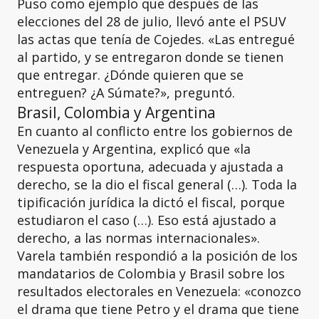
Puso como ejemplo que después de las
elecciones del 28 de julio, llevó ante el PSUV
las actas que tenía de Cojedes. «Las entregué
al partido, y se entregaron donde se tienen
que entregar. ¿Dónde quieren que se
entreguen? ¿A Súmate?», preguntó.
Brasil, Colombia y Argentina
En cuanto al conflicto entre los gobiernos de
Venezuela y Argentina, explicó que «la
respuesta oportuna, adecuada y ajustada a
derecho, se la dio el fiscal general (…). Toda la
tipificación jurídica la dictó el fiscal, porque
estudiaron el caso (…). Eso está ajustado a
derecho, a las normas internacionales».
Varela también respondió a la posición de los
mandatarios de Colombia y Brasil sobre los
resultados electorales en Venezuela: «conozco
el drama que tiene Petro y el drama que tiene