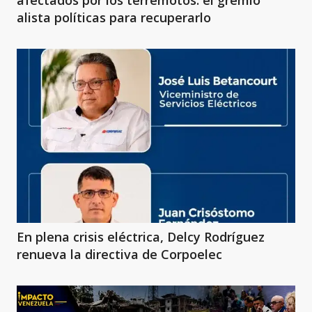
afectados por los terremotos: el gremio
alista políticas para recuperarlo
En plena crisis eléctrica, Delcy Rodríguez
renueva la directiva de Corpoelec