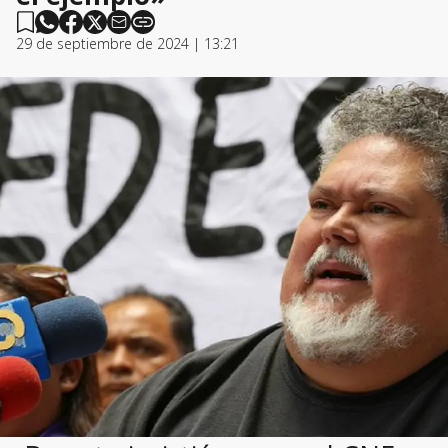
29 de septiembre de 2024 | 13:21