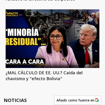
¿MAL CÁLCULO DE EE. UU.? Caída del
chavismo y "efecto Bolivia"
NOTICIAS
Añadir como fuente en