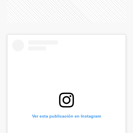
Ver esta publicación en Instagram