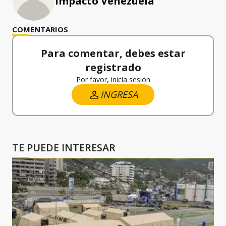
Impacto Venezuela
COMENTARIOS
Para comentar, debes estar
registrado
Por favor, inicia sesión
INGRESA
TE PUEDE INTERESAR