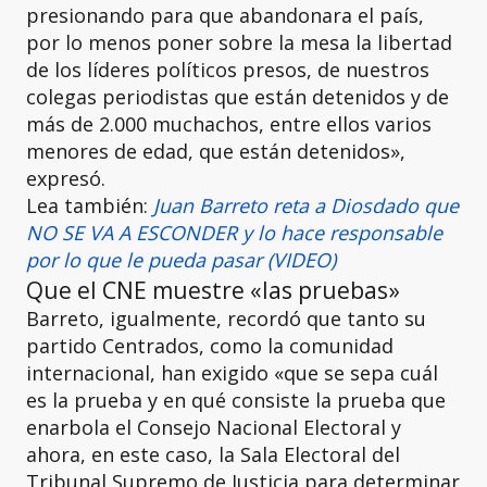
presionando para que abandonara el país,
por lo menos poner sobre la mesa la libertad
de los líderes políticos presos, de nuestros
colegas periodistas que están detenidos y de
más de 2.000 muchachos, entre ellos varios
menores de edad, que están detenidos»,
expresó.
Lea también:
Juan Barreto reta a Diosdado que
NO SE VA A ESCONDER y lo hace responsable
por lo que le pueda pasar (VIDEO)
Que el CNE muestre «las pruebas»
Barreto, igualmente, recordó que tanto su
partido Centrados, como la comunidad
internacional, han exigido «que se sepa cuál
es la prueba y en qué consiste la prueba que
enarbola el Consejo Nacional Electoral y
ahora, en este caso, la Sala Electoral del
Tribunal Supremo de Justicia para determinar