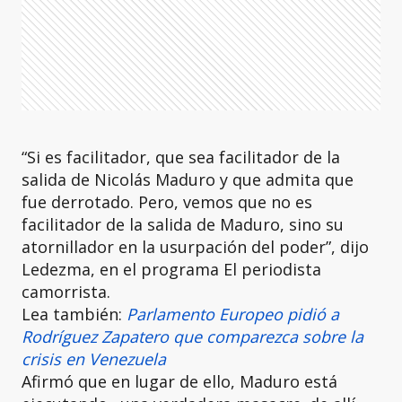
“Si es facilitador, que sea facilitador de la
salida de Nicolás Maduro y que admita que
fue derrotado. Pero, vemos que no es
facilitador de la salida de Maduro, sino su
atornillador en la usurpación del poder”, dijo
Ledezma, en el programa El periodista
camorrista.
Lea también:
Parlamento Europeo pidió a
Rodríguez Zapatero que comparezca sobre la
crisis en Venezuela
Afirmó que en lugar de ello, Maduro está