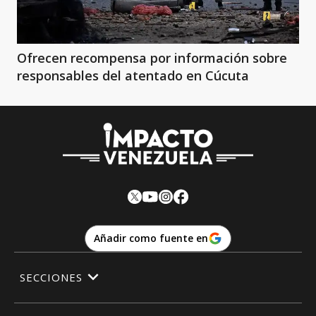
Ofrecen recompensa por información sobre
responsables del atentado en Cúcuta
Añadir como fuente en
SECCIONES