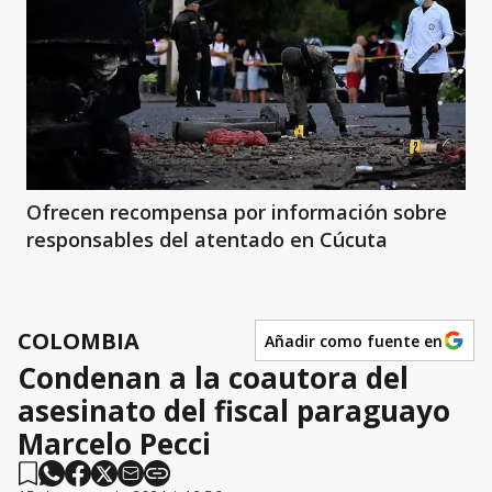
Ofrecen recompensa por información sobre
responsables del atentado en Cúcuta
COLOMBIA
Añadir como fuente en
Condenan a la coautora del
asesinato del fiscal paraguayo
Marcelo Pecci