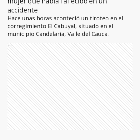
mujer que había fallecido en un
accidente
Hace unas horas aconteció un tiroteo en el
corregimiento El Cabuyal, situado en el
municipio Candelaria, Valle del Cauca.
Ads