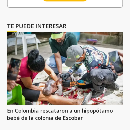
TE PUEDE INTERESAR
En Colombia rescataron a un hipopótamo
bebé de la colonia de Escobar