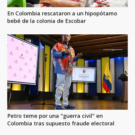
En Colombia rescataron a un hipopótamo
bebé de la colonia de Escobar
Petro teme por una "guerra civil" en
Colombia tras supuesto fraude electoral