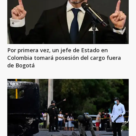
Por primera vez, un jefe de Estado en
Colombia tomará posesión del cargo fuera
de Bogotá