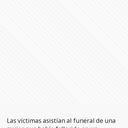
Las víctimas asistían al funeral de una