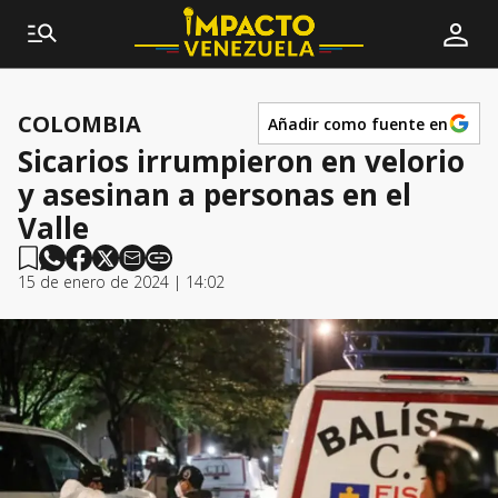
COLOMBIA
Añadir como fuente en
Sicarios irrumpieron en velorio
y asesinan a personas en el
Valle
15 de enero de 2024 | 14:02