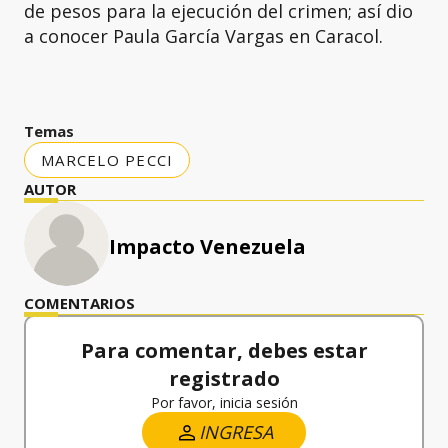
de pesos para la ejecución del crimen; así dio
a conocer Paula García Vargas en Caracol.
Temas
MARCELO PECCI
AUTOR
Impacto Venezuela
COMENTARIOS
Para comentar, debes estar
registrado
Por favor, inicia sesión
INGRESA