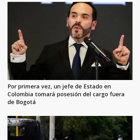
Por primera vez, un jefe de Estado en
Colombia tomará posesión del cargo fuera
de Bogotá