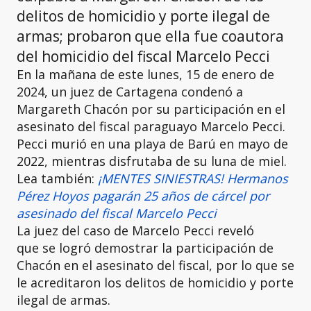
delitos de homicidio y porte ilegal de
armas; probaron que ella fue coautora
del homicidio del fiscal Marcelo Pecci
En la mañana de este lunes, 15 de enero de
2024, un juez de Cartagena condenó a
Margareth Chacón por su participación en el
asesinato del fiscal paraguayo Marcelo Pecci.
Pecci murió en una playa de Barú en mayo de
2022, mientras disfrutaba de su luna de miel.
Lea también:
¡MENTES SINIESTRAS! Hermanos
Pérez Hoyos pagarán 25 años de cárcel por
asesinado del fiscal Marcelo Pecci
La juez del caso de Marcelo Pecci reveló
que se logró demostrar la participación de
Chacón en el asesinato del fiscal, por lo que se
le acreditaron los delitos de homicidio y porte
ilegal de armas.