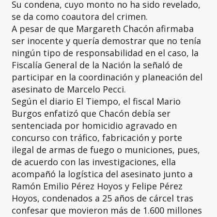
Su condena, cuyo monto no ha sido revelado,
se da como coautora del crimen.
A pesar de que Margareth Chacón afirmaba
ser inocente y quería demostrar que no tenía
ningún tipo de responsabilidad en el caso, la
Fiscalía General de la Nación la señaló de
participar en la coordinación y planeación del
asesinato de Marcelo Pecci.
Según el diario El Tiempo, el fiscal Mario
Burgos enfatizó que Chacón debía ser
sentenciada por homicidio agravado en
concurso con tráfico, fabricación y porte
ilegal de armas de fuego o municiones, pues,
de acuerdo con las investigaciones, ella
acompañó la logística del asesinato junto a
Ramón Emilio Pérez Hoyos y Felipe Pérez
Hoyos, condenados a 25 años de cárcel tras
confesar que movieron más de 1.600 millones