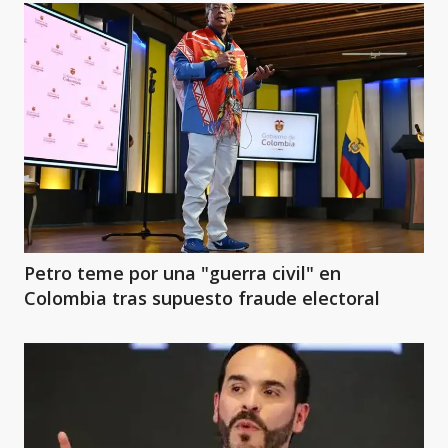
Petro teme por una "guerra civil" en
Colombia tras supuesto fraude electoral