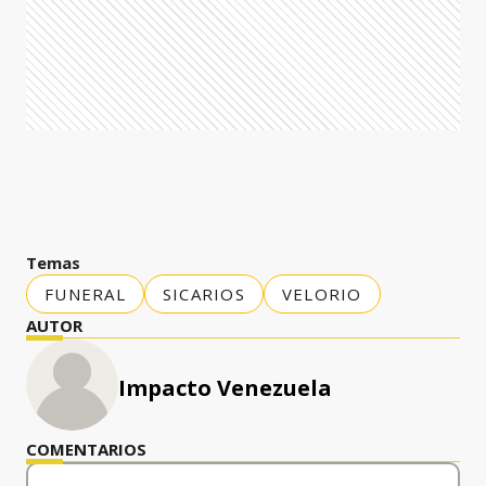
Temas
FUNERAL
SICARIOS
VELORIO
AUTOR
Impacto Venezuela
COMENTARIOS