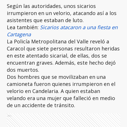
Según las autoridades, unos sicarios
irrumpieron en un velorio, atacando así a los
asistentes que estaban de luto.
Lea también:
Sicarios atacaron a una fiesta en
Cartagena
La Policía Metropolitana del Valle reveló a
Caracol que siete personas resultaron heridas
en este atentado sicarial, de ellas, dos se
encuentran graves. Además, este hecho dejó
dos muertos.
Dos hombres que se movilizaban en una
camioneta fueron quienes irrumpieron en el
velorio en Candelaria. A quien estaban
velando era una mujer que falleció en medio
de un accidente de tránsito.
Ads