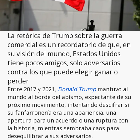
La retórica de Trump sobre la guerra
comercial es un recordatorio de que, en
su visión del mundo, Estados Unidos
tiene pocos amigos, solo adversarios
contra los que puede elegir ganar o
perder
Entre 2017 y 2021,
Donald Trump
mantuvo al
mundo al borde del abismo, expectante de su
próximo movimiento, intentando descifrar si
su fanfarronería era una apariencia, una
apertura para un acuerdo o una ruptura con
la historia, mientras sembraba caos para
desequilibrar a sus adversarios.