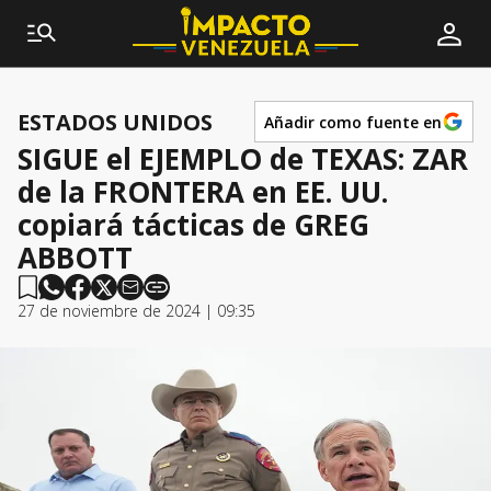
ESTADOS UNIDOS
Añadir como fuente en
SIGUE el EJEMPLO de TEXAS: ZAR
de la FRONTERA en EE. UU.
copiará tácticas de GREG
ABBOTT
27 de noviembre de 2024 | 09:35