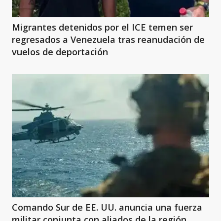
Migrantes detenidos por el ICE temen ser
regresados a Venezuela tras reanudación de
vuelos de deportación
Comando Sur de EE. UU. anuncia una fuerza
militar conjunta con aliados de la región