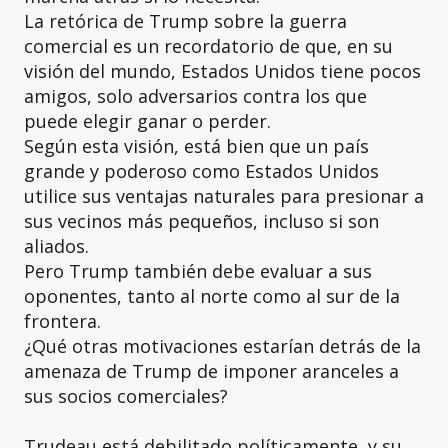
La retórica de Trump sobre la guerra
comercial es un recordatorio de que, en su
visión del mundo, Estados Unidos tiene pocos
amigos, solo adversarios contra los que
puede elegir ganar o perder.
Según esta visión, está bien que un país
grande y poderoso como Estados Unidos
utilice sus ventajas naturales para presionar a
sus vecinos más pequeños, incluso si son
aliados.
Pero Trump también debe evaluar a sus
oponentes, tanto al norte como al sur de la
frontera.
¿Qué otras motivaciones estarían detrás de la
amenaza de Trump de imponer aranceles a
sus socios comerciales?
Trudeau está debilitado políticamente, y su