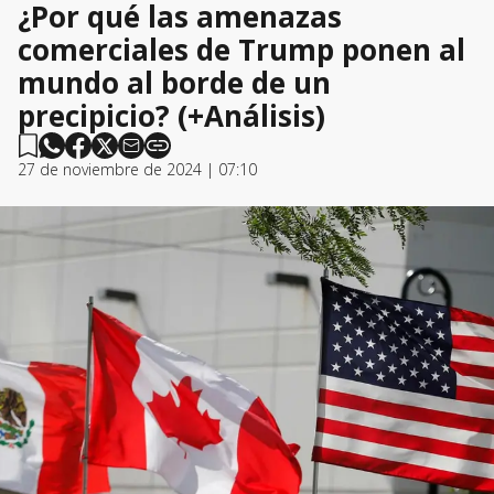
¿Por qué las amenazas
comerciales de Trump ponen al
mundo al borde de un
precipicio? (+Análisis)
27 de noviembre de 2024 | 07:10