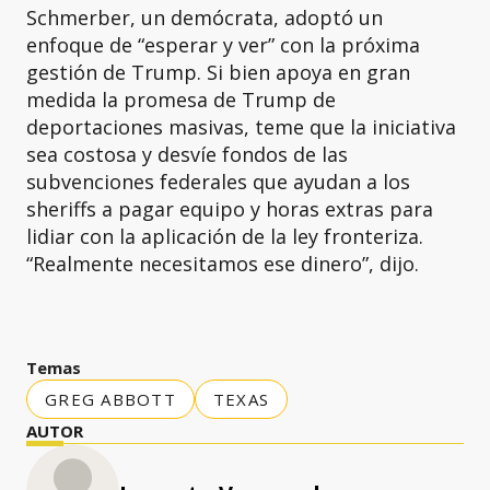
Schmerber, un demócrata, adoptó un
enfoque de “esperar y ver” con la próxima
gestión de Trump. Si bien apoya en gran
medida la promesa de Trump de
deportaciones masivas, teme que la iniciativa
sea costosa y desvíe fondos de las
subvenciones federales que ayudan a los
sheriffs a pagar equipo y horas extras para
lidiar con la aplicación de la ley fronteriza.
“Realmente necesitamos ese dinero”, dijo.
Temas
GREG ABBOTT
TEXAS
AUTOR