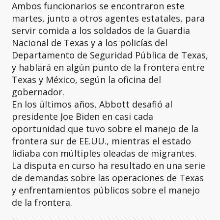
Ambos funcionarios se encontraron este
martes, junto a otros agentes estatales, para
servir comida a los soldados de la Guardia
Nacional de Texas y a los policías del
Departamento de Seguridad Pública de Texas,
y hablará en algún punto de la frontera entre
Texas y México, según la oficina del
gobernador.
En los últimos años, Abbott desafió al
presidente Joe Biden en casi cada
oportunidad que tuvo sobre el manejo de la
frontera sur de EE.UU., mientras el estado
lidiaba con múltiples oleadas de migrantes.
La disputa en curso ha resultado en una serie
de demandas sobre las operaciones de Texas
y enfrentamientos públicos sobre el manejo
de la frontera.