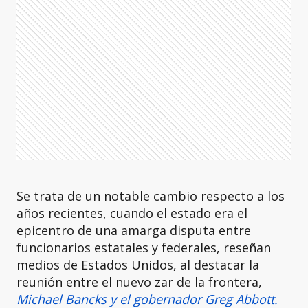
Se trata de un notable cambio respecto a los
años recientes, cuando el estado era el
epicentro de una amarga disputa entre
funcionarios estatales y federales, reseñan
medios de Estados Unidos, al destacar la
reunión entre el nuevo zar de la frontera,
Michael Bancks y el gobernador Greg Abbott.