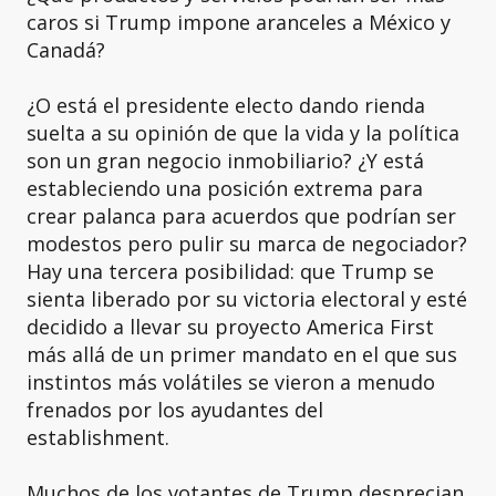
caros si Trump impone aranceles a México y
Canadá?
¿O está el presidente electo dando rienda
suelta a su opinión de que la vida y la política
son un gran negocio inmobiliario? ¿Y está
estableciendo una posición extrema para
crear palanca para acuerdos que podrían ser
modestos pero pulir su marca de negociador?
Hay una tercera posibilidad: que Trump se
sienta liberado por su victoria electoral y esté
decidido a llevar su proyecto America First
más allá de un primer mandato en el que sus
instintos más volátiles se vieron a menudo
frenados por los ayudantes del
establishment.
Muchos de los votantes de Trump desprecian