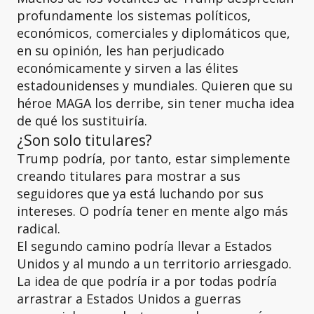
profundamente los sistemas políticos,
económicos, comerciales y diplomáticos que,
en su opinión, les han perjudicado
económicamente y sirven a las élites
estadounidenses y mundiales. Quieren que su
héroe MAGA los derribe, sin tener mucha idea
de qué los sustituiría.
¿Son solo titulares?
Trump podría, por tanto, estar simplemente
creando titulares para mostrar a sus
seguidores que ya está luchando por sus
intereses. O podría tener en mente algo más
radical.
El segundo camino podría llevar a Estados
Unidos y al mundo a un territorio arriesgado.
La idea de que podría ir a por todas podría
arrastrar a Estados Unidos a guerras