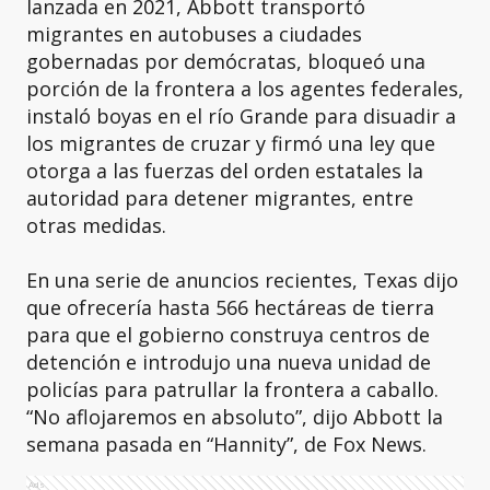
lanzada en 2021, Abbott transportó
migrantes en autobuses a ciudades
gobernadas por demócratas, bloqueó una
porción de la frontera a los agentes federales,
instaló boyas en el río Grande para disuadir a
los migrantes de cruzar y firmó una ley que
otorga a las fuerzas del orden estatales la
autoridad para detener migrantes, entre
otras medidas.
En una serie de anuncios recientes, Texas dijo
que ofrecería hasta 566 hectáreas de tierra
para que el gobierno construya centros de
detención e introdujo una nueva unidad de
policías para patrullar la frontera a caballo.
“No aflojaremos en absoluto”, dijo Abbott la
semana pasada en “Hannity”, de Fox News.
Ads