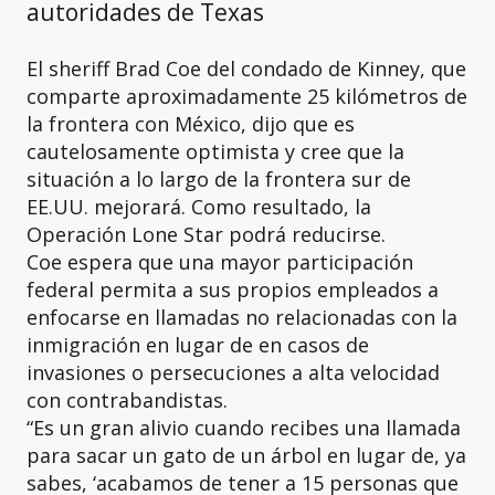
autoridades de Texas
El sheriff Brad Coe del condado de Kinney, que
comparte aproximadamente 25 kilómetros de
la frontera con México, dijo que es
cautelosamente optimista y cree que la
situación a lo largo de la frontera sur de
EE.UU. mejorará. Como resultado, la
Operación Lone Star podrá reducirse.
Coe espera que una mayor participación
federal permita a sus propios empleados a
enfocarse en llamadas no relacionadas con la
inmigración en lugar de en casos de
invasiones o persecuciones a alta velocidad
con contrabandistas.
“Es un gran alivio cuando recibes una llamada
para sacar un gato de un árbol en lugar de, ya
sabes, ‘acabamos de tener a 15 personas que