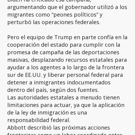
argumentando que el gobernador utilizó a los
migrantes como “peones políticos” y
perturbó las operaciones federales.
Pero el equipo de Trump en parte confía en la
cooperación del estado para cumplir con la
promesa de campaña de las deportaciones
masivas, desplazando recursos estatales para
ayudar a los agentes a lo largo de la frontera
sur de EE.UU. y liberar personal federal para
detener a inmigrantes indocumentados
dentro del país, según dos fuentes.
Las autoridades estatales a menudo tienen
limitaciones para actuar, ya que la aplicación
de la ley de inmigración es una
responsabilidad federal.
Abbott describió las próximas acciones