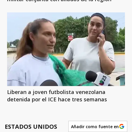
Liberan a joven futbolista venezolana
detenida por el ICE hace tres semanas
ESTADOS UNIDOS
Añadir como fuente en