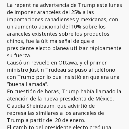
La repentina advertencia de Trump este lunes
de imponer aranceles del 25% a las
importaciones canadienses y mexicanas, con
un aumento adicional del 10% sobre los
aranceles existentes sobre los productos
chinos, fue la última señal de que el
presidente electo planea utilizar rápidamente
su fuerza.
Causó un revuelo en Ottawa, y el primer
ministro Justin Trudeau se puso al teléfono
con Trump por lo que insistió en que era una
“buena llamada”.
En cuestión de horas, Trump había llamado la
atención de la nueva presidenta de México,
Claudia Sheinbaum, que advirtió de
represalias similares a los aranceles de
Trump a partir del 20 de enero.
El gambito del presidente electo creó una