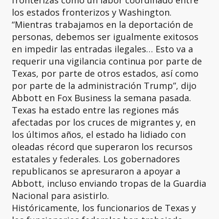
fronterizas como un labor coordinado entre
los estados fronterizos y Washington.
“Mientras trabajamos en la deportación de
personas, debemos ser igualmente exitosos
en impedir las entradas ilegales… Esto va a
requerir una vigilancia continua por parte de
Texas, por parte de otros estados, así como
por parte de la administración Trump”, dijo
Abbott en Fox Business la semana pasada.
Texas ha estado entre las regiones más
afectadas por los cruces de migrantes y, en
los últimos años, el estado ha lidiado con
oleadas récord que superaron los recursos
estatales y federales. Los gobernadores
republicanos se apresuraron a apoyar a
Abbott, incluso enviando tropas de la Guardia
Nacional para asistirlo.
Históricamente, los funcionarios de Texas y