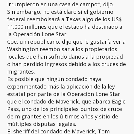
irrumpieron en una casa de campo’”, dijo.
Sin embargo, no está claro si el gobierno
federal reembolsará a Texas algo de los US$
11.000 millones que el estado ha destinado a
la Operación Lone Star.
Coe, un republicano, dijo que le gustaría ver a
Washington reembolsar a los propietarios
locales que han sufrido daños a la propiedad
o han perdido ingresos debido a los cruces de
migrantes.
Es posible que ningún condado haya
experimentado más la aplicación de la ley
estatal por parte de la Operación Lone Star
que el condado de Maverick, que abarca Eagle
Pass, uno de los principales puntos de cruce
de migrantes en los últimos años y sitio de
múltiples disputas legales.
El sheriff del condado de Maverick, Tom