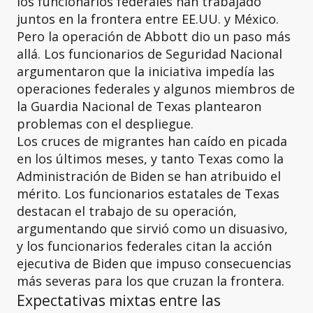
los funcionarios federales han trabajado
juntos en la frontera entre EE.UU. y México.
Pero la operación de Abbott dio un paso más
allá. Los funcionarios de Seguridad Nacional
argumentaron que la iniciativa impedía las
operaciones federales y algunos miembros de
la Guardia Nacional de Texas plantearon
problemas con el despliegue.
Los cruces de migrantes han caído en picada
en los últimos meses, y tanto Texas como la
Administración de Biden se han atribuido el
mérito. Los funcionarios estatales de Texas
destacan el trabajo de su operación,
argumentando que sirvió como un disuasivo,
y los funcionarios federales citan la acción
ejecutiva de Biden que impuso consecuencias
más severas para los que cruzan la frontera.
Expectativas mixtas entre las