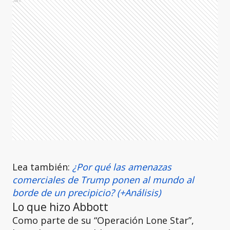
Ads
Lea también:
¿Por qué las amenazas
comerciales de Trump ponen al mundo al
borde de un precipicio? (+Análisis)
Lo que hizo Abbott
Como parte de su “Operación Lone Star”,