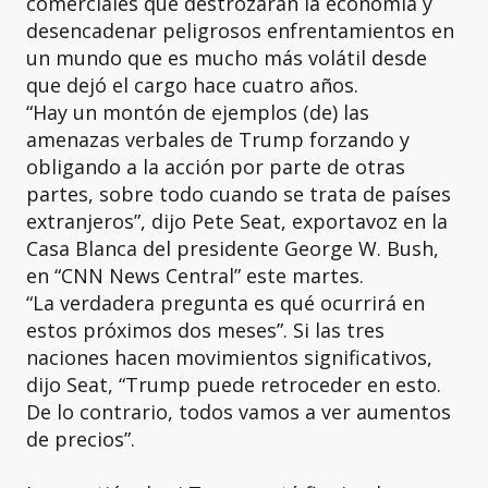
comerciales que destrozaran la economía y
desencadenar peligrosos enfrentamientos en
un mundo que es mucho más volátil desde
que dejó el cargo hace cuatro años.
“Hay un montón de ejemplos (de) las
amenazas verbales de Trump forzando y
obligando a la acción por parte de otras
partes, sobre todo cuando se trata de países
extranjeros”, dijo Pete Seat, exportavoz en la
Casa Blanca del presidente George W. Bush,
en “CNN News Central” este martes.
“La verdadera pregunta es qué ocurrirá en
estos próximos dos meses”. Si las tres
naciones hacen movimientos significativos,
dijo Seat, “Trump puede retroceder en esto.
De lo contrario, todos vamos a ver aumentos
de precios”.