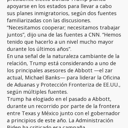
apoyarse en los estados para llevar a cabo
sus planes inmigratorios, según dos fuentes
familiarizadas con las discusiones.
“Necesitamos cooperar; necesitamos trabajar
juntos”, dijo una de las fuentes a CNN. “Hemos
tenido que hacerlo a un nivel mucho mayor
durante los últimos años”.
En una señal de la naturaleza cambiante de la
relación, Trump está considerando a uno de
los principales asesores de Abbott —el zar
actual, Michael Banks— para liderar la Oficina
de Aduanas y Protección Fronteriza de EE.UU.,
según múltiples fuentes.
Trump ha elogiado en el pasado a Abbott,
durante un recorrido por parte de la frontera
entre Texas y México junto con el gobernador
a principios de este año. La Administración
Biden ha criticado esa campaña,