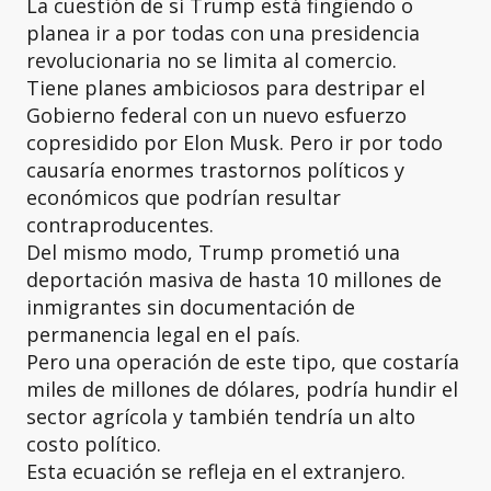
La cuestión de si Trump está fingiendo o
planea ir a por todas con una presidencia
revolucionaria no se limita al comercio.
Tiene planes ambiciosos para destripar el
Gobierno federal con un nuevo esfuerzo
copresidido por Elon Musk. Pero ir por todo
causaría enormes trastornos políticos y
económicos que podrían resultar
contraproducentes.
Del mismo modo, Trump prometió una
deportación masiva de hasta 10 millones de
inmigrantes sin documentación de
permanencia legal en el país.
Pero una operación de este tipo, que costaría
miles de millones de dólares, podría hundir el
sector agrícola y también tendría un alto
costo político.
Esta ecuación se refleja en el extranjero.