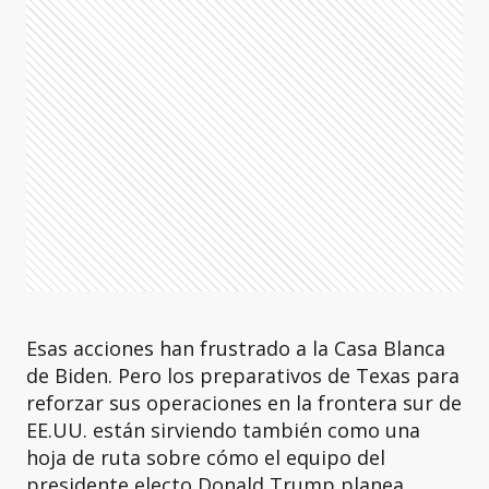
Esas acciones han frustrado a la Casa Blanca
de Biden. Pero los preparativos de Texas para
reforzar sus operaciones en la frontera sur de
EE.UU. están sirviendo también como una
hoja de ruta sobre cómo el equipo del
presidente electo Donald Trump planea