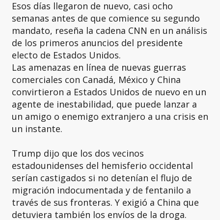
Esos días llegaron de nuevo, casi ocho
semanas antes de que comience su segundo
mandato, reseña la cadena CNN en un análisis
de los primeros anuncios del presidente
electo de Estados Unidos.
Las amenazas en línea de nuevas guerras
comerciales con Canadá, México y China
convirtieron a Estados Unidos de nuevo en un
agente de inestabilidad, que puede lanzar a
un amigo o enemigo extranjero a una crisis en
un instante.
Trump dijo que los dos vecinos
estadounidenses del hemisferio occidental
serían castigados si no detenían el flujo de
migración indocumentada y de fentanilo a
través de sus fronteras. Y exigió a China que
detuviera también los envíos de la droga.