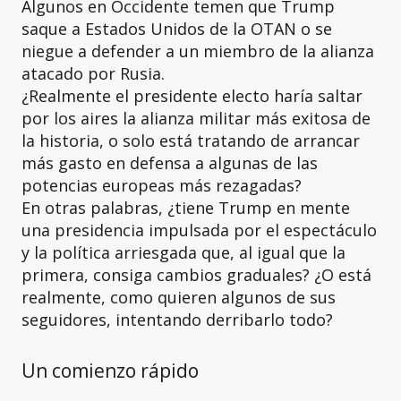
Algunos en Occidente temen que Trump
saque a Estados Unidos de la OTAN o se
niegue a defender a un miembro de la alianza
atacado por Rusia.
¿Realmente el presidente electo haría saltar
por los aires la alianza militar más exitosa de
la historia, o solo está tratando de arrancar
más gasto en defensa a algunas de las
potencias europeas más rezagadas?
En otras palabras, ¿tiene Trump en mente
una presidencia impulsada por el espectáculo
y la política arriesgada que, al igual que la
primera, consiga cambios graduales? ¿O está
realmente, como quieren algunos de sus
seguidores, intentando derribarlo todo?
Un comienzo rápido