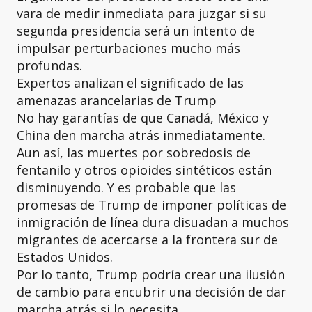
vara de medir inmediata para juzgar si su
segunda presidencia será un intento de
impulsar perturbaciones mucho más
profundas.
Expertos analizan el significado de las
amenazas arancelarias de Trump
No hay garantías de que Canadá, México y
China den marcha atrás inmediatamente.
Aun así, las muertes por sobredosis de
fentanilo y otros opioides sintéticos están
disminuyendo. Y es probable que las
promesas de Trump de imponer políticas de
inmigración de línea dura disuadan a muchos
migrantes de acercarse a la frontera sur de
Estados Unidos.
Por lo tanto, Trump podría crear una ilusión
de cambio para encubrir una decisión de dar
marcha atrás si lo necesita.