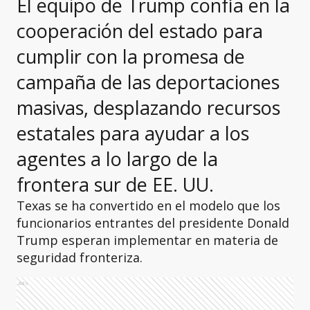
El equipo de Trump confía en la
cooperación del estado para
cumplir con la promesa de
campaña de las deportaciones
masivas, desplazando recursos
estatales para ayudar a los
agentes a lo largo de la
frontera sur de EE. UU.
Texas se ha convertido en el modelo que los
funcionarios entrantes del presidente Donald
Trump esperan implementar en materia de
seguridad fronteriza.
Ads