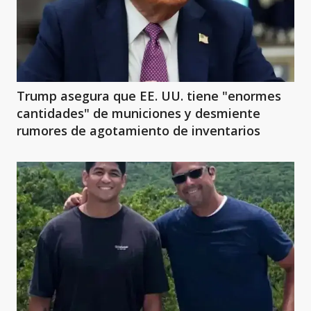
Trump asegura que EE. UU. tiene "enormes
cantidades" de municiones y desmiente
rumores de agotamiento de inventarios