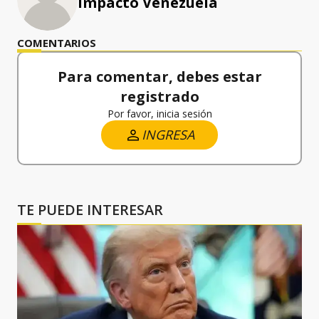
Impacto Venezuela
COMENTARIOS
Para comentar, debes estar
registrado
Por favor, inicia sesión
INGRESA
TE PUEDE INTERESAR