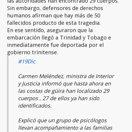
las autoridades han encontrado 29 cuerpos.
Sin embargo, defensores de derechos
humanos afirman que hay más de 50
fallecidos producto de esta tragedia.
En ese sentido, aseguraron que la
embarcación llegó a Trinidad y Tobago e
inmediatamente fue deportada por el
gobierno trinitense.
#19Dic
Carmen Meléndez, ministra de Interior
y Justicia informó que hasta ahora en
las costas de güira han localizado 29
cuerpos , 27 de ellos ya han sido
identificados.
Explicó que un grupo de psicólogos
llevan acompañamiento a las familias