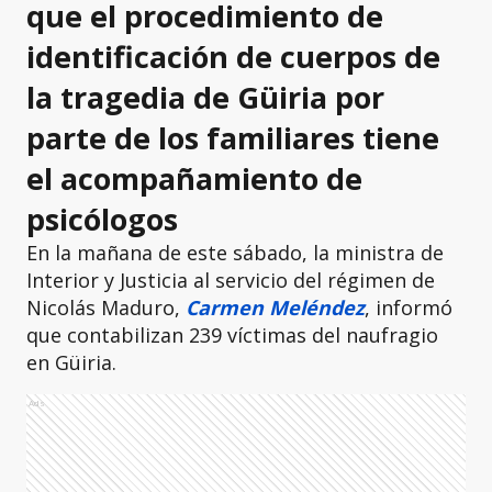
que el procedimiento de
identificación de cuerpos de
la tragedia de Güiria por
parte de los familiares tiene
el acompañamiento de
psicólogos
En la mañana de este sábado, la ministra de
Interior y Justicia al servicio del régimen de
Nicolás Maduro,
Carmen Meléndez
, informó
que contabilizan 239 víctimas del naufragio
en Güiria.
Ads