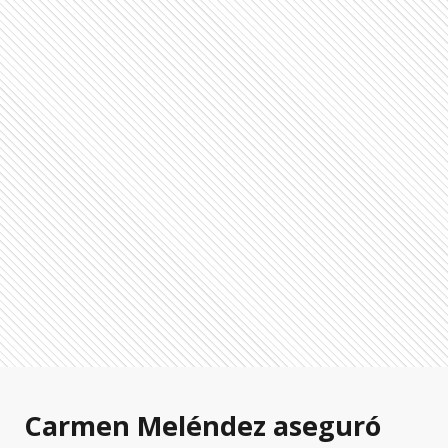
Carmen Meléndez aseguró