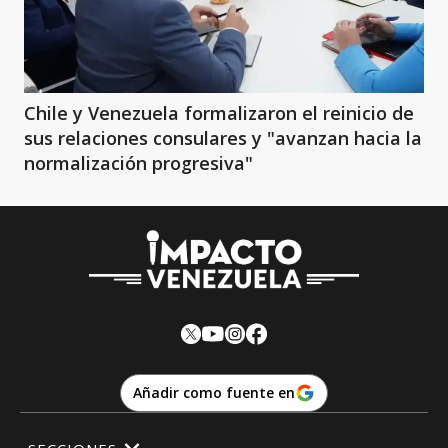
Chile y Venezuela formalizaron el reinicio de
sus relaciones consulares y "avanzan hacia la
normalización progresiva"
Añadir como fuente en