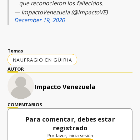
que reconocieron los fallecidos.
— ImpactoVenezuela (@ImpactoVE)
December 19, 2020
Temas
NAUFRAGIO EN GÜIRIA
AUTOR
Impacto Venezuela
COMENTARIOS
Para comentar, debes estar
registrado
Por favor, inicia sesión