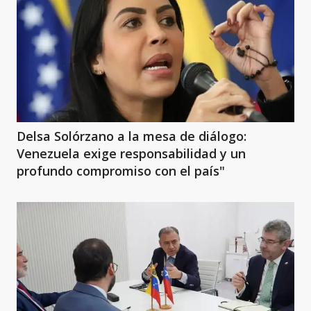
Delsa Solórzano a la mesa de diálogo:
Venezuela exige responsabilidad y un
profundo compromiso con el país"