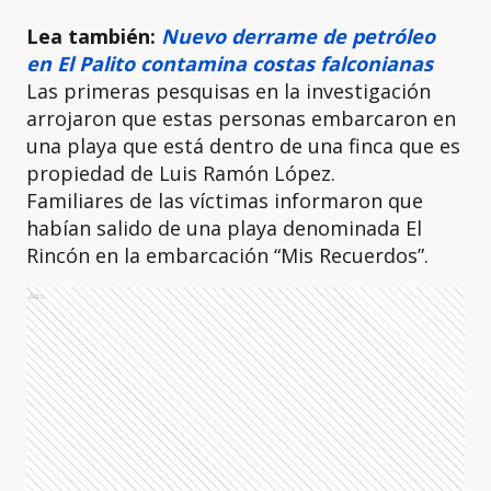
Lea también:
Nuevo derrame de petróleo
en El Palito contamina costas falconianas
Las primeras pesquisas en la investigación
arrojaron que estas personas embarcaron en
una playa que está dentro de una finca que es
propiedad de Luis Ramón López.
Familiares de las víctimas informaron que
habían salido de una playa denominada El
Rincón en la embarcación “Mis Recuerdos”.
Ads