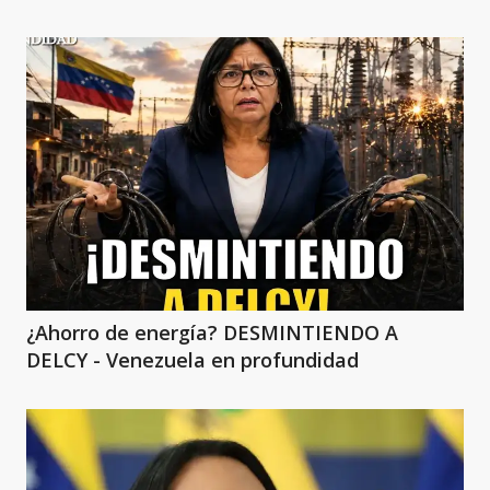
¿Ahorro de energía? DESMINTIENDO A
DELCY - Venezuela en profundidad