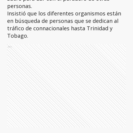
personas.
Insistió que los diferentes organismos están
en búsqueda de personas que se dedican al
tráfico de connacionales hasta Trinidad y
Tobago.
Ads