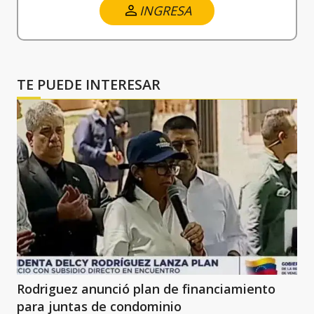
INGRESA
TE PUEDE INTERESAR
Rodriguez anunció plan de financiamiento
para juntas de condominio