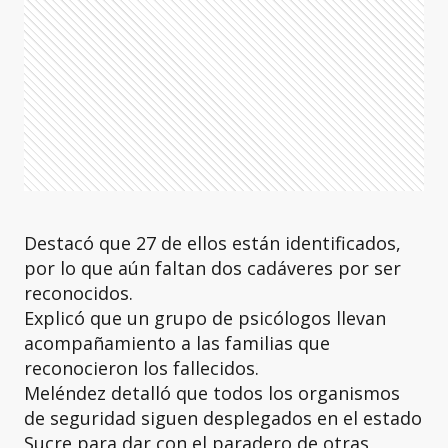
Destacó que 27 de ellos están identificados,
por lo que aún faltan dos cadáveres por ser
reconocidos.
Explicó que un grupo de psicólogos llevan
acompañamiento a las familias que
reconocieron los fallecidos.
Meléndez detalló que todos los organismos
de seguridad siguen desplegados en el estado
Sucre para dar con el paradero de otras