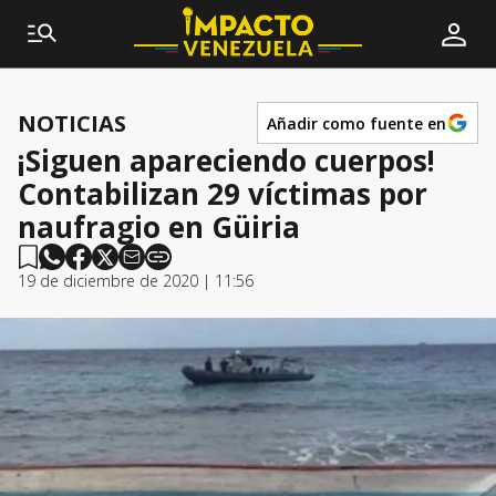
NOTICIAS
Añadir como fuente en
¡Siguen apareciendo cuerpos!
Contabilizan 29 víctimas por
naufragio en Güiria
19 de diciembre de 2020 | 11:56