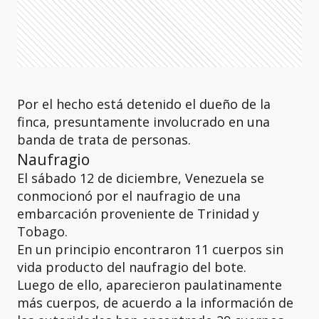
Por el hecho está detenido el dueño de la
finca, presuntamente involucrado en una
banda de trata de personas.
Naufragio
El sábado 12 de diciembre, Venezuela se
conmocionó por el naufragio de una
embarcación proveniente de Trinidad y
Tobago.
En un principio encontraron 11 cuerpos sin
vida producto del naufragio del bote.
Luego de ello, aparecieron paulatinamente
más cuerpos, de acuerdo a la información de