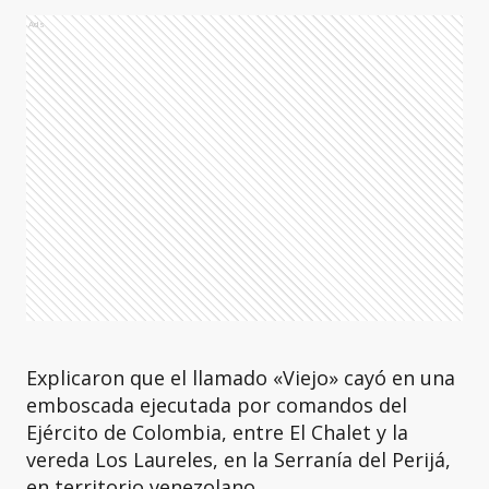
Ads
Explicaron que el llamado «Viejo» cayó en una
emboscada ejecutada por comandos del
Ejército de Colombia, entre El Chalet y la
vereda Los Laureles, en la Serranía del Perijá,
en territorio venezolano.