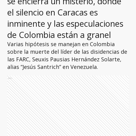
se encierra un misterio, donde
el silencio en Caracas es
inminente y las especulaciones
de Colombia están a granel
Varias hipótesis se manejan en Colombia
sobre la muerte del líder de las disidencias de
las FARC, Seuxis Pausias Hernández Solarte,
alias “Jesús Santrich” en Venezuela.
Ads