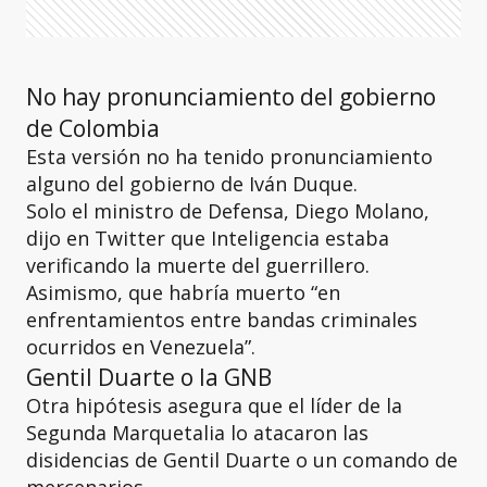
No hay pronunciamiento del gobierno
de Colombia
Esta versión no ha tenido pronunciamiento
alguno del gobierno de Iván Duque.
Solo el ministro de Defensa, Diego Molano,
dijo en Twitter que Inteligencia estaba
verificando la muerte del guerrillero.
Asimismo, que habría muerto “en
enfrentamientos entre bandas criminales
ocurridos en Venezuela”.
Gentil Duarte o la GNB
Otra hipótesis asegura que el líder de la
Segunda Marquetalia lo atacaron las
disidencias de Gentil Duarte o un comando de