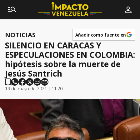
NOTICIAS
Añadir como fuente en
SILENCIO EN CARACAS Y
ESPECULACIONES EN COLOMBIA:
hipótesis sobre la muerte de
Jesús Santrich
19 de mayo de 2021 | 11:20