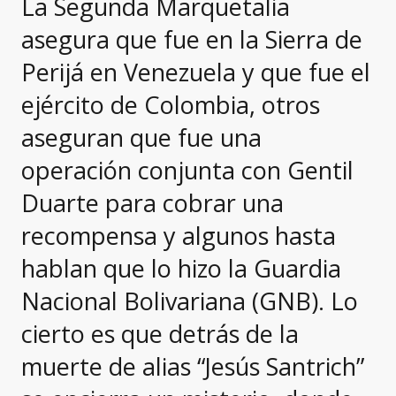
La Segunda Marquetalia
asegura que fue en la Sierra de
Perijá en Venezuela y que fue el
ejército de Colombia, otros
aseguran que fue una
operación conjunta con Gentil
Duarte para cobrar una
recompensa y algunos hasta
hablan que lo hizo la Guardia
Nacional Bolivariana (GNB). Lo
cierto es que detrás de la
muerte de alias “Jesús Santrich”