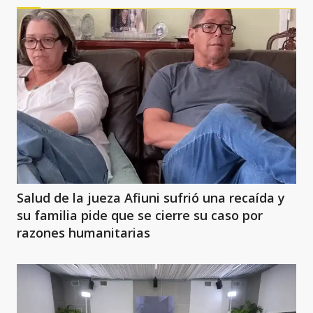
Salud de la jueza Afiuni sufrió una recaída y
su familia pide que se cierre su caso por
razones humanitarias