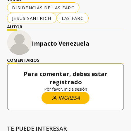
DISIDENCIAS DE LAS FARC
JESÚS SANTRICH
LAS FARC
AUTOR
Impacto Venezuela
COMENTARIOS
Para comentar, debes estar
registrado
Por favor, inicia sesión
INGRESA
TE PUEDE INTERESAR