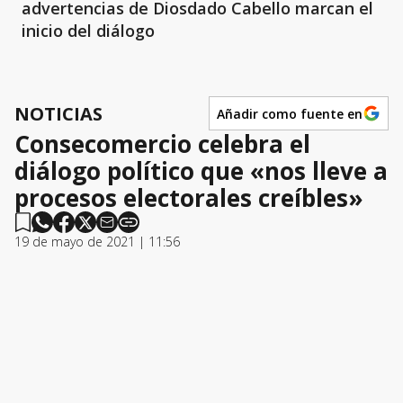
advertencias de Diosdado Cabello marcan el
inicio del diálogo
NOTICIAS
Añadir como fuente en
Consecomercio celebra el
diálogo político que «nos lleve a
procesos electorales creíbles»
19 de mayo de 2021 | 11:56