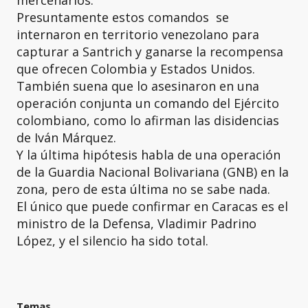
mercenarios.
Presuntamente estos comandos se
internaron en territorio venezolano para
capturar a Santrich y ganarse la recompensa
que ofrecen Colombia y Estados Unidos.
También suena que lo asesinaron en una
operación conjunta un comando del Ejército
colombiano, como lo afirman las disidencias
de Iván Márquez.
Y la última hipótesis habla de una operación
de la Guardia Nacional Bolivariana (GNB) en la
zona, pero de esta última no se sabe nada.
El único que puede confirmar en Caracas es el
ministro de la Defensa, Vladimir Padrino
López, y el silencio ha sido total.
Temas