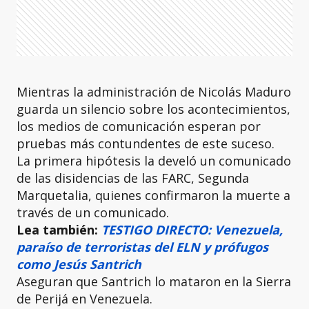
Mientras la administración de Nicolás Maduro
guarda un silencio sobre los acontecimientos,
los medios de comunicación esperan por
pruebas más contundentes de este suceso.
La primera hipótesis la develó un comunicado
de las disidencias de las FARC, Segunda
Marquetalia, quienes confirmaron la muerte a
través de un comunicado.
Lea también:
TESTIGO DIRECTO: Venezuela,
paraíso de terroristas del ELN y prófugos
como Jesús Santrich
Aseguran que Santrich lo mataron en la Sierra
de Perijá en Venezuela.