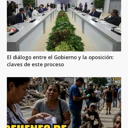
El diálogo entre el Gobierno y la oposición:
claves de este proceso