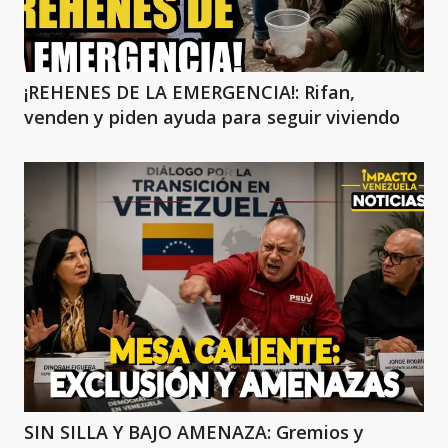
¡REHENES DE LA EMERGENCIA!: Rifan,
venden y piden ayuda para seguir viviendo
SIN SILLA Y BAJO AMENAZA: Gremios y