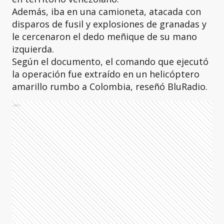
Además, iba en una camioneta, atacada con
disparos de fusil y explosiones de granadas y
le cercenaron el dedo meñique de su mano
izquierda.
Según el documento, el comando que ejecutó
la operación fue extraído en un helicóptero
amarillo rumbo a Colombia, reseñó BluRadio.
Ads