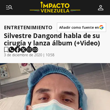
ENTRETENIMIENTO
Añadir como fuente en
Silvestre Dangond habla de su
cirugía y lanza álbum (+Video)
3 de diciembre de 2020 | 10:58