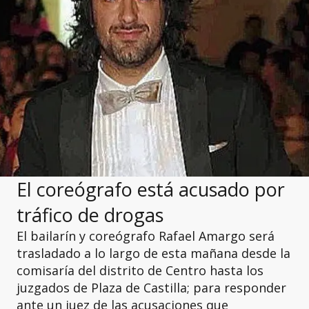
El coreógrafo está acusado por
tráfico de drogas
El bailarín y coreógrafo Rafael Amargo será
trasladado a lo largo de esta mañana desde la
comisaría del distrito de Centro hasta los
juzgados de Plaza de Castilla; para responder
ante un juez de las acusaciones que