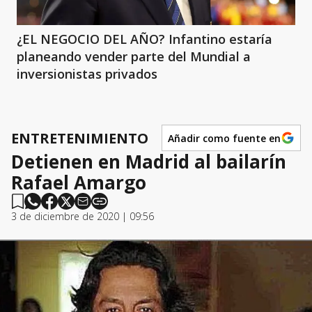
¿EL NEGOCIO DEL AÑO? Infantino estaría
planeando vender parte del Mundial a
inversionistas privados
ENTRETENIMIENTO
Añadir como fuente en
Detienen en Madrid al bailarín
Rafael Amargo
3 de diciembre de 2020 | 09:56