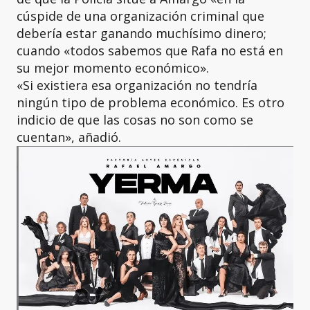
cúspide de una organización criminal que
debería estar ganando muchísimo dinero;
cuando «todos sabemos que Rafa no está en
su mejor momento económico».
«Si existiera esa organización no tendría
ningún tipo de problema económico. Es otro
indicio de que las cosas no son como se
cuentan», añadió.