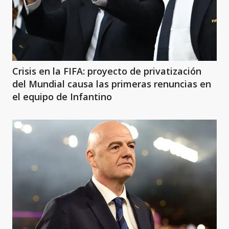
Crisis en la FIFA: proyecto de privatización
del Mundial causa las primeras renuncias en
el equipo de Infantino