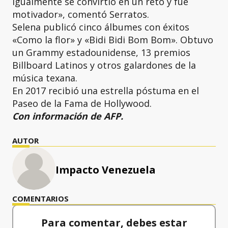
igualmente se convirtió en un reto y fue
motivador», comentó Serratos.
Selena publicó cinco álbumes con éxitos
«Como la flor» y «Bidi Bidi Bom Bom». Obtuvo
un Grammy estadounidense, 13 premios
Billboard Latinos y otros galardones de la
música texana.
En 2017 recibió una estrella póstuma en el
Paseo de la Fama de Hollywood.
Con información de AFP.
AUTOR
Impacto Venezuela
COMENTARIOS
Para comentar, debes estar