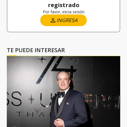
registrado
Por favor, inicia sesión
INGRESA
TE PUEDE INTERESAR