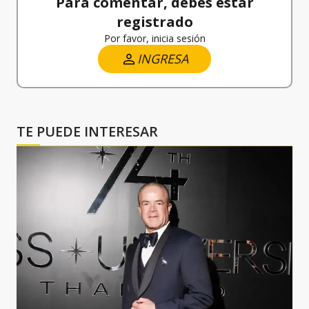
Para comentar, debes estar
registrado
Por favor, inicia sesión
INGRESA
TE PUEDE INTERESAR