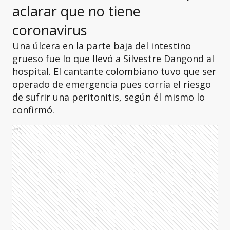
aclarar que no tiene
coronavirus
Una úlcera en la parte baja del intestino
grueso fue lo que llevó a Silvestre Dangond al
hospital. El cantante colombiano tuvo que ser
operado de emergencia pues corría el riesgo
de sufrir una peritonitis, según él mismo lo
confirmó.
Ads