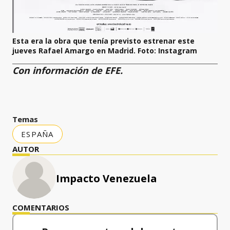
Esta era la obra que tenía previsto estrenar este
jueves Rafael Amargo en Madrid. Foto: Instagram
Con información de EFE.
Temas
ESPAÑA
AUTOR
Impacto Venezuela
COMENTARIOS