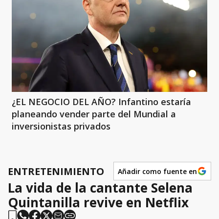
¿EL NEGOCIO DEL AÑO? Infantino estaría
planeando vender parte del Mundial a
inversionistas privados
ENTRETENIMIENTO
Añadir como fuente en
La vida de la cantante Selena
Quintanilla revive en Netflix