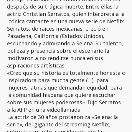
después de su trágica muerte. Entre ellas la
actriz Christian Serratos, quien interpreta a la
icónica cantante en una nueva serie de Netflix.
Serratos, de raíces mexicanas, creció en
Pasadena, California (Estados Unidos),
escuchando y admirando a Selena. Su talento,
belleza y presencia sobre el escenario la
motivaron a no rendirse nunca en sus
aspiraciones artísticas.
«Creo que su historia es totalmente honesta e
inspiradora para mucha gente (…), para
mujeres latinas que demandan equidad, para
la comunidad hispana que quiere escuchar
sobre sus mujeres poderosas». Dijo Serratos
a la AFP en una videollamada.
La actriz de 30 años protagoniza «Selena: la
serie», del gigante del streaming Netflix,
sobre la cantante, considerada por la