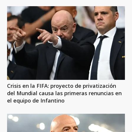
Crisis en la FIFA: proyecto de privatización
del Mundial causa las primeras renuncias en
el equipo de Infantino