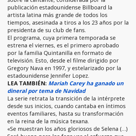
publicación estadounidense Billboard la
artista latina más grande de todos los
tiempos, asesinada a tiros a los 23 años por la
presidenta de su club de fans.
El programa, cuya primera temporada se
estrena el viernes, es el primero aprobado
por la familia Quintanilla en formato de
televisión. Esto, desde el filme dirigido por
Gregory Nava en 1997, y estelarizado por la
estadounidense Jennifer Lopez.
LEA TAMBIÉN:
Mariah Carey ha ganado un
dineral por tema de Navidad
La serie retrata la transición de la intérprete
desde sus inicios, cuando cantaba en íntimos
eventos familiares, hasta su transformación
en la reina de la música texana.
«Se muestran los años gloriosos de Selena (…)