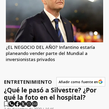
¿EL NEGOCIO DEL AÑO? Infantino estaría
planeando vender parte del Mundial a
inversionistas privados
ENTRETENIMIENTO
Añadir como fuente en
¿Qué le pasó a Silvestre? ¿Por
qué la foto en el hospital?