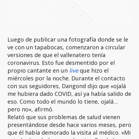
Luego de publicar una fotografía donde se le
ve con un tapabocas, comenzaron a circular
versiones de que el vallenatero tenía
coronavirus. Esto fue desmentido por el
propio cantante en un
live
que hizo el
miércoles por la noche. Durante el contacto
con sus seguidores, Dangond dijo que «ojalá
me hubiera dado COVID, así ya había salido de
eso. Como todo el mundo lo tiene, ojalá…
pero no», afirmó.
Relató que sus problemas de salud vienen
presentándose desde hace varios meses, pero
que él había demorado la visita al médico. «Mi