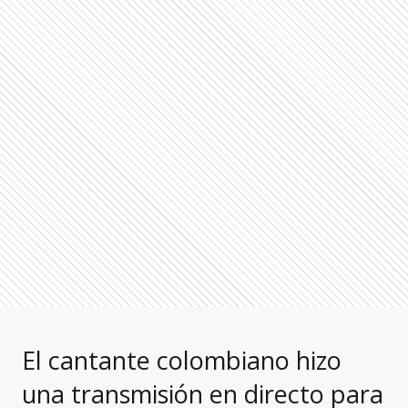
El cantante colombiano hizo
una transmisión en directo para