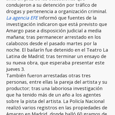
condujeron a su detención por tráfico de
drogas y pertenencia a organización criminal.
La agencia EFE
informó que fuentes de la
investigación indicaron que está previsto que
Amargo pase a disposición judicial a media
mañana; tras permanecer arrestado en los
calabozos desde el pasado martes por la
noche. El bailarín fue detenido en el Teatro La
Latina de Madrid; tras terminar un ensayo de
su nueva obra, que esperaba presentar este
jueves 3.
También fueron arrestadas otras tres
personas, entre ellas la pareja del artista y su
productor; tras una laboriosa investigación
que ha tenido más de un año a los agentes
sobre la pista del artista. La Policía Nacional
realizó varios registros en las propiedades de
Amargo en Madrid, donde halló 60 gramos de