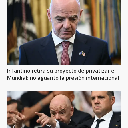
Infantino retira su proyecto de privatizar el
Mundial: no aguantó la presión internacional