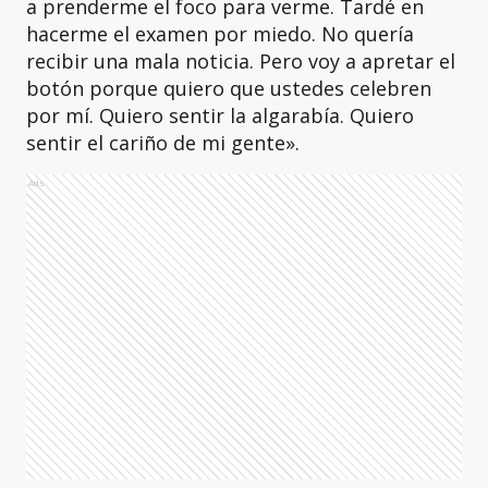
a prenderme el foco para verme. Tardé en
hacerme el examen por miedo. No quería
recibir una mala noticia. Pero voy a apretar el
botón porque quiero que ustedes celebren
por mí. Quiero sentir la algarabía. Quiero
sentir el cariño de mi gente».
Ads