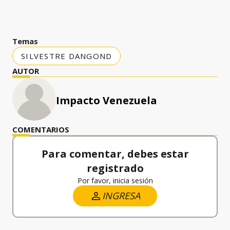
Temas
SILVESTRE DANGOND
AUTOR
Impacto Venezuela
COMENTARIOS
Para comentar, debes estar
registrado
Por favor, inicia sesión
INGRESA