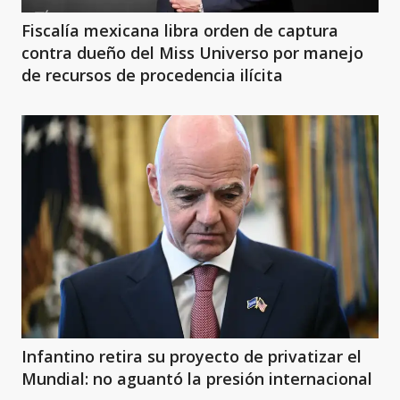
Fiscalía mexicana libra orden de captura
contra dueño del Miss Universo por manejo
de recursos de procedencia ilícita
Infantino retira su proyecto de privatizar el
Mundial: no aguantó la presión internacional