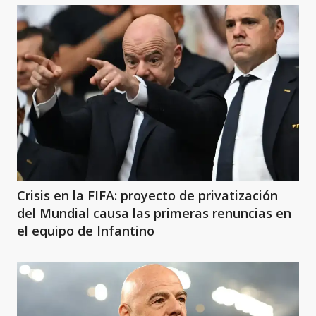
Crisis en la FIFA: proyecto de privatización
del Mundial causa las primeras renuncias en
el equipo de Infantino