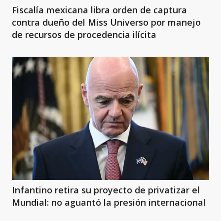
Fiscalía mexicana libra orden de captura
contra dueño del Miss Universo por manejo
de recursos de procedencia ilícita
Infantino retira su proyecto de privatizar el
Mundial: no aguantó la presión internacional