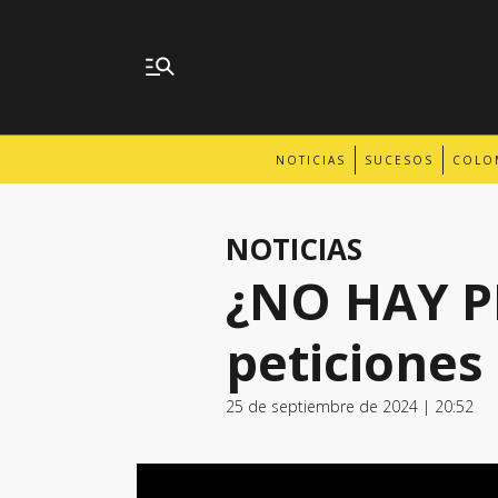
NOTICIAS
SUCESOS
COLO
NOTICIAS
¿NO HAY P
peticiones
25 de septiembre de 2024 | 20:52