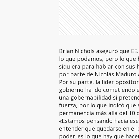
Brian Nichols aseguró que EE.
lo que podamos, pero lo que h
siquiera para hablar con sus
por parte de Nicolás Maduro.
Por su parte, la líder oposit
gobierno ha ido cometiendo e
una gobernabilidad si preten
fuerza, por lo que indicó que
permanencia más allá del 10 
«Estamos pensando hacia ese 
entender que quedarse en el 
poder..es lo que hay que hace