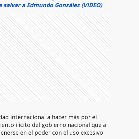
 salvar a Edmundo González (VIDEO)
ad internacional a hacer más por el
iento ilícito del gobierno nacional que a
tenerse en el poder con el uso excesivo