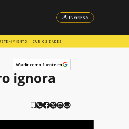
INGRESA
RETENIMIENTO
CURIOSIDADES
Añadir como fuente en
o ignora