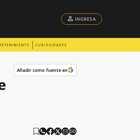
INGRESA
RETENIMIENTO
CURIOSIDADES
Añadir como fuente en
e