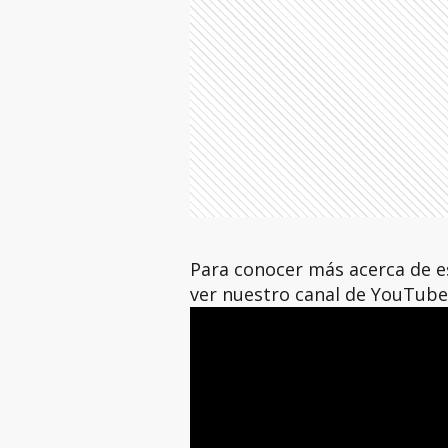
Para conocer más acerca de es
ver nuestro canal de YouTube