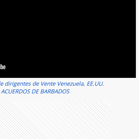
e dirigentes de Vente Venezuela, EE.UU.
S ACUERDOS DE BARBADOS