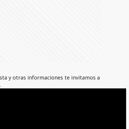
ta y otras informaciones te invitamos a
.