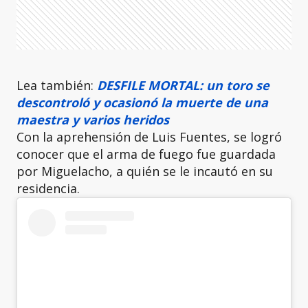
Lea también:
DESFILE MORTAL: un toro se
descontroló y ocasionó la muerte de una
maestra y varios heridos
Con la aprehensión de Luis Fuentes, se logró
conocer que el arma de fuego fue guardada
por Miguelacho, a quién se le incautó en su
residencia.