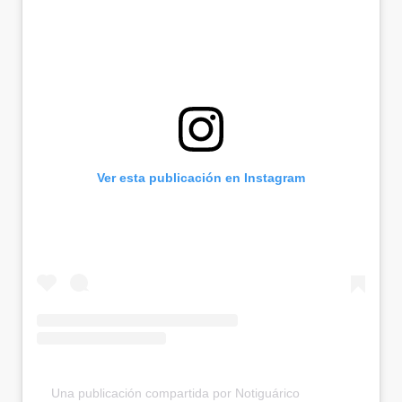
Ver esta publicación en Instagram
Una publicación compartida por Notiguárico