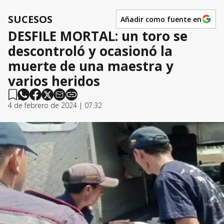
SUCESOS
Añadir como fuente en
DESFILE MORTAL: un toro se
descontroló y ocasionó la
muerte de una maestra y
varios heridos
4 de febrero de 2024 | 07:32