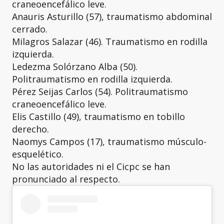
craneoencefálico leve.
Anauris Asturillo (57), traumatismo abdominal
cerrado.
Milagros Salazar (46). Traumatismo en rodilla
izquierda.
Ledezma Solórzano Alba (50).
Politraumatismo en rodilla izquierda.
Pérez Seijas Carlos (54). Politraumatismo
craneoencefálico leve.
Elis Castillo (49), traumatismo en tobillo
derecho.
Naomys Campos (17), traumatismo músculo-
esquelético.
No las autoridades ni el Cicpc se han
pronunciado al respecto.