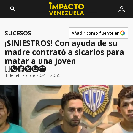
SUCESOS
Añadir como fuente en
¡SINIESTROS! Con ayuda de su
madre contrató a sicarios para
matar a una joven
4 de febrero de 2024 | 20:35