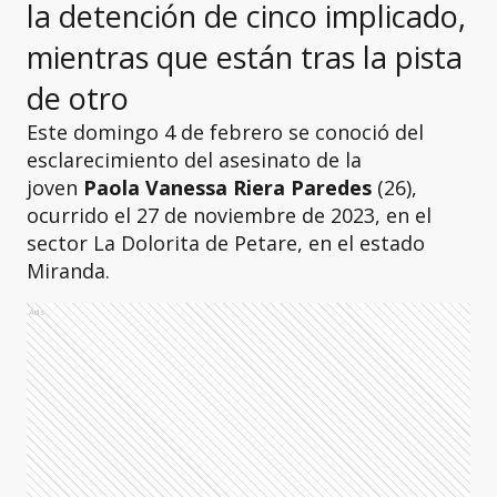
la detención de cinco implicado,
mientras que están tras la pista
de otro
Este domingo 4 de febrero se conoció del
esclarecimiento del asesinato de la
joven
Paola Vanessa Riera Paredes
(26),
ocurrido el 27 de noviembre de 2023, en el
sector La Dolorita de Petare, en el estado
Miranda.
Ads