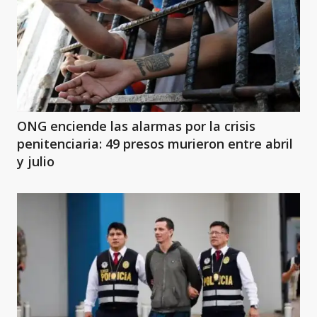
ONG enciende las alarmas por la crisis
penitenciaria: 49 presos murieron entre abril
y julio