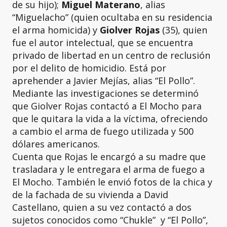
de su hijo);
Miguel Materano
, alias
“Miguelacho” (quien ocultaba en su residencia
el arma homicida) y
Giolver Rojas
(35), quien
fue el autor intelectual, que se encuentra
privado de libertad en un centro de reclusión
por el delito de homicidio. Está por
aprehender a Javier Mejías, alias “El Pollo”.
Mediante las investigaciones se determinó
que Giolver Rojas contactó a El Mocho para
que le quitara la vida a la víctima, ofreciendo
a cambio el arma de fuego utilizada y 500
dólares americanos.
Cuenta que Rojas le encargó a su madre que
trasladara y le entregara el arma de fuego a
El Mocho. También le envió fotos de la chica y
de la fachada de su vivienda a David
Castellano, quien a su vez contactó a dos
sujetos conocidos como “Chukle” y “El Pollo”,