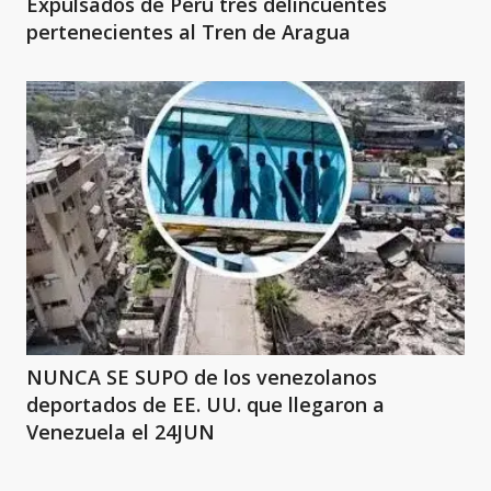
Expulsados de Perú tres delincuentes
pertenecientes al Tren de Aragua
NUNCA SE SUPO de los venezolanos
deportados de EE. UU. que llegaron a
Venezuela el 24JUN