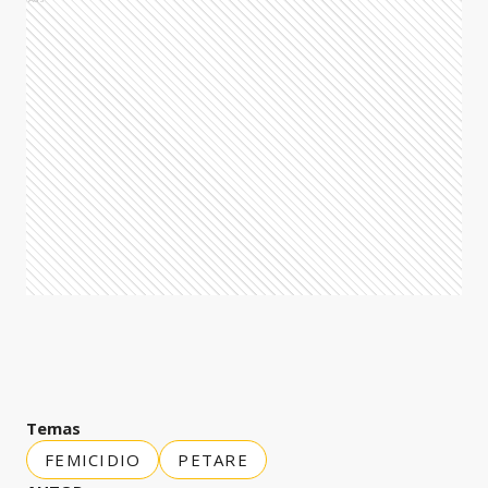
Temas
FEMICIDIO
PETARE