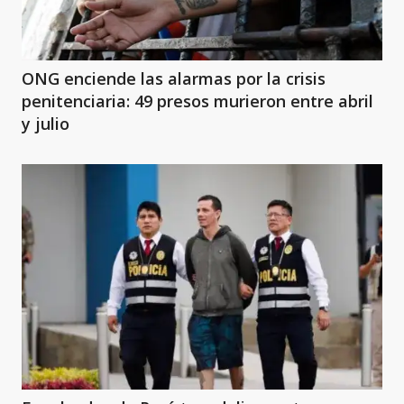
ONG enciende las alarmas por la crisis
penitenciaria: 49 presos murieron entre abril
y julio