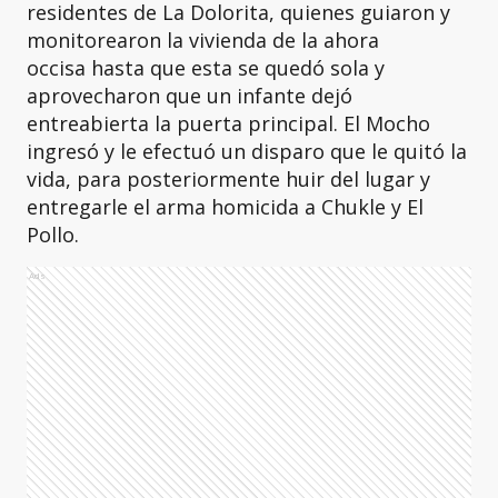
residentes de La Dolorita, quienes guiaron y
monitorearon la vivienda de la ahora
occisa hasta que esta se quedó sola y
aprovecharon que un infante dejó
entreabierta la puerta principal. El Mocho
ingresó y le efectuó un disparo que le quitó la
vida, para posteriormente huir del lugar y
entregarle el arma homicida a
Chukle y El
Pollo.
Ads