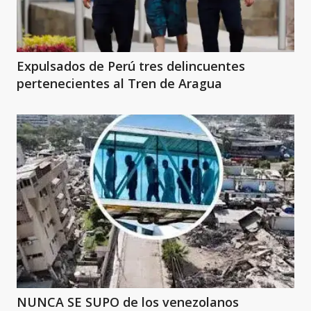
Expulsados de Perú tres delincuentes
pertenecientes al Tren de Aragua
NUNCA SE SUPO de los venezolanos