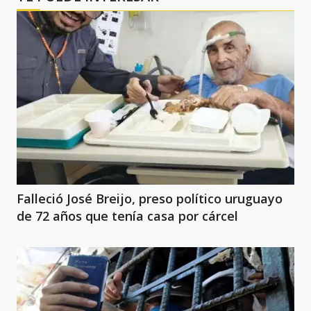
Falleció José Breijo, preso político uruguayo
de 72 años que tenía casa por cárcel