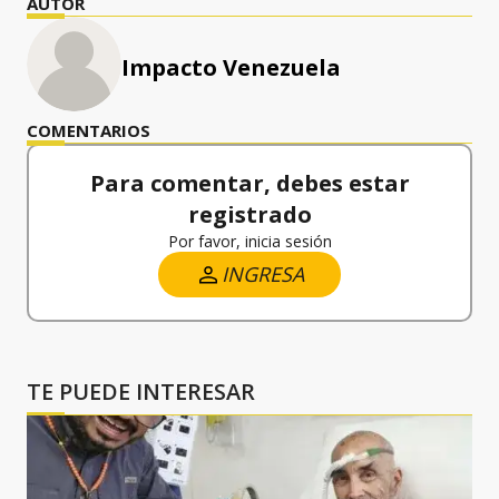
AUTOR
Impacto Venezuela
COMENTARIOS
Para comentar, debes estar
registrado
Por favor, inicia sesión
INGRESA
TE PUEDE INTERESAR