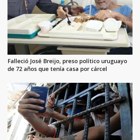
Falleció José Breijo, preso político uruguayo
de 72 años que tenía casa por cárcel