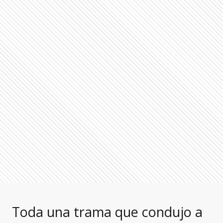
Toda una trama que condujo a