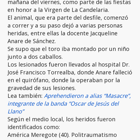
mañana del viernes, como parte de las fiestas
en honor a la Virgen de La Candelaria.
El animal, que era parte del desfile, comenzó
a correr y a su paso dejó a varias personas
heridas, entre ellas la docente Jacqueline
Anare de Sánchez.
Se supo que el toro iba montado por un niño
junto a dos caballos.
Los lesionados fueron llevados al hospital Dr.
José Francisco Torrealba, donde Anare falleció
en el quirófano, donde la operaban por la
gravedad de sus lesiones.
Lea también:
Aprehendieron a alias “Masacre”,
integrante de la banda “Oscar de Jesús del
Llano”
Según el medio local, los heridos fueron
identificados como:
América Meregote (40). Politraumatismo