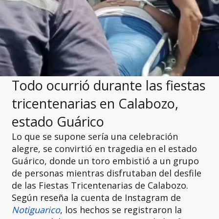
Todo ocurrió durante las fiestas
tricentenarias en Calabozo,
estado Guárico
Lo que se supone sería una celebración
alegre, se convirtió en tragedia en el estado
Guárico, donde un toro embistió a un grupo
de personas mientras disfrutaban del desfile
de las Fiestas Tricentenarias de Calabozo.
Según reseña la cuenta de Instagram de
Notiguarico
, los hechos se registraron la