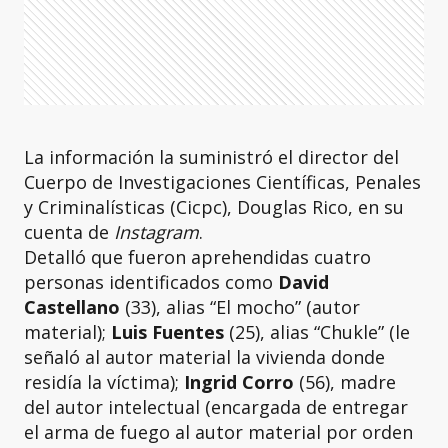
La información la suministró el director del
Cuerpo de Investigaciones Científicas, Penales
y Criminalísticas (Cicpc), Douglas Rico, en su
cuenta de
Instagram
.
Detalló que fueron aprehendidas cuatro
personas identificados como
David
Castellano
(33),
alias “El mocho” (autor
material);
Luis Fuentes
(25), alias “Chukle” (le
señaló al autor material la vivienda donde
residía la víctima);
Ingrid Corro
(56), madre
del autor intelectual (encargada de entregar
el arma de fuego al autor material por orden