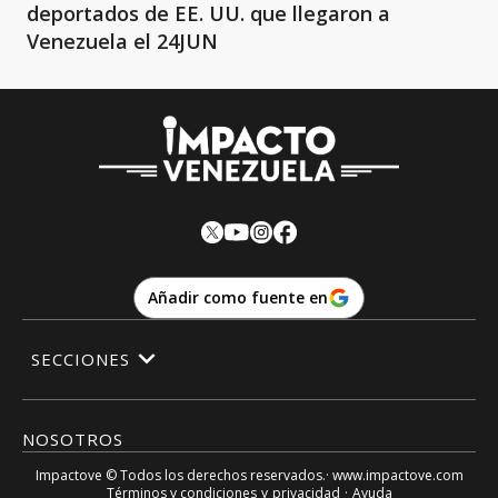
deportados de EE. UU. que llegaron a
Venezuela el 24JUN
Añadir como fuente en
SECCIONES
NOSOTROS
Impactove
© Todos los derechos reservados.· www.
impactove.com
Términos y condiciones
y
privacidad
·
Ayuda