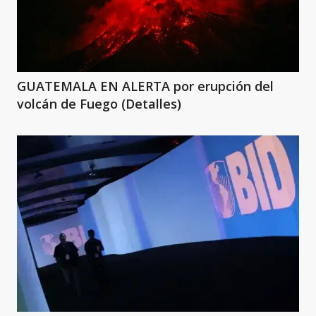
GUATEMALA EN ALERTA por erupción del
volcán de Fuego (Detalles)