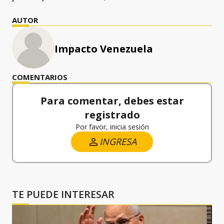
AUTOR
Impacto Venezuela
COMENTARIOS
Para comentar, debes estar
registrado
Por favor, inicia sesión
INGRESA
TE PUEDE INTERESAR