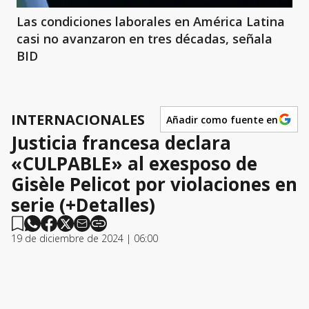
Las condiciones laborales en América Latina
casi no avanzaron en tres décadas, señala
BID
INTERNACIONALES
Añadir como fuente en
Justicia francesa declara
«CULPABLE» al exesposo de
Gisèle Pelicot por violaciones en
serie (+Detalles)
19 de diciembre de 2024 | 06:00