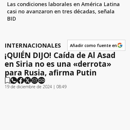
Las condiciones laborales en América Latina
casi no avanzaron en tres décadas, señala
BID
INTERNACIONALES
Añadir como fuente en
¡QUIÉN DIJO! Caída de Al Asad
en Siria no es una «derrota»
para Rusia, afirma Putin
19 de diciembre de 2024 | 08:49