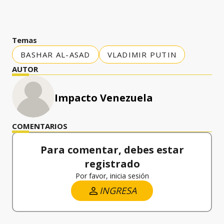
Temas
BASHAR AL-ASAD
VLADIMIR PUTIN
AUTOR
Impacto Venezuela
COMENTARIOS
Para comentar, debes estar
registrado
Por favor, inicia sesión
INGRESA