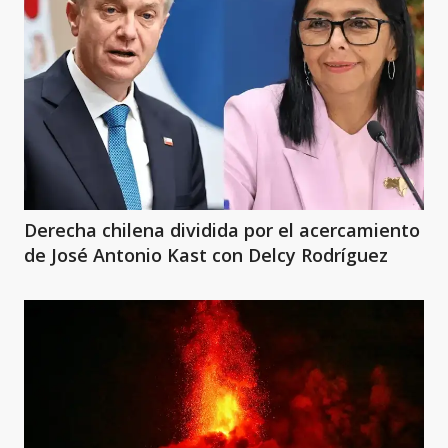
Derecha chilena dividida por el acercamiento
de José Antonio Kast con Delcy Rodríguez