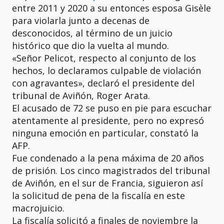
entre 2011 y 2020 a su entonces esposa Gisèle
para violarla junto a decenas de
desconocidos, al término de un juicio
histórico que dio la vuelta al mundo.
«Señor Pelicot, respecto al conjunto de los
hechos, lo declaramos culpable de violación
con agravantes», declaró el presidente del
tribunal de Aviñón, Roger Arata.
El acusado de 72 se puso en pie para escuchar
atentamente al presidente, pero no expresó
ninguna emoción en particular, constató la
AFP.
Fue condenado a la pena máxima de 20 años
de prisión. Los cinco magistrados del tribunal
de Aviñón, en el sur de Francia, siguieron así
la solicitud de pena de la fiscalía en este
macrojuicio.
La fiscalía solicitó a finales de noviembre la