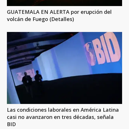
GUATEMALA EN ALERTA por erupción del
volcán de Fuego (Detalles)
Las condiciones laborales en América Latina
casi no avanzaron en tres décadas, señala
BID