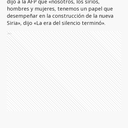
dijo a la AFP que «nosotros, los sirios,
hombres y mujeres, tenemos un papel que
desempeñar en la construcción de la nueva
Siria», dijo «La era del silencio terminó».
Ads