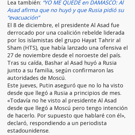
Lea también:
“YO ME QUEDÉ en DAMASCO: Al
Asad afirma que no huyó y que Rusia pidió su
“evacuación”
El 8 de diciembre, el presidente Al Asad fue
derrocado por una coalición rebelde liderada
por los islamistas del grupo Hayat Tahrir al
Sham (HTS), que había lanzado una ofensiva el
27 de noviembre desde el noroeste del país.
Tras su caída, Bashar al Asad huyó a Rusia
junto a su familia, según confirmaron las
autoridades de Moscú.
Este jueves, Putin aseguró que no lo ha visto
desde que llegó a Rusia a principios de mes.
«Todavía no he visto al presidente Al Asad
desde que llegó a Moscú pero tengo intención
de hacerlo. Por supuesto que hablaré con él»,
declaró, respondiendo a un periodista
estadounidense.