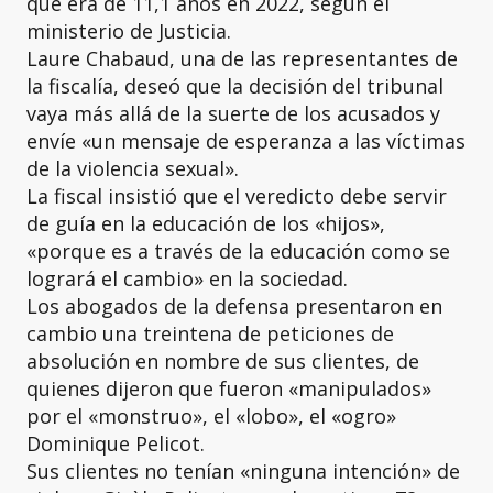
que era de 11,1 años en 2022, según el
ministerio de Justicia.
Laure Chabaud, una de las representantes de
la fiscalía, deseó que la decisión del tribunal
vaya más allá de la suerte de los acusados y
envíe «un mensaje de esperanza a las víctimas
de la violencia sexual».
La fiscal insistió que el veredicto debe servir
de guía en la educación de los «hijos»,
«porque es a través de la educación como se
logrará el cambio» en la sociedad.
Los abogados de la defensa presentaron en
cambio una treintena de peticiones de
absolución en nombre de sus clientes, de
quienes dijeron que fueron «manipulados»
por el «monstruo», el «lobo», el «ogro»
Dominique Pelicot.
Sus clientes no tenían «ninguna intención» de