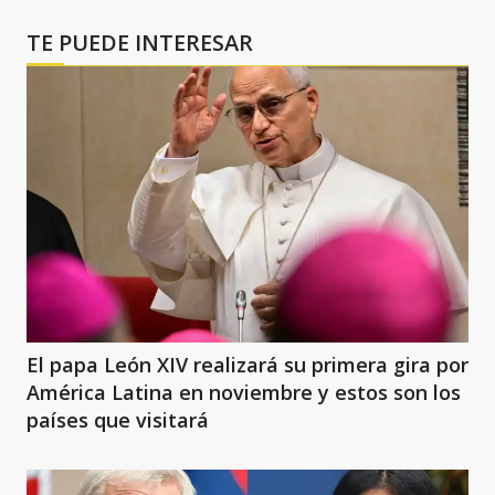
TE PUEDE INTERESAR
El papa León XIV realizará su primera gira por
América Latina en noviembre y estos son los
países que visitará