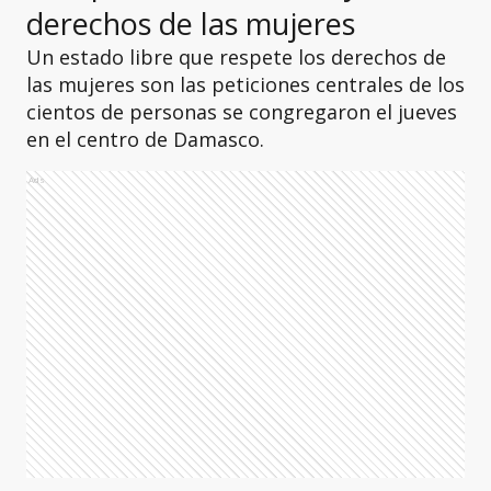
derechos de las mujeres
Un estado libre que respete los derechos de
las mujeres son las peticiones centrales de los
cientos de personas se congregaron el jueves
en el centro de Damasco.
Ads