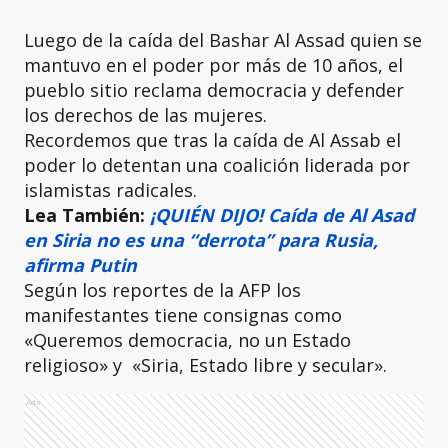
Luego de la caída del Bashar Al Assad quien se
mantuvo en el poder por más de 10 años, el
pueblo sitio reclama democracia y defender
los derechos de las mujeres.
Recordemos que tras la caída de Al Assab el
poder lo detentan una coalición liderada por
islamistas radicales.
Lea También:
¡QUIÉN DIJO! Caída de Al Asad
en Siria no es una “derrota” para Rusia,
afirma Putin
Según los reportes de la AFP los
manifestantes tiene consignas como
«Queremos democracia, no un Estado
religioso» y «Siria, Estado libre y secular».
Ads