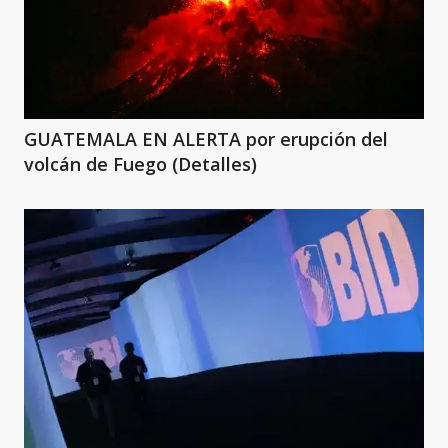
GUATEMALA EN ALERTA por erupción del
volcán de Fuego (Detalles)