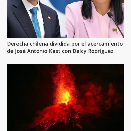
Derecha chilena dividida por el acercamiento
de José Antonio Kast con Delcy Rodríguez