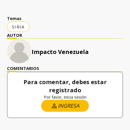
Temas
SIRIA
AUTOR
Impacto Venezuela
COMENTARIOS
Para comentar, debes estar
registrado
Por favor, inicia sesión
INGRESA