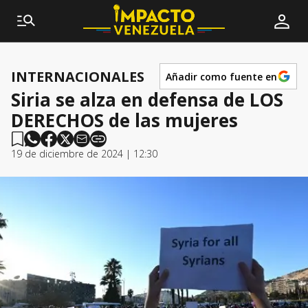
INTERNACIONALES
Añadir como fuente en
Siria se alza en defensa de LOS
DERECHOS de las mujeres
19 de diciembre de 2024 | 12:30