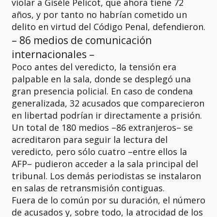
violar a Gisèle Pelicot, que ahora tiene 72
años, y por tanto no habrían cometido un
delito en virtud del Código Penal, defendieron.
– 86 medios de comunicación
internacionales –
Poco antes del veredicto, la tensión era
palpable en la sala, donde se desplegó una
gran presencia policial. En caso de condena
generalizada, 32 acusados que comparecieron
en libertad podrían ir directamente a prisión.
Un total de 180 medios –86 extranjeros– se
acreditaron para seguir la lectura del
veredicto, pero sólo cuatro –entre ellos la
AFP– pudieron acceder a la sala principal del
tribunal. Los demás periodistas se instalaron
en salas de retransmisión contiguas.
Fuera de lo común por su duración, el número
de acusados y, sobre todo, la atrocidad de los