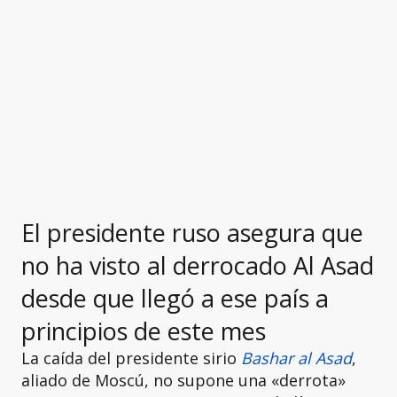
El presidente ruso asegura que
no ha visto al derrocado Al Asad
desde que llegó a ese país a
principios de este mes
La caída del presidente sirio
Bashar al Asad
,
aliado de Moscú, no supone una «derrota»