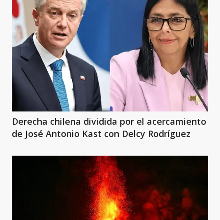
Derecha chilena dividida por el acercamiento
de José Antonio Kast con Delcy Rodríguez