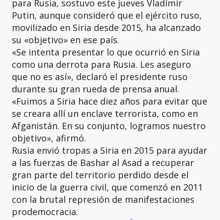
para Rusia, sostuvo este jueves Vladímir
Putin, aunque consideró que el ejército ruso,
movilizado en Siria desde 2015, ha alcanzado
su «objetivo» en ese país.
«Se intenta presentar lo que ocurrió en Siria
como una derrota para Rusia. Les aseguro
que no es así», declaró el presidente ruso
durante su gran rueda de prensa anual.
«Fuimos a Siria hace diez años para evitar que
se creara allí un enclave terrorista, como en
Afganistán. En su conjunto, logramos nuestro
objetivo», afirmó.
Rusia envió tropas a Siria en 2015 para ayudar
a las fuerzas de Bashar al Asad a recuperar
gran parte del territorio perdido desde el
inicio de la guerra civil, que comenzó en 2011
con la brutal represión de manifestaciones
prodemocracia.