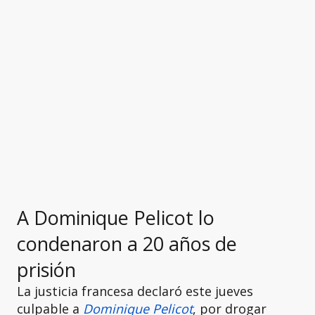
A Dominique Pelicot lo
condenaron a 20 años de
prisión
La justicia francesa declaró este jueves
culpable a
Dominique Pelicot
, por drogar