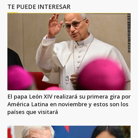
TE PUEDE INTERESAR
El papa León XIV realizará su primera gira por
América Latina en noviembre y estos son los
países que visitará