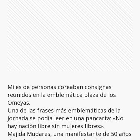
Miles de personas coreaban consignas
reunidos en la emblemática plaza de los
Omeyas.
Una de las frases más emblemáticas de la
jornada se podía leer en una pancarta: «No
hay nación libre sin mujeres libres».
Majida Mudares, una manifestante de 50 años