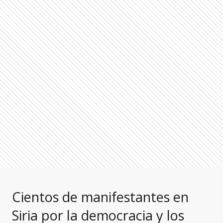
Cientos de manifestantes en
Siria por la democracia y los