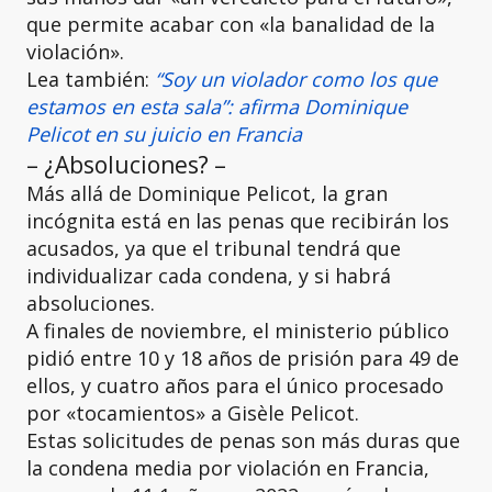
que permite acabar con «la banalidad de la
violación».
Lea también:
“Soy un violador como los que
estamos en esta sala”: afirma Dominique
Pelicot en su juicio en Francia
– ¿Absoluciones? –
Más allá de Dominique Pelicot, la gran
incógnita está en las penas que recibirán los
acusados, ya que el tribunal tendrá que
individualizar cada condena, y si habrá
absoluciones.
A finales de noviembre, el ministerio público
pidió entre 10 y 18 años de prisión para 49 de
ellos, y cuatro años para el único procesado
por «tocamientos» a Gisèle Pelicot.
Estas solicitudes de penas son más duras que
la condena media por violación en Francia,