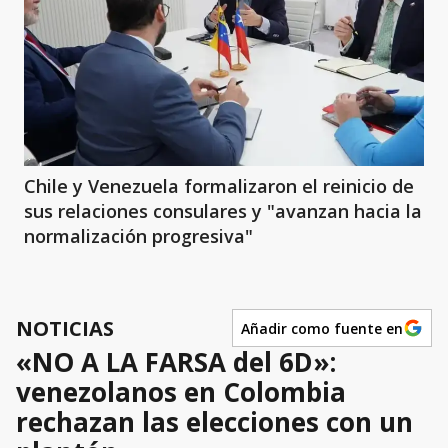
Chile y Venezuela formalizaron el reinicio de
sus relaciones consulares y "avanzan hacia la
normalización progresiva"
NOTICIAS
Añadir como fuente en
«NO A LA FARSA del 6D»:
venezolanos en Colombia
rechazan las elecciones con un