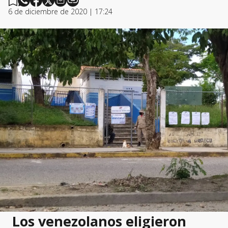
6 de diciembre de 2020 | 17:24
Los venezolanos eligieron