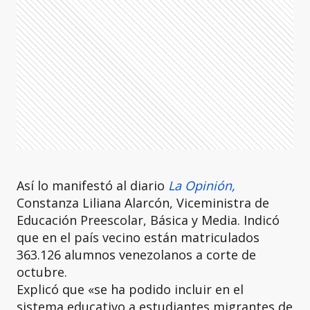
Así lo manifestó al diario
La Opinión,
Constanza Liliana Alarcón, Viceministra de
Educación Preescolar, Básica y Media. Indicó
que en el país vecino están matriculados
363.126 alumnos venezolanos a corte de
octubre.
Explicó que «se ha podido incluir en el
sistema educativo a estudiantes migrantes de