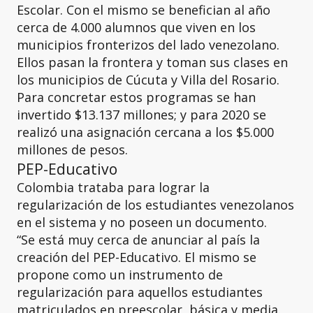
Escolar. Con el mismo se benefician al año
cerca de 4.000 alumnos que viven en los
municipios fronterizos del lado venezolano.
Ellos pasan la frontera y toman sus clases en
los municipios de Cúcuta y Villa del Rosario.
Para concretar estos programas se han
invertido $13.137 millones; y para 2020 se
realizó una asignación cercana a los $5.000
millones de pesos.
PEP-Educativo
Colombia trataba para lograr la
regularización de los estudiantes venezolanos
en el sistema y no poseen un documento.
“Se está muy cerca de anunciar al país la
creación del PEP-Educativo. El mismo se
propone como un instrumento de
regularización para aquellos estudiantes
matriculados en preescolar, básica y media.