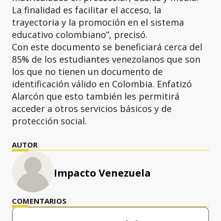
La finalidad es facilitar el acceso, la
trayectoria y la promoción en el sistema
educativo colombiano”, precisó.
Con este documento se beneficiará cerca del
85% de los estudiantes venezolanos que son
los que no tienen un documento de
identificación válido en Colombia. Enfatizó
Alarcón que esto también les permitirá
acceder a otros servicios básicos y de
protección social.
AUTOR
Impacto Venezuela
COMENTARIOS