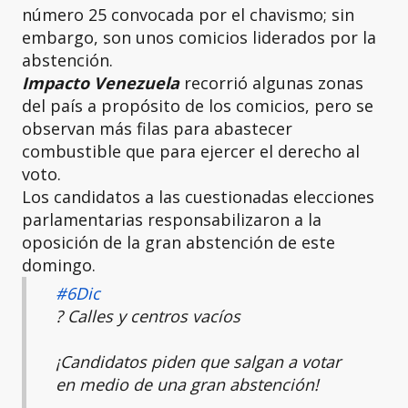
número 25 convocada por el chavismo; sin
embargo, son unos comicios liderados por la
abstención.
Impacto Venezuela
recorrió algunas zonas
del país a propósito de los comicios, pero se
observan más filas para abastecer
combustible que para ejercer el derecho al
voto.
Los candidatos a las cuestionadas elecciones
parlamentarias responsabilizaron a la
oposición de la gran abstención de este
domingo.
#6Dic
? Calles y centros vacíos
¡Candidatos piden que salgan a votar
en medio de una gran abstención!