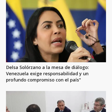
Delsa Solórzano a la mesa de diálogo:
Venezuela exige responsabilidad y un
profundo compromiso con el país"