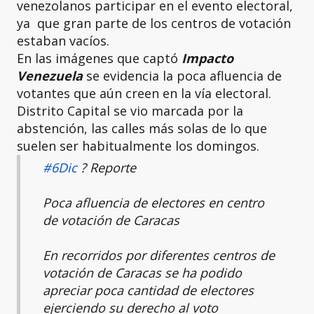
venezolanos participar en el evento electoral,
ya que gran parte de los centros de votación
estaban vacíos.
En las imágenes que captó
Impacto
Venezuela
se evidencia la poca afluencia de
votantes que aún creen en la vía electoral.
Distrito Capital se vio marcada por la
abstención, las calles más solas de lo que
suelen ser habitualmente los domingos.
#6Dic
? Reporte
Poca afluencia de electores en centro
de votación de Caracas
En recorridos por diferentes centros de
votación de Caracas se ha podido
apreciar poca cantidad de electores
ejerciendo su derecho al voto