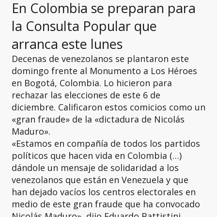
En Colombia se preparan para
la Consulta Popular que
arranca este lunes
Decenas de venezolanos se plantaron este
domingo frente al Monumento a Los Héroes
en Bogotá, Colombia. Lo hicieron para
rechazar las elecciones de este 6 de
diciembre. Calificaron estos comicios como un
«gran fraude» de la «dictadura de Nicolás
Maduro».
«Estamos en compañía de todos los partidos
políticos que hacen vida en Colombia (…)
dándole un mensaje de solidaridad a los
venezolanos que están en Venezuela y que
han dejado vacíos los centros electorales en
medio de este gran fraude que ha convocado
Nicolás Maduro», dijo Eduardo Battistini,