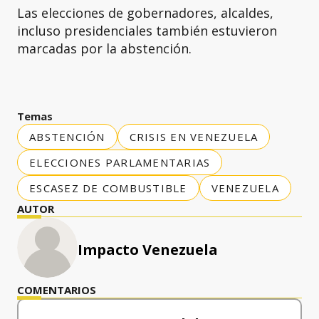
Las elecciones de gobernadores, alcaldes,
incluso presidenciales también estuvieron
marcadas por la abstención.
Temas
ABSTENCIÓN
CRISIS EN VENEZUELA
ELECCIONES PARLAMENTARIAS
ESCASEZ DE COMBUSTIBLE
VENEZUELA
AUTOR
Impacto Venezuela
COMENTARIOS