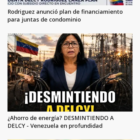
Rodriguez anunció plan de financiamiento
para juntas de condominio
¿Ahorro de energía? DESMINTIENDO A
DELCY - Venezuela en profundidad