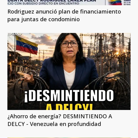
Rodriguez anunció plan de financiamiento
para juntas de condominio
¿Ahorro de energía? DESMINTIENDO A
DELCY - Venezuela en profundidad