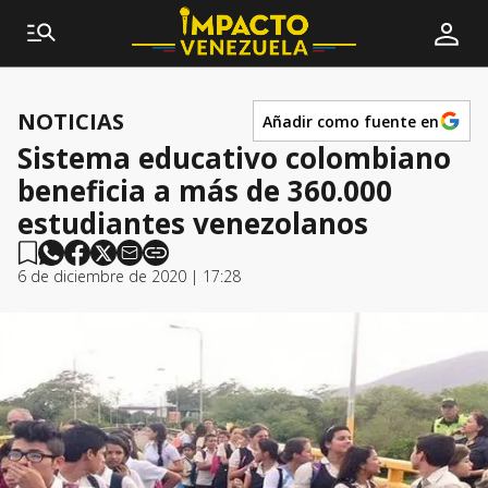
NOTICIAS
Añadir como fuente en
Sistema educativo colombiano
beneficia a más de 360.000
estudiantes venezolanos
6 de diciembre de 2020 | 17:28