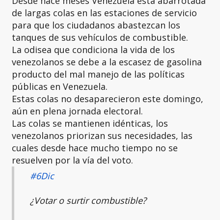
Desde hace meses Venezuela está abarrotada
de largas colas en las estaciones de servicio
para que los ciudadanos abastezcan los
tanques de sus vehículos de combustible.
La odisea que condiciona la vida de los
venezolanos se debe a la escasez de gasolina
producto del mal manejo de las políticas
públicas en Venezuela.
Estas colas no desaparecieron este domingo,
aún en plena jornada electoral.
Las colas se mantienen idénticas, los
venezolanos priorizan sus necesidades, las
cuales desde hace mucho tiempo no se
resuelven por la vía del voto.
#6Dic
¿Votar o surtir combustible?