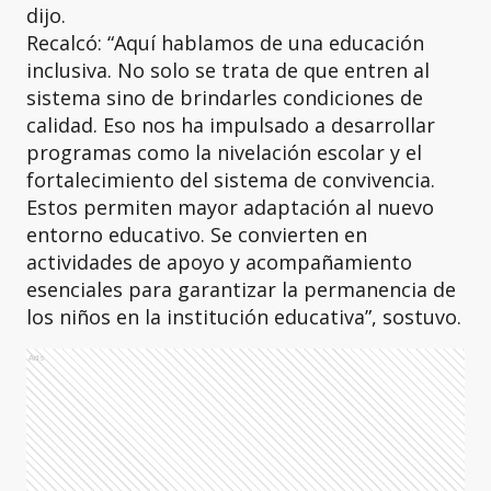
dijo.
Recalcó: “Aquí hablamos de una educación
inclusiva. No solo se trata de que entren al
sistema sino de brindarles condiciones de
calidad. Eso nos ha impulsado a desarrollar
programas como la nivelación escolar y el
fortalecimiento del sistema de convivencia.
Estos permiten mayor adaptación al nuevo
entorno educativo. Se convierten en
actividades de apoyo y acompañamiento
esenciales para garantizar la permanencia de
los niños en la institución educativa”, sostuvo.
Ads