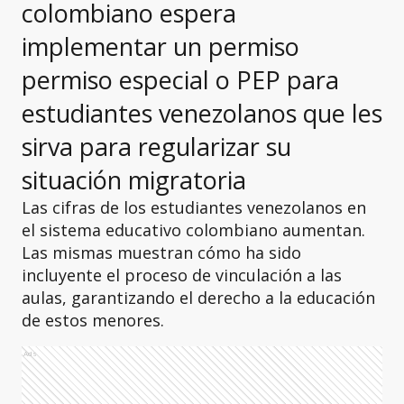
colombiano espera
implementar un permiso
permiso especial o PEP para
estudiantes venezolanos que les
sirva para regularizar su
situación migratoria
Las cifras de los estudiantes venezolanos en
el sistema educativo colombiano aumentan.
Las mismas muestran cómo ha sido
incluyente el proceso de vinculación a las
aulas, garantizando el derecho a la educación
de estos menores.
Ads