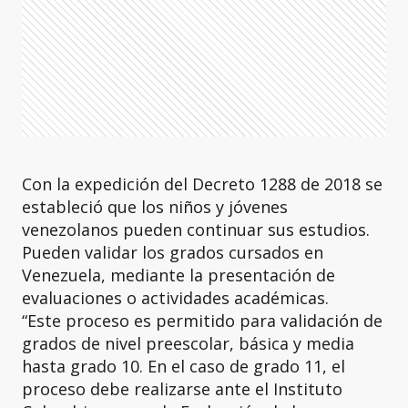
Con la expedición del Decreto 1288 de 2018 se
estableció que los niños y jóvenes
venezolanos pueden continuar sus estudios.
Pueden validar los grados cursados en
Venezuela, mediante la presentación de
evaluaciones o actividades académicas.
“Este proceso es permitido para validación de
grados de nivel preescolar, básica y media
hasta grado 10. En el caso de grado 11, el
proceso debe realizarse ante el Instituto