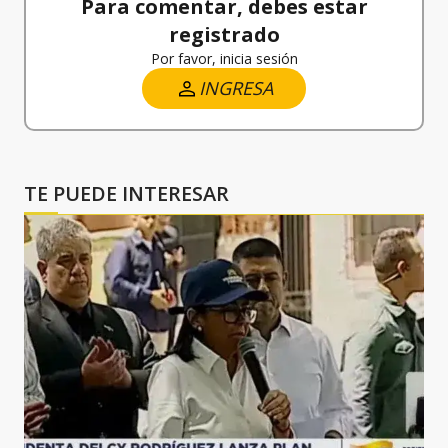
Para comentar, debes estar
registrado
Por favor, inicia sesión
INGRESA
TE PUEDE INTERESAR