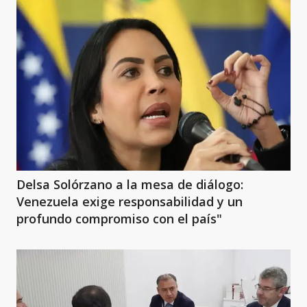
Delsa Solórzano a la mesa de diálogo:
Venezuela exige responsabilidad y un
profundo compromiso con el país"