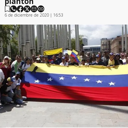
plantón
6 de diciembre de 2020 | 16:53