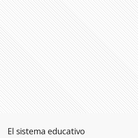
El sistema educativo