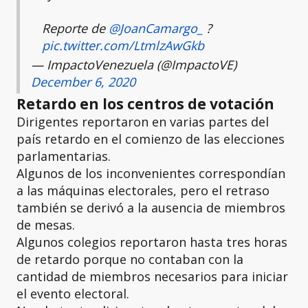
Reporte de
@JoanCamargo_
?
pic.twitter.com/LtmlzAwGkb
— ImpactoVenezuela (@ImpactoVE)
December 6, 2020
Retardo en los centros de votación
Dirigentes reportaron en varias partes del
país retardo en el comienzo de las elecciones
parlamentarias.
Algunos de los inconvenientes correspondían
a las máquinas electorales, pero el retraso
también se derivó a la ausencia de miembros
de mesas.
Algunos colegios reportaron hasta tres horas
de retardo porque no contaban con la
cantidad de miembros necesarios para iniciar
el evento electoral.