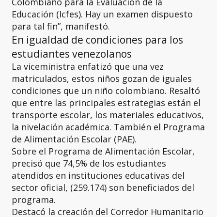
Colombiano para la Evaluación de la
Educación (Icfes). Hay un examen dispuesto
para tal fin”, manifestó.
En igualdad de condiciones para los
estudiantes venezolanos
La viceministra enfatizó que una vez
matriculados, estos niños gozan de iguales
condiciones que un niño colombiano. Resaltó
que entre las principales estrategias están el
transporte escolar, los materiales educativos,
la nivelación académica. También el Programa
de Alimentación Escolar (PAE).
Sobre el Programa de Alimentación Escolar,
precisó que 74,5% de los estudiantes
atendidos en instituciones educativas del
sector oficial, (259.174) son beneficiados del
programa.
Destacó la creación del Corredor Humanitario