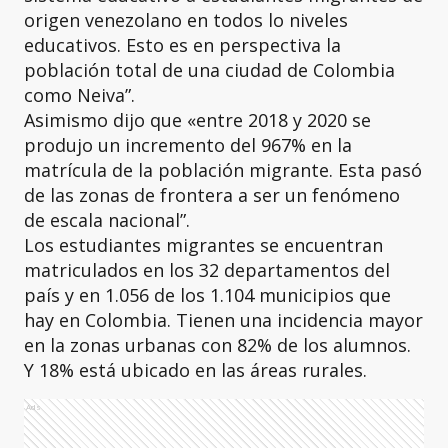
origen venezolano en todos lo niveles
educativos. Esto es en perspectiva la
población total de una ciudad de Colombia
como Neiva”.
Asimismo dijo que «entre 2018 y 2020 se
produjo un incremento del 967% en la
matrícula de la población migrante. Esta pasó
de las zonas de frontera a ser un fenómeno
de escala nacional”.
Los estudiantes migrantes se encuentran
matriculados en los 32 departamentos del
país y en 1.056 de los 1.104 municipios que
hay en Colombia. Tienen una incidencia mayor
en la zonas urbanas con 82% de los alumnos.
Y 18% está ubicado en las áreas rurales.
Ads