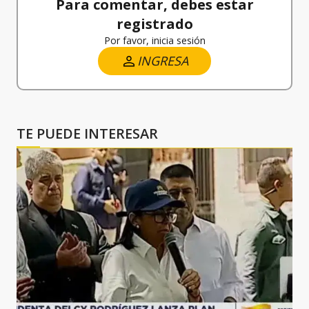
Para comentar, debes estar
registrado
Por favor, inicia sesión
INGRESA
TE PUEDE INTERESAR