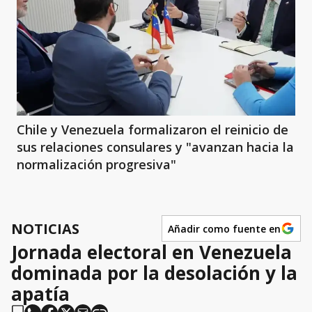
Chile y Venezuela formalizaron el reinicio de
sus relaciones consulares y "avanzan hacia la
normalización progresiva"
NOTICIAS
Añadir como fuente en
Jornada electoral en Venezuela
dominada por la desolación y la
apatía