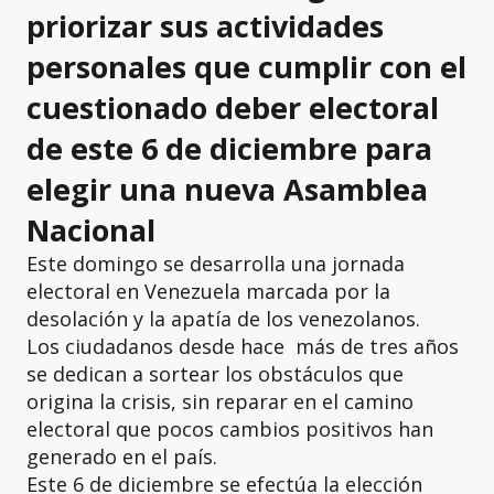
priorizar sus actividades
personales que cumplir con el
cuestionado deber electoral
de este 6 de diciembre para
elegir una nueva Asamblea
Nacional
Este domingo se desarrolla una jornada
electoral en Venezuela marcada por la
desolación y la apatía de los venezolanos.
Los ciudadanos desde hace más de tres años
se dedican a sortear los obstáculos que
origina la crisis, sin reparar en el camino
electoral que pocos cambios positivos han
generado en el país.
Este 6 de diciembre se efectúa la elección