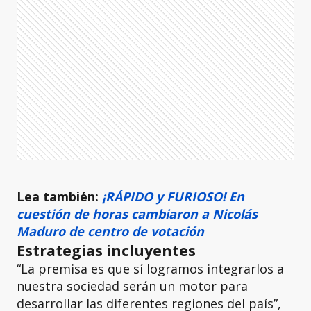
Lea también:
¡RÁPIDO y FURIOSO! En
cuestión de horas cambiaron a Nicolás
Maduro de centro de votación
Estrategias incluyentes
“La premisa es que sí logramos integrarlos a
nuestra sociedad serán un motor para
desarrollar las diferentes regiones del país”,