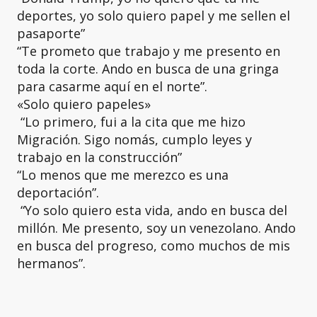
deportes, yo solo quiero papel y me sellen el
pasaporte”
“Te prometo que trabajo y me presento en
toda la corte. Ando en busca de una gringa
para casarme aquí en el norte”.
«Solo quiero papeles»
“Lo primero, fui a la cita que me hizo
Migración. Sigo nomás, cumplo leyes y
trabajo en la construcción”
“Lo menos que me merezco es una
deportación”.
“Yo solo quiero esta vida, ando en busca del
millón. Me presento, soy un venezolano. Ando
en busca del progreso, como muchos de mis
hermanos”.