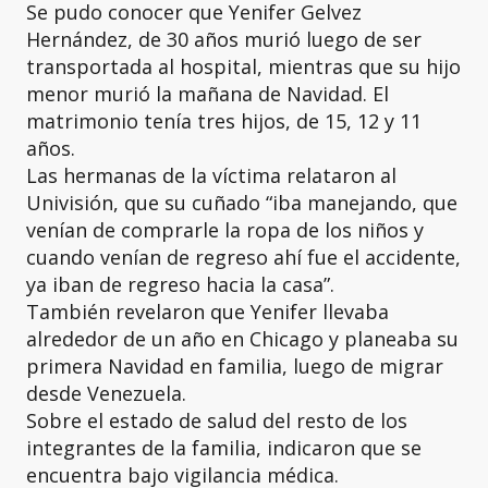
Se pudo conocer que Yenifer Gelvez
Hernández, de 30 años murió luego de ser
transportada al hospital, mientras que su hijo
menor murió la mañana de Navidad. El
matrimonio tenía tres hijos, de 15, 12 y 11
años.
Las hermanas de la víctima relataron al
Univisión, que su cuñado “iba manejando, que
venían de comprarle la ropa de los niños y
cuando venían de regreso ahí fue el accidente,
ya iban de regreso hacia la casa”.
También revelaron que Yenifer llevaba
alrededor de un año en Chicago y planeaba su
primera Navidad en familia, luego de migrar
desde Venezuela.
Sobre el estado de salud del resto de los
integrantes de la familia, indicaron que se
encuentra bajo vigilancia médica.