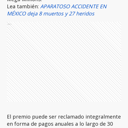
Lea también:
APARATOSO ACCIDENTE EN
MÉXICO deja 8 muertos y 27 heridos
Ads
El premio puede ser reclamado integralmente
en forma de pagos anuales a lo largo de 30