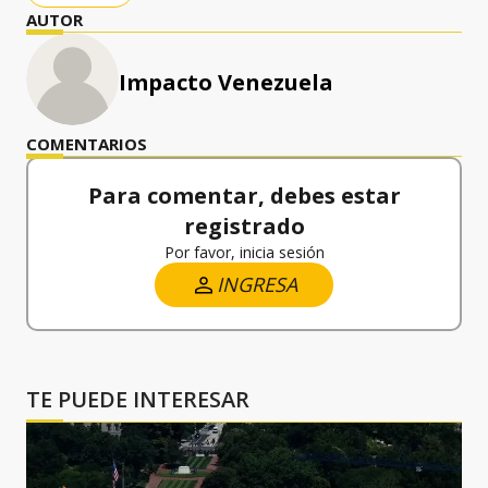
AUTOR
Impacto Venezuela
COMENTARIOS
Para comentar, debes estar
registrado
Por favor, inicia sesión
INGRESA
TE PUEDE INTERESAR