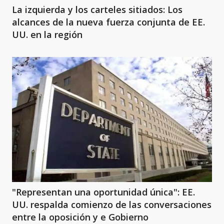
La izquierda y los carteles sitiados: Los
alcances de la nueva fuerza conjunta de EE.
UU. en la región
"Representan una oportunidad única": EE.
UU. respalda comienzo de las conversaciones
entre la oposición y e Gobierno