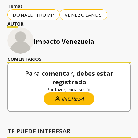
Temas
DONALD TRUMP
VENEZOLANOS
AUTOR
Impacto Venezuela
COMENTARIOS
Para comentar, debes estar
registrado
Por favor, inicia sesión
INGRESA
TE PUEDE INTERESAR