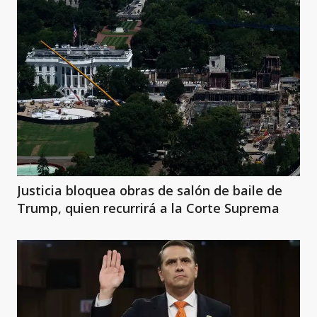
Justicia bloquea obras de salón de baile de
Trump, quien recurrirá a la Corte Suprema