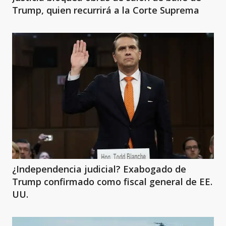
Trump, quien recurrirá a la Corte Suprema
¿Independencia judicial? Exabogado de
Trump confirmado como fiscal general de EE.
UU.