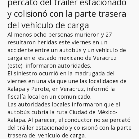
percató del tráiler estacionado
y colisionó con la parte trasera
del vehículo de carga
Al menos ocho personas murieron y 27
resultaron heridas este viernes en un
accidente entre un autobús y un vehículo de
carga en el estado mexicano de Veracruz
(este), informaron autoridades.
El siniestro ocurrió en la madrugada del
viernes en una vía que une las localidades de
Xalapa y Perote, en Veracruz, informó la
fiscalía local en un comunicado.
Las autoridades locales informaron que el
autobús cubría la ruta Ciudad de México-
Xalapa. Al parecer, el conductor no se percató
del tráiler estacionado y colisionó con la parte
trasera del vehículo de carga.