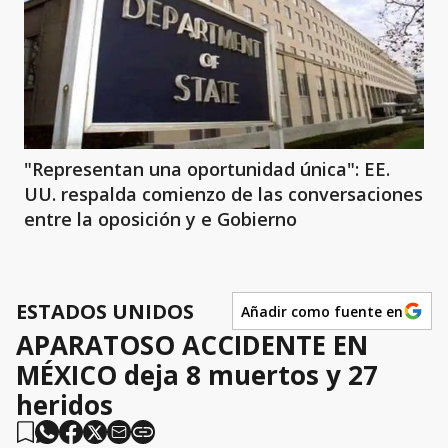
"Representan una oportunidad única": EE.
UU. respalda comienzo de las conversaciones
entre la oposición y e Gobierno
ESTADOS UNIDOS
Añadir como fuente en
APARATOSO ACCIDENTE EN
MÉXICO deja 8 muertos y 27
heridos