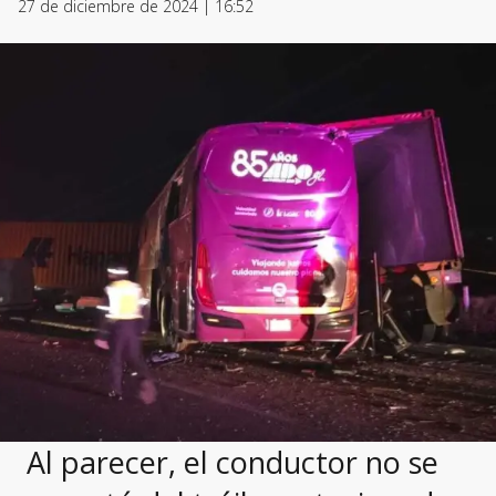
27 de diciembre de 2024 | 16:52
Al parecer, el conductor no se