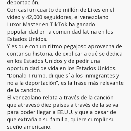
deportación.
Con casi un cuarto de millón de Likes en el
video y 42,000 seguidores, el venezolano
Luxor Master en TikTok ha ganado
popularidad en la comunidad latina en los
Estados Unidos.
Y es que con un ritmo pegajoso aprovecha de
contar su historia, de explicar a qué se dedica
en los Estados Unidos y de pedir una
oportunidad de vida en los Estados Unidos.
“Donald Trump, di que sí a los inmigrantes y
no a la deportación”, es la frase más relevante
de la canción.
El venezolano relata a través de la canción
que atravesó diez países a través de la selva
para poder llegar a EE.UU. y que a pesar de
que extraña a su familia, quiere cumplir su
sueño americano.