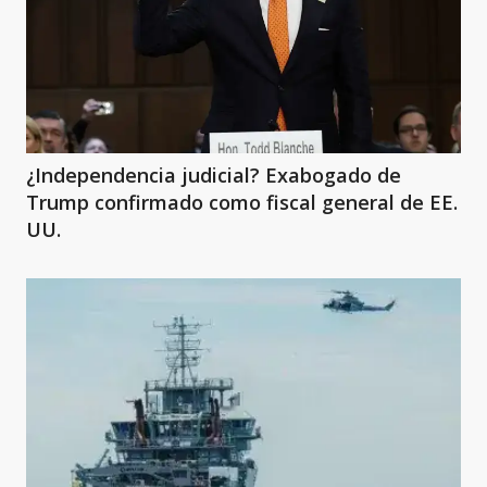
¿Independencia judicial? Exabogado de
Trump confirmado como fiscal general de EE.
UU.