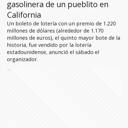
gasolinera de un pueblito en
California
Un boleto de lotería con un premio de 1.220
millones de dólares (alrededor de 1.170
millones de euros), el quinto mayor bote de la
historia, fue vendido por la lotería
estadounidense, anunció el sábado el
organizador.
Ads