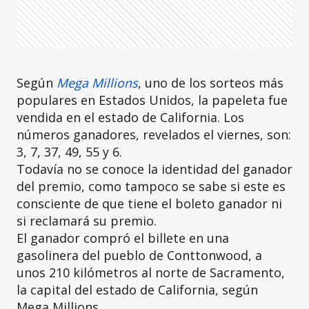
Según
Mega Millions
, uno de los sorteos más
populares en Estados Unidos, la papeleta fue
vendida en el estado de California. Los
números ganadores, revelados el viernes, son:
3, 7, 37, 49, 55 y 6.
Todavía no se conoce la identidad del ganador
del premio, como tampoco se sabe si este es
consciente de que tiene el boleto ganador ni
si reclamará su premio.
El ganador compró el billete en una
gasolinera del pueblo de Conttonwood, a
unos 210 kilómetros al norte de Sacramento,
la capital del estado de California, según
Mega Millions.