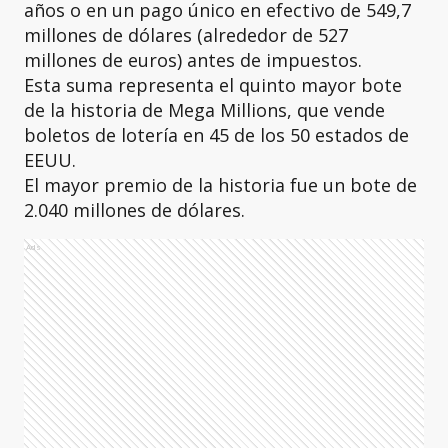
años o en un pago único en efectivo de 549,7
millones de dólares (alrededor de 527
millones de euros) antes de impuestos.
Esta suma representa el quinto mayor bote
de la historia de Mega Millions, que vende
boletos de lotería en 45 de los 50 estados de
EEUU.
El mayor premio de la historia fue un bote de
2.040 millones de dólares.
Ads