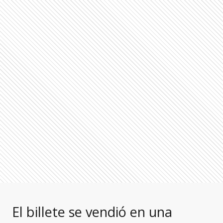
El billete se vendió en una