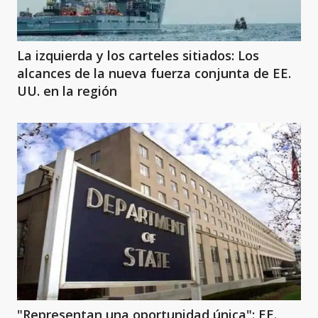
La izquierda y los carteles sitiados: Los
alcances de la nueva fuerza conjunta de EE.
UU. en la región
"Representan una oportunidad única": EE.