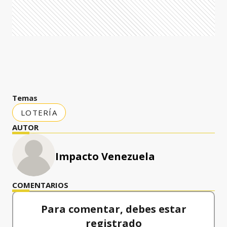
Temas
LOTERÍA
AUTOR
Impacto Venezuela
COMENTARIOS
Para comentar, debes estar
registrado