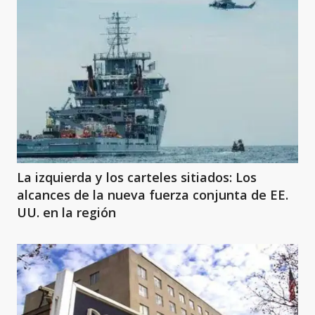
La izquierda y los carteles sitiados: Los
alcances de la nueva fuerza conjunta de EE.
UU. en la región