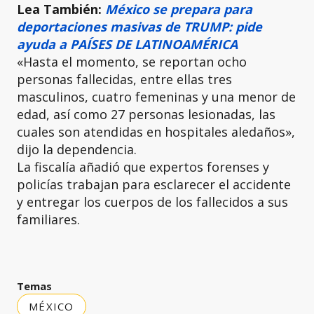
Lea También:
México se prepara para
deportaciones masivas de TRUMP: pide
ayuda a PAÍSES DE LATINOAMÉRICA
«Hasta el momento, se reportan ocho
personas fallecidas, entre ellas tres
masculinos, cuatro femeninas y una menor de
edad, así como 27 personas lesionadas, las
cuales son atendidas en hospitales aledaños»,
dijo la dependencia.
La fiscalía añadió que expertos forenses y
policías trabajan para esclarecer el accidente
y entregar los cuerpos de los fallecidos a sus
familiares.
Temas
MÉXICO