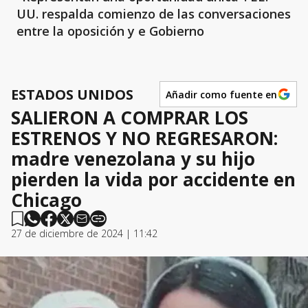
UU. respalda comienzo de las conversaciones
entre la oposición y e Gobierno
ESTADOS UNIDOS
Añadir como fuente en
SALIERON A COMPRAR LOS
ESTRENOS Y NO REGRESARON:
madre venezolana y su hijo
pierden la vida por accidente en
Chicago
27 de diciembre de 2024 | 11:42