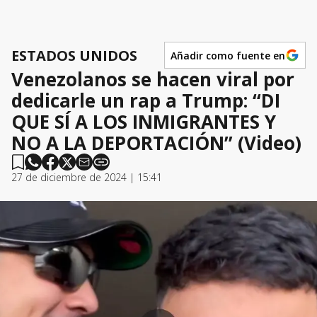
ESTADOS UNIDOS
Añadir como fuente en
Venezolanos se hacen viral por
dedicarle un rap a Trump: “DI
QUE SÍ A LOS INMIGRANTES Y
NO A LA DEPORTACIÓN” (Video)
27 de diciembre de 2024 | 15:41