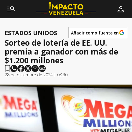
ESTADOS UNIDOS
Añadir como fuente en
Sorteo de lotería de EE. UU.
premia a ganador con más de
$1.200 millones
28 de diciembre de 2024 | 08:30