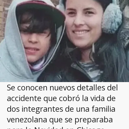
Se conocen nuevos detalles del
accidente que cobró la vida de
dos integrantes de una familia
venezolana que se preparaba