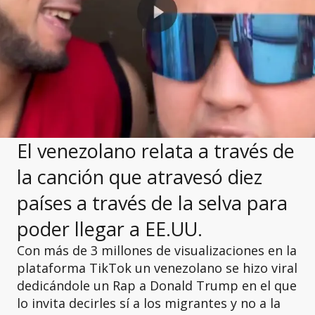
El venezolano relata a través de
la canción que atravesó diez
países a través de la selva para
poder llegar a EE.UU.
Con más de 3 millones de visualizaciones en la
plataforma TikTok un venezolano se hizo viral
dedicándole un Rap a Donald Trump en el que
lo invita decirles sí a los migrantes y no a la