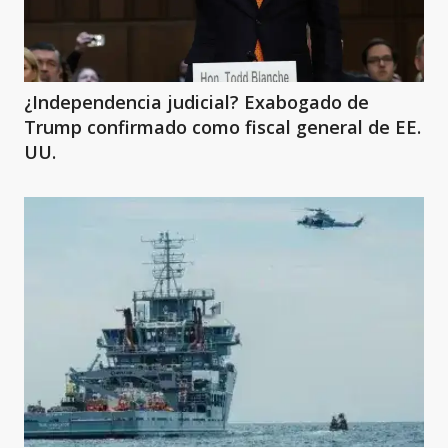
¿Independencia judicial? Exabogado de
Trump confirmado como fiscal general de EE.
UU.