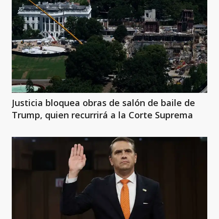
Justicia bloquea obras de salón de baile de
Trump, quien recurrirá a la Corte Suprema