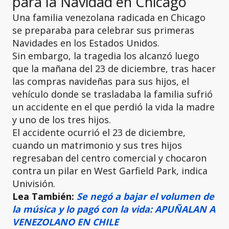
para la Navidad en Chicago
Una familia venezolana radicada en Chicago
se preparaba para celebrar sus primeras
Navidades en los Estados Unidos.
Sin embargo, la tragedia los alcanzó luego
que la mañana del 23 de diciembre, tras hacer
las compras navideñas para sus hijos, el
vehículo donde se trasladaba la familia sufrió
un accidente en el que perdió la vida la madre
y uno de los tres hijos.
El accidente ocurrió el 23 de diciembre,
cuando un matrimonio y sus tres hijos
regresaban del centro comercial y chocaron
contra un pilar en West Garfield Park, indica
Univisión.
Lea También:
Se negó a bajar el volumen de
la música y lo pagó con la vida: APUÑALAN A
VENEZOLANO EN CHILE