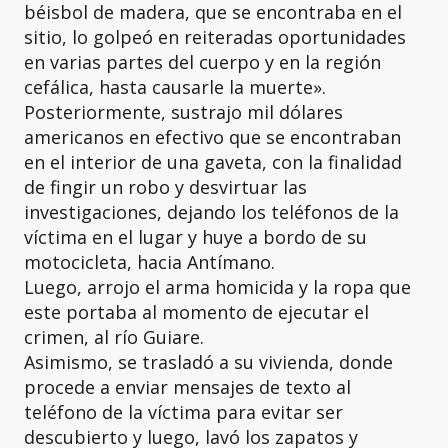
béisbol de madera, que se encontraba en el
sitio, lo golpeó en reiteradas oportunidades
en varias partes del cuerpo y en la región
cefálica, hasta causarle la muerte».
Posteriormente, sustrajo mil dólares
americanos en efectivo que se encontraban
en el interior de una gaveta, con la finalidad
de fingir un robo y desvirtuar las
investigaciones, dejando los teléfonos de la
víctima en el lugar y huye a bordo de su
motocicleta, hacia Antímano.
Luego, arrojo el arma homicida y la ropa que
este portaba al momento de ejecutar el
crimen, al río Guiare.
Asimismo, se trasladó a su vivienda, donde
procede a enviar mensajes de texto al
teléfono de la víctima para evitar ser
descubierto y luego, lavó los zapatos y