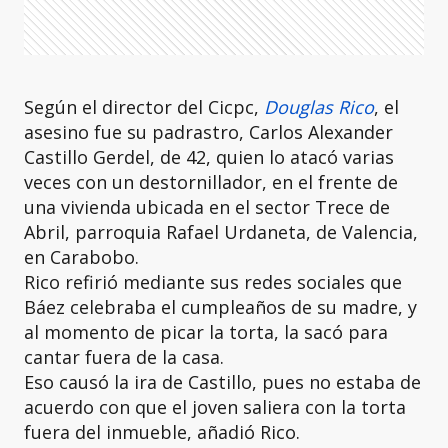
Según el director del Cicpc,
Douglas Rico
, el
asesino fue su padrastro, Carlos Alexander
Castillo Gerdel, de 42, quien lo atacó varias
veces con un destornillador, en el frente de
una vivienda ubicada en el sector Trece de
Abril, parroquia Rafael Urdaneta, de Valencia,
en Carabobo.
Rico refirió mediante sus redes sociales que
Báez celebraba el cumpleaños de su madre, y
al momento de picar la torta, la sacó para
cantar fuera de la casa.
Eso causó la ira de Castillo, pues no estaba de
acuerdo con que el joven saliera con la torta
fuera del inmueble, añadió Rico.