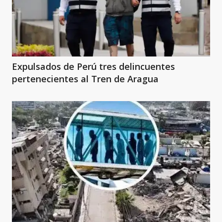
Expulsados de Perú tres delincuentes
pertenecientes al Tren de Aragua