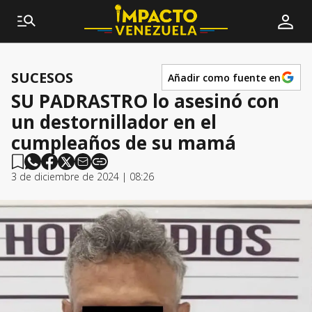
SUCESOS
Añadir como fuente en
SU PADRASTRO lo asesinó con
un destornillador en el
cumpleaños de su mamá
3 de diciembre de 2024 | 08:26