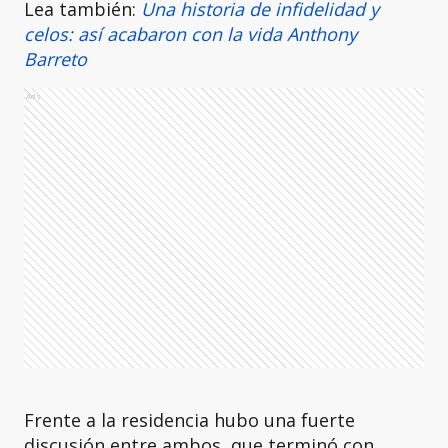
Lea también:
Una historia de infidelidad y
celos: así acabaron con la vida Anthony
Barreto
Ads
Frente a la residencia hubo una fuerte
discusión entre ambos, que terminó con