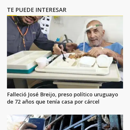
TE PUEDE INTERESAR
Falleció José Breijo, preso político uruguayo
de 72 años que tenía casa por cárcel