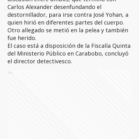
Carlos Alexander desenfundando el
destornillador, para irse contra José Yohan, a
quien hirió en diferentes partes del cuerpo.
Otro allegado se metió en la pelea y también
fue herido.
El caso está a disposición de la Fiscalía Quinta
del Ministerio Público en Carabobo, concluyó
el director detectivesco.
Ads