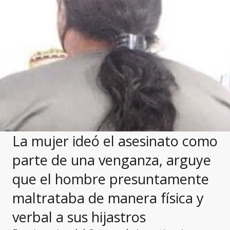
La mujer ideó el asesinato como
parte de una venganza, arguye
que el hombre presuntamente
maltrataba de manera física y
verbal a sus hijastros