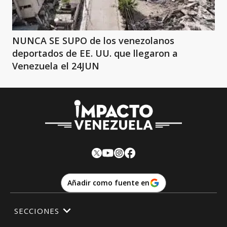
NUNCA SE SUPO de los venezolanos
deportados de EE. UU. que llegaron a
Venezuela el 24JUN
Añadir como fuente en
SECCIONES