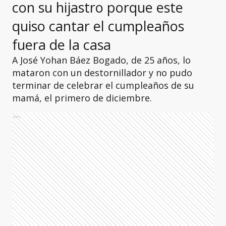
con su hijastro porque este
quiso cantar el cumpleaños
fuera de la casa
A José Yohan Báez Bogado, de 25 años, lo
mataron con un destornillador y no pudo
terminar de celebrar el cumpleaños de su
mamá, el primero de diciembre.
Ads