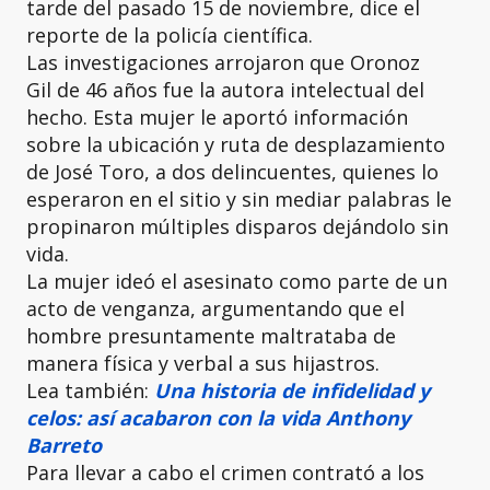
tarde del pasado 15 de noviembre, dice el
reporte de la policía científica.
Las investigaciones arrojaron que
Oronoz
Gil
de 46 años fue la autora intelectual del
hecho. Esta mujer le aportó información
sobre la ubicación y ruta de desplazamiento
de José Toro, a dos delincuentes, quienes lo
esperaron en el sitio y sin mediar palabras le
propinaron múltiples disparos dejándolo sin
vida.
La mujer ideó el asesinato como parte de un
acto de venganza, argumentando que el
hombre presuntamente maltrataba de
manera física y verbal a sus hijastros.
Lea también:
Una historia de infidelidad y
celos: así acabaron con la vida Anthony
Barreto
Para llevar a cabo el crimen contrató a los