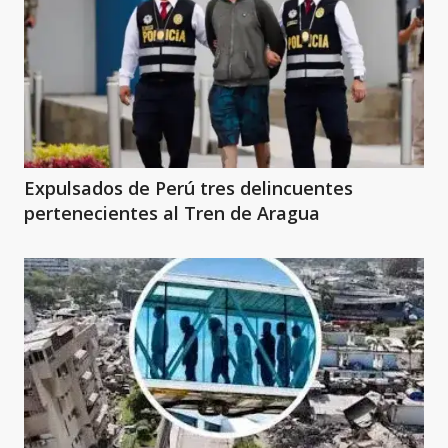
Expulsados de Perú tres delincuentes
pertenecientes al Tren de Aragua