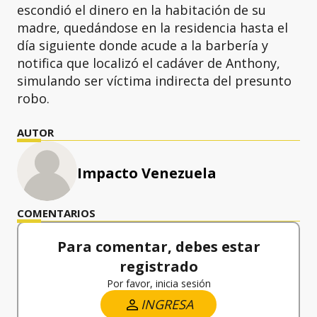
escondió el dinero en la habitación de su
madre, quedándose en la residencia hasta el
día siguiente donde acude a la barbería y
notifica que localizó el cadáver de Anthony,
simulando ser víctima indirecta del presunto
robo.
AUTOR
Impacto Venezuela
COMENTARIOS
Para comentar, debes estar
registrado
Por favor, inicia sesión
INGRESA