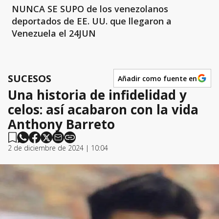
NUNCA SE SUPO de los venezolanos
deportados de EE. UU. que llegaron a
Venezuela el 24JUN
SUCESOS
Añadir como fuente en
Una historia de infidelidad y
celos: así acabaron con la vida
Anthony Barreto
2 de diciembre de 2024 | 10:04