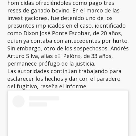
homicidas ofreciéndoles como pago tres
reses de ganado bovino. En el marco de las
investigaciones, fue detenido uno de los
presuntos implicados en el caso, identificado
como Dixon José Ponte Escobar, de 20 años,
quien ya contaba con antecedentes por hurto.
Sin embargo, otro de los sospechosos, Andrés
Arturo Silva, alias «El Pelón», de 33 años,
permanece prófugo de la justicia.
Las autoridades continúan trabajando para
esclarecer los hechos y dar con el paradero
del fugitivo, reseña el informe.