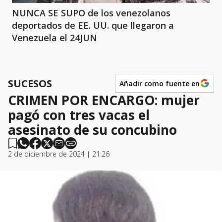
NUNCA SE SUPO de los venezolanos
deportados de EE. UU. que llegaron a
Venezuela el 24JUN
SUCESOS
Añadir como fuente en
CRIMEN POR ENCARGO: mujer
pagó con tres vacas el
asesinato de su concubino
2 de diciembre de 2024 | 21:26