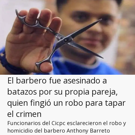
El barbero fue asesinado a
batazos por su propia pareja,
quien fingió un robo para tapar
el crimen
Funcionarios del Cicpc esclarecieron el robo y
homicidio del barbero Anthony Barreto