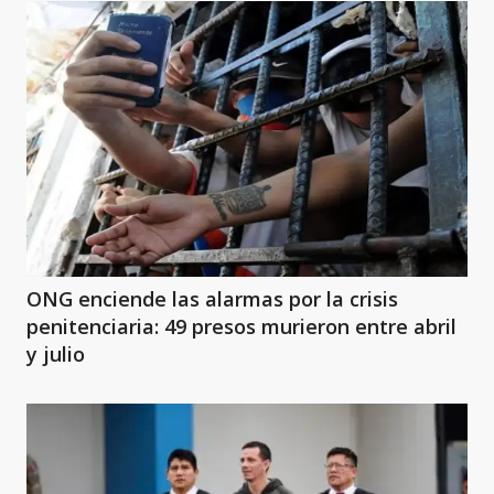
ONG enciende las alarmas por la crisis
penitenciaria: 49 presos murieron entre abril
y julio