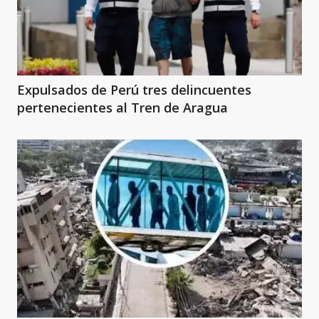
Expulsados de Perú tres delincuentes
pertenecientes al Tren de Aragua