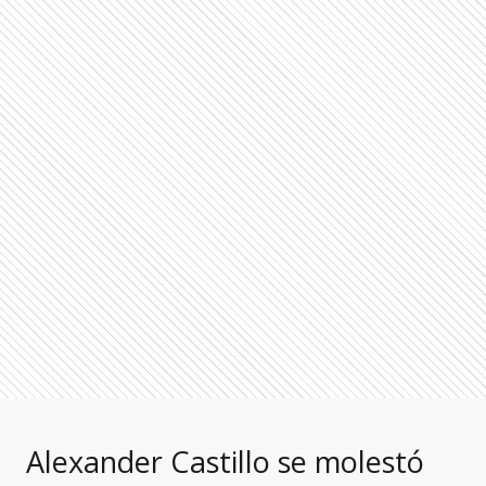
Alexander Castillo se molestó