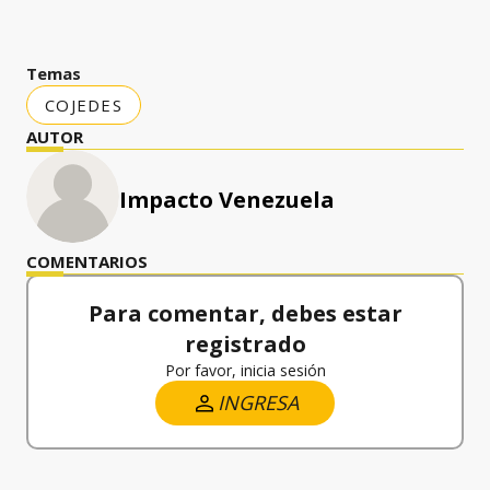
Temas
COJEDES
AUTOR
Impacto Venezuela
COMENTARIOS
Para comentar, debes estar
registrado
Por favor, inicia sesión
INGRESA