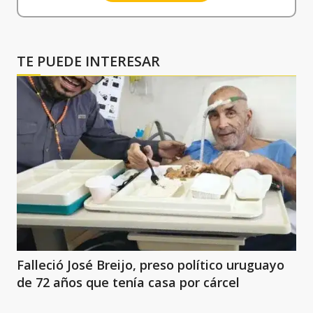
TE PUEDE INTERESAR
Falleció José Breijo, preso político uruguayo
de 72 años que tenía casa por cárcel