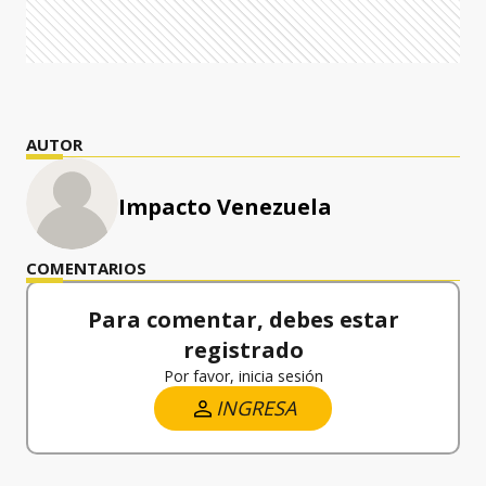
AUTOR
Impacto Venezuela
COMENTARIOS
Para comentar, debes estar
registrado
Por favor, inicia sesión
INGRESA