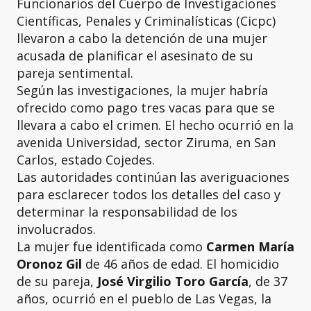
Funcionarios del Cuerpo de Investigaciones
Científicas, Penales y Criminalísticas (Cicpc)
llevaron a cabo la detención de una mujer
acusada de planificar el asesinato de su
pareja sentimental.
Según las investigaciones, la mujer habría
ofrecido como pago tres vacas para que se
llevara a cabo el crimen. El hecho ocurrió en la
avenida Universidad, sector Ziruma, en San
Carlos, estado Cojedes.
Las autoridades continúan las averiguaciones
para esclarecer todos los detalles del caso y
determinar la responsabilidad de los
involucrados.
La mujer fue identificada como
Carmen María
Oronoz Gil
de 46 años de edad. El homicidio
de su pareja,
José Virgilio Toro García
, de 37
años, ocurrió en el pueblo de Las Vegas, la