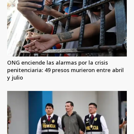
ONG enciende las alarmas por la crisis
penitenciaria: 49 presos murieron entre abril
y julio