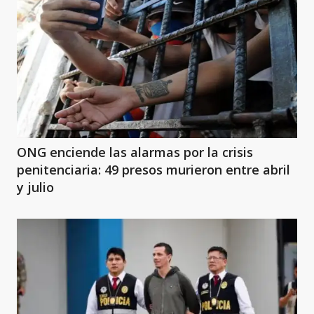
ONG enciende las alarmas por la crisis
penitenciaria: 49 presos murieron entre abril
y julio