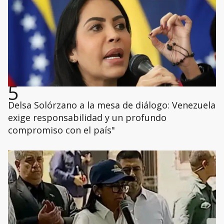
5
Delsa Solórzano a la mesa de diálogo: Venezuela
exige responsabilidad y un profundo
compromiso con el país"