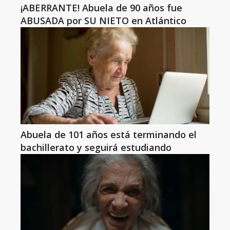
¡ABERRANTE! Abuela de 90 años fue
ABUSADA por SU NIETO en Atlántico
Abuela de 101 años está terminando el
bachillerato y seguirá estudiando