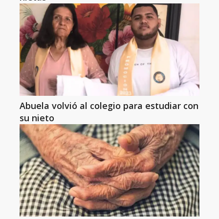
Abuela volvió al colegio para estudiar con
su nieto