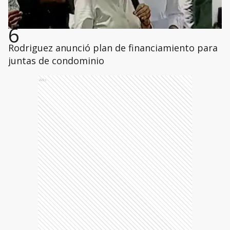
6
Rodriguez anunció plan de financiamiento para
juntas de condominio
Ads