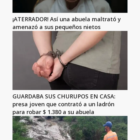
¡ATERRADOR! Así una abuela maltrató y
amenazó a sus pequeños nietos
GUARDABA SUS CHURUPOS EN CASA:
presa joven que contrató a un ladrón
para robar $ 1.380 a su abuela