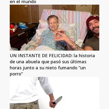
en el mundo
UN INSTANTE DE FELICIDAD: la historia
de una abuela que pasó sus últimas
horas junto a su nieto fumando “un
porro”