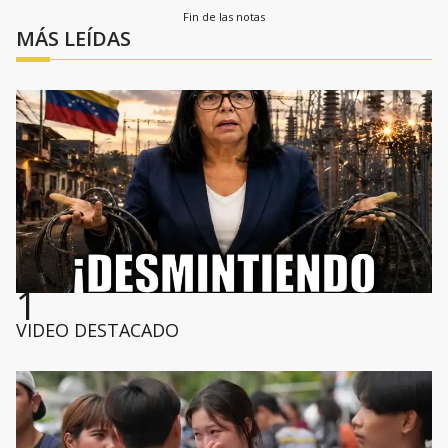
Fin de las notas
MÁS LEÍDAS
1
VIDEO DESTACADO