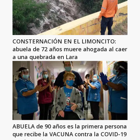
CONSTERNACIÓN EN EL LIMONCITO:
abuela de 72 años muere ahogada al caer
a una quebrada en Lara
ABUELA de 90 años es la primera persona
que recibe la VACUNA contra la COVID-19