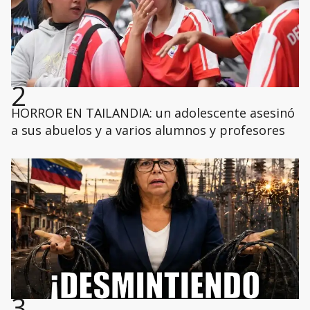
2
HORROR EN TAILANDIA: un adolescente asesinó
a sus abuelos y a varios alumnos y profesores
3