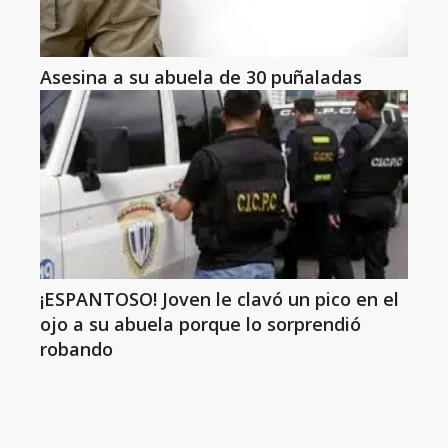
Asesina a su abuela de 30 puñaladas
¡ESPANTOSO! Joven le clavó un pico en el
ojo a su abuela porque lo sorprendió
robando