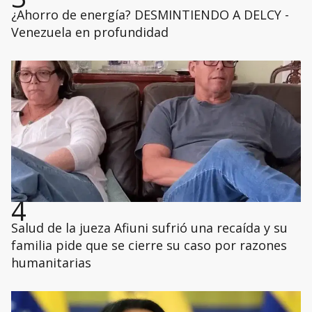
¿Ahorro de energía? DESMINTIENDO A DELCY -
Venezuela en profundidad
4
Salud de la jueza Afiuni sufrió una recaída y su
familia pide que se cierre su caso por razones
humanitarias