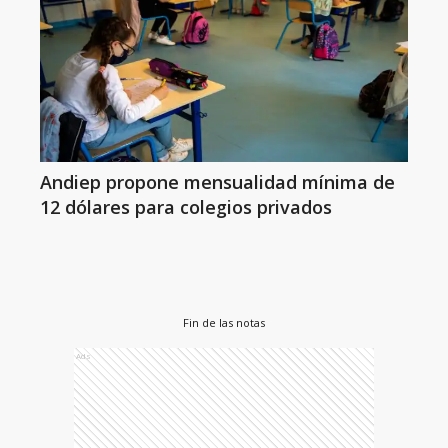
Andiep propone mensualidad mínima de
12 dólares para colegios privados
Fin de las notas
Ads