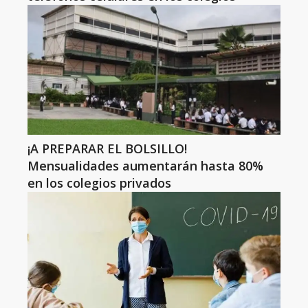
¡A PREPARAR EL BOLSILLO!
Mensualidades aumentarán hasta 80%
en los colegios privados