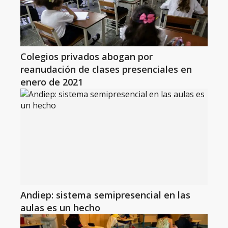
Colegios privados abogan por
reanudación de clases presenciales en
enero de 2021
Andiep: sistema semipresencial en las
aulas es un hecho