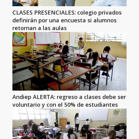
CLASES PRESENCIALES: colegio privados
definirán por una encuesta si alumnos
retornan a las aulas
Andiep ALERTA: regreso a clases debe ser
voluntario y con el 50% de estudiantes