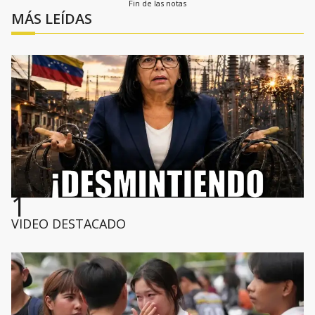
Fin de las notas
MÁS LEÍDAS
1
VIDEO DESTACADO