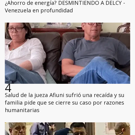
¿Ahorro de energía? DESMINTIENDO A DELCY -
Venezuela en profundidad
4
Salud de la jueza Afiuni sufrió una recaída y su
familia pide que se cierre su caso por razones
humanitarias