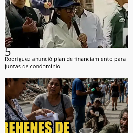
5
Rodriguez anunció plan de financiamiento para
juntas de condominio