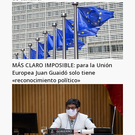
MÁS CLARO IMPOSIBLE: para la Unión
Europea Juan Guaidó solo tiene
«reconocimiento político»