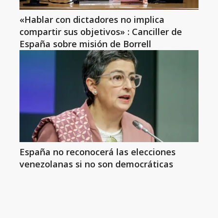
«Hablar con dictadores no implica
compartir sus objetivos» : Canciller de
España sobre misión de Borrell
España no reconocerá las elecciones
venezolanas si no son democráticas