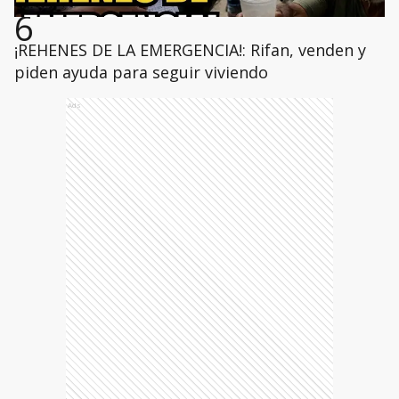
6
¡REHENES DE LA EMERGENCIA!: Rifan, venden y
piden ayuda para seguir viviendo
Ads