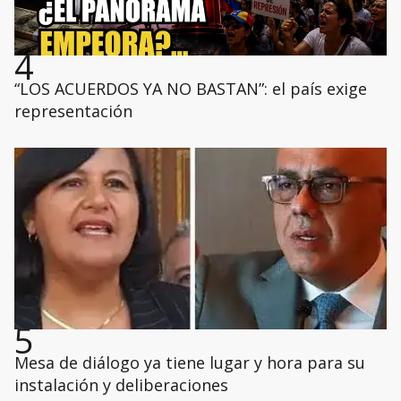
4
“LOS ACUERDOS YA NO BASTAN”: el país exige
representación
5
Mesa de diálogo ya tiene lugar y hora para su
instalación y deliberaciones