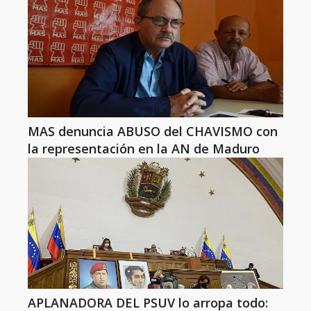
MAS denuncia ABUSO del CHAVISMO con
la representación en la AN de Maduro
APLANADORA DEL PSUV lo arropa todo: