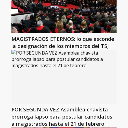
MAGISTRADOS ETERNOS: lo que esconde
la designación de los miembros del TSJ
POR SEGUNDA VEZ Asamblea chavista
prorroga lapso para postular candidatos
a magistrados hasta el 21 de febrero