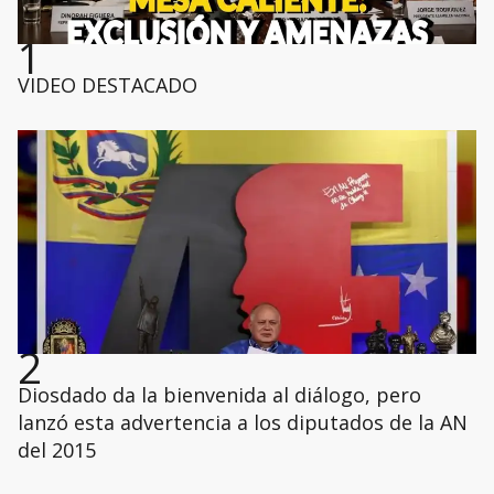
1
VIDEO DESTACADO
2
Diosdado da la bienvenida al diálogo, pero
lanzó esta advertencia a los diputados de la AN
del 2015