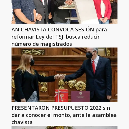
AN CHAVISTA CONVOCA SESIÓN para
reformar Ley del TSJ: busca reducir
número de magistrados
PRESENTARON PRESUPUESTO 2022 sin
dar a conocer el monto, ante la asamblea
chavista