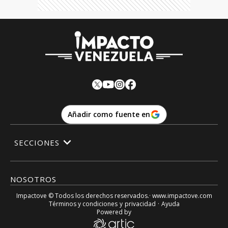
Añadir como fuente en
SECCIONES
NOSOTROS
Impactove
© Todos los derechos reservados.· www.
impactove.com
Términos y condiciones
y
privacidad
·
Ayuda
Powered by