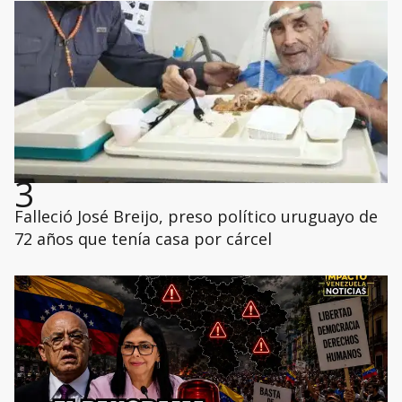
3
Falleció José Breijo, preso político uruguayo de
72 años que tenía casa por cárcel