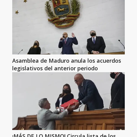
Asamblea de Maduro anula los acuerdos
legislativos del anterior periodo
¡MÁS DE LO MISMO! Circula lista de los