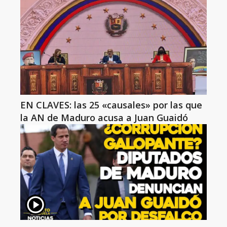
EN CLAVES: las 25 «causales» por las que
la AN de Maduro acusa a Juan Guaidó