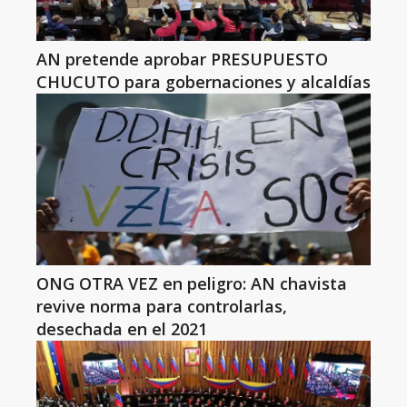
AN pretende aprobar PRESUPUESTO
CHUCUTO para gobernaciones y alcaldías
ONG OTRA VEZ en peligro: AN chavista
revive norma para controlarlas,
desechada en el 2021