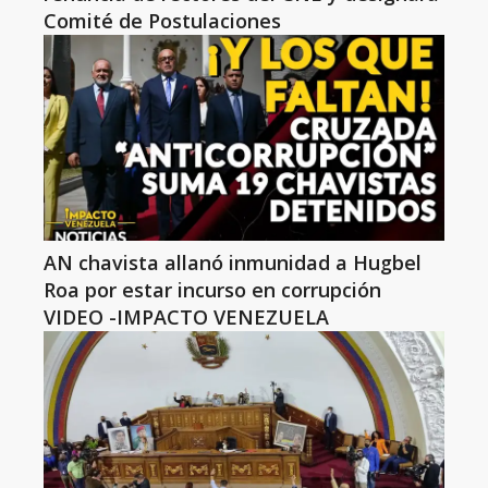
Comité de Postulaciones
AN chavista allanó inmunidad a Hugbel
Roa por estar incurso en corrupción
VIDEO -IMPACTO VENEZUELA