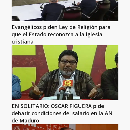
Evangélicos piden Ley de Religión para
que el Estado reconozca a la iglesia
cristiana
EN SOLITARIO: OSCAR FIGUERA pide
debatir condiciones del salario en la AN
de Maduro