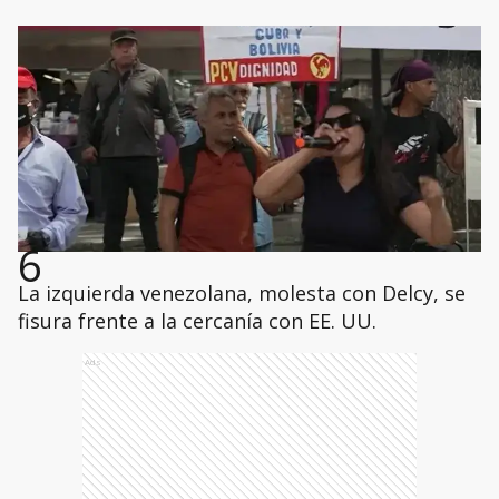
6
La izquierda venezolana, molesta con Delcy, se
fisura frente a la cercanía con EE. UU.
Ads