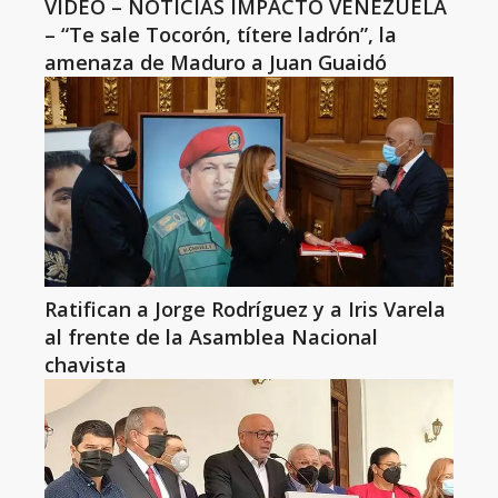
VIDEO – NOTICIAS IMPACTO VENEZUELA
– “Te sale Tocorón, títere ladrón”, la
amenaza de Maduro a Juan Guaidó
Ratifican a Jorge Rodríguez y a Iris Varela
al frente de la Asamblea Nacional
chavista