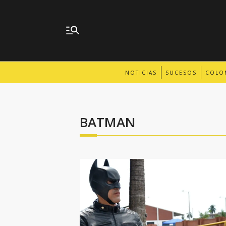
NOTICIAS
SUCESOS
COLO
BATMAN