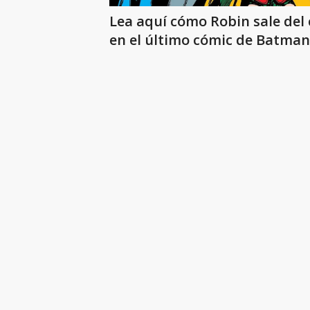
Lea aquí cómo Robin sale del 
en el último cómic de Batman