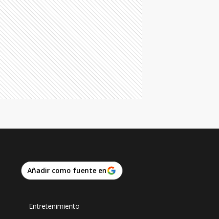
Añadir como fuente en
Entretenimiento