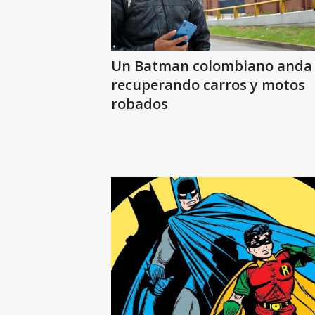
Un Batman colombiano anda
recuperando carros y motos
robados