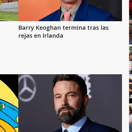
Barry Keoghan termina tras las
rejas en Irlanda