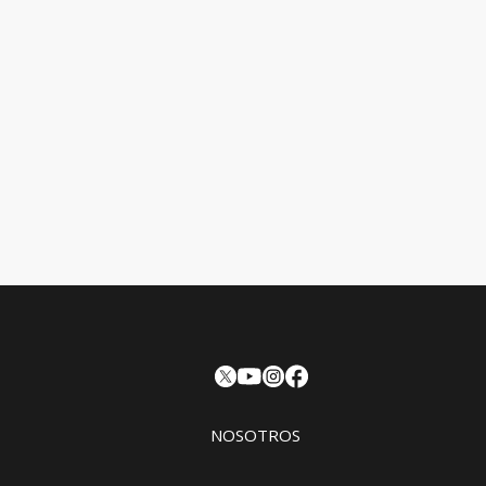
NOSOTROS