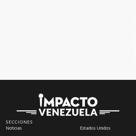
SECCIONES
Noticias
Estados Unidos