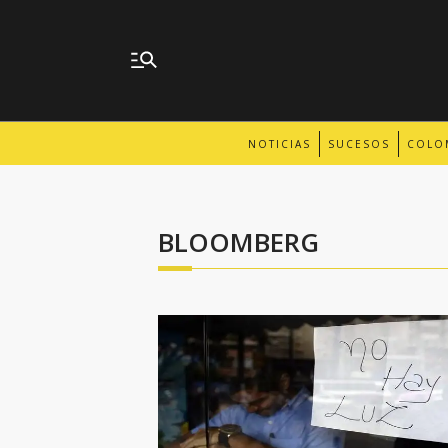
NOTICIAS
SUCESOS
COLO
BLOOMBERG