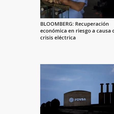
BLOOMBERG: Recuperación
económica en riesgo a causa d
crisis eléctrica