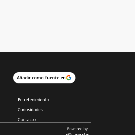
Añadir como fuente en
Entretenimiento
Curiosidades
Contacto
Powered by