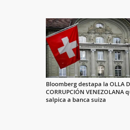
Bloomberg destapa la OLLA 
CORRUPCIÓN VENEZOLANA que
salpica a banca suiza