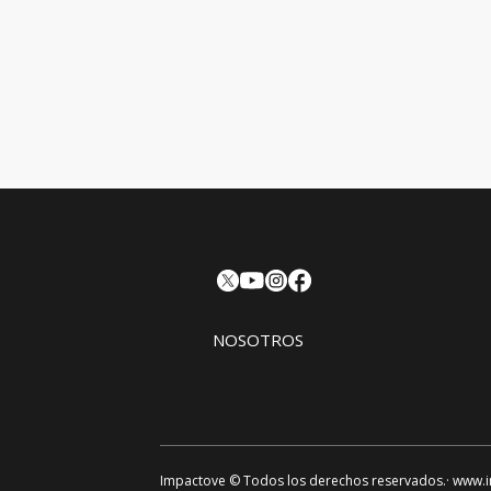
NOSOTROS
Impactove
© Todos los derechos reservados.· www.