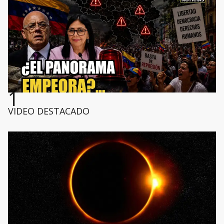
1
VIDEO DESTACADO