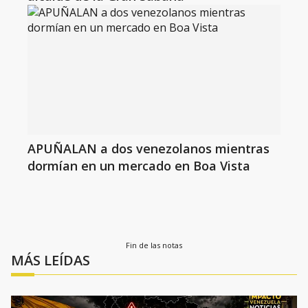
APUÑALAN a dos venezolanos mientras
dormían en un mercado en Boa Vista
Fin de las notas
MÁS LEÍDAS