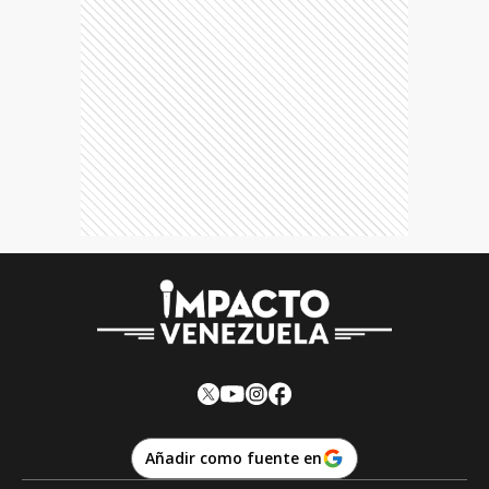
Añadir como fuente en