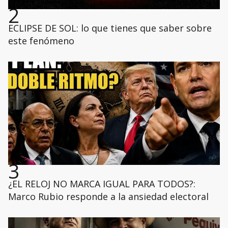
2
ECLIPSE DE SOL: lo que tienes que saber sobre
este fenómeno
3
¿EL RELOJ NO MARCA IGUAL PARA TODOS?:
Marco Rubio responde a la ansiedad electoral