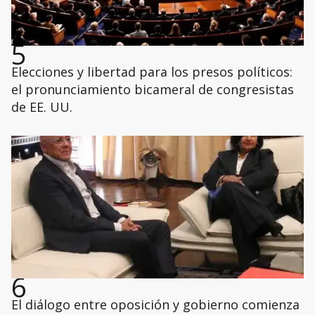
5
Elecciones y libertad para los presos políticos:
el pronunciamiento bicameral de congresistas
de EE. UU.
6
El diálogo entre oposición y gobierno comienza