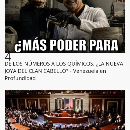
4
DE LOS NÚMEROS A LOS QUÍMICOS: ¿LA NUEVA
JOYA DEL CLAN CABELLO? - Venezuela en
Profundidad