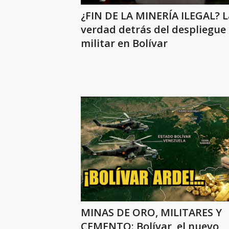
¿FIN DE LA MINERÍA ILEGAL? L
verdad detrás del despliegue
militar en Bolívar
MINAS DE ORO, MILITARES Y
CEMENTO: Bolívar, el nuevo