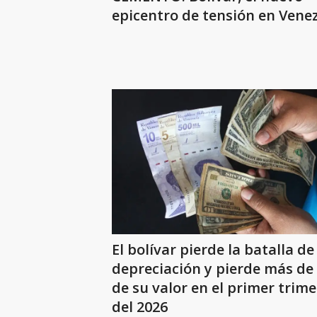
epicentro de tensión en Vene
El bolívar pierde la batalla de
depreciación y pierde más de
de su valor en el primer trime
del 2026