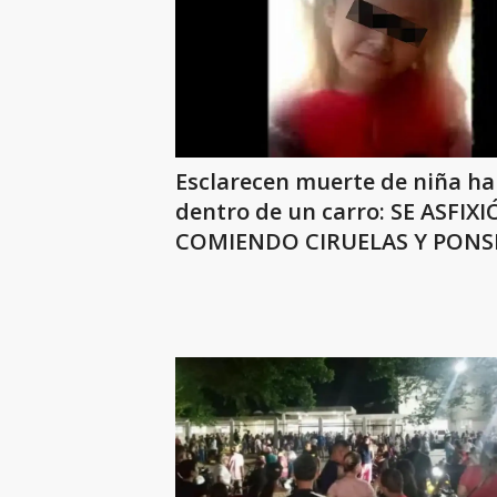
Esclarecen muerte de niña ha
dentro de un carro: SE ASFIXI
COMIENDO CIRUELAS Y PONS