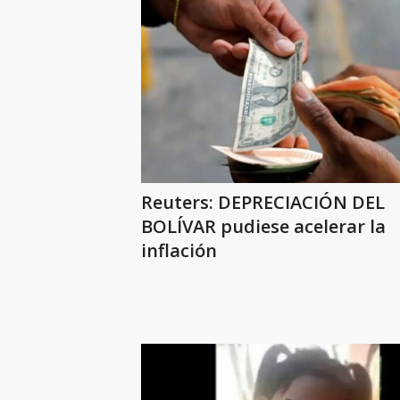
Reuters: DEPRECIACIÓN DEL
BOLÍVAR pudiese acelerar la
inflación