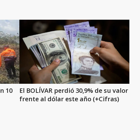
n 10
El BOLÍVAR perdió 30,9% de su valor
frente al dólar este año (+Cifras)