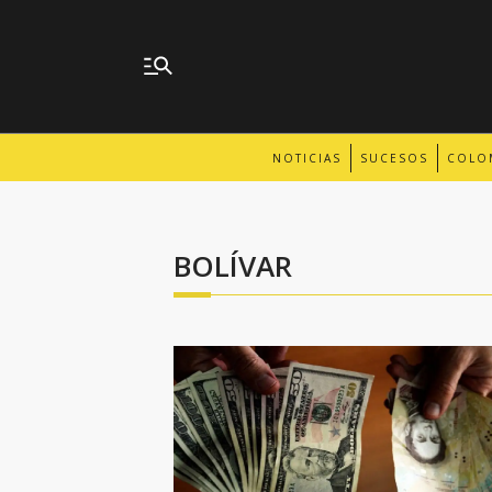
NOTICIAS
SUCESOS
COLO
BOLÍVAR