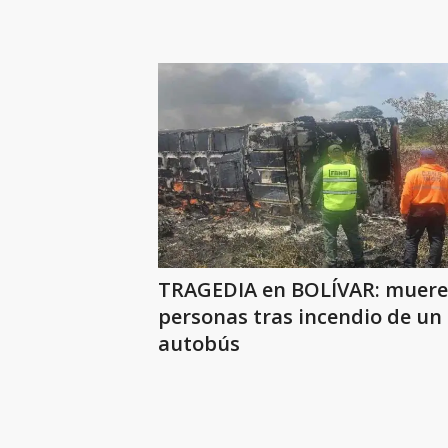
TRAGEDIA en BOLÍVAR: muere
personas tras incendio de un
autobús