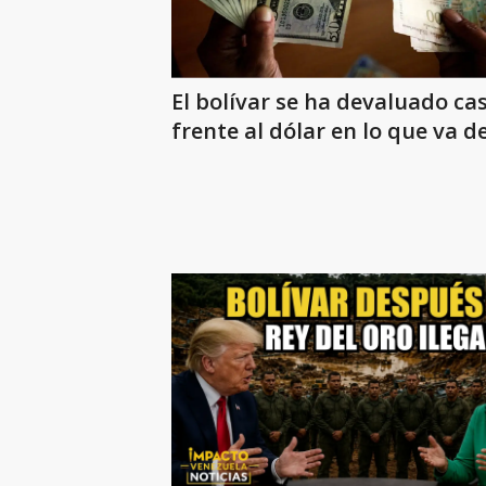
El bolívar se ha devaluado ca
frente al dólar en lo que va d