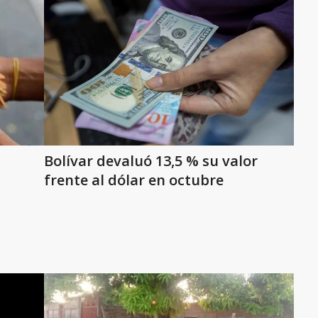
Bolívar devaluó 13,5 % su valor
frente al dólar en octubre