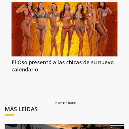
El Oso presentó a las chicas de su nuevo
calendario
Fin de las notas
MÁS LEÍDAS