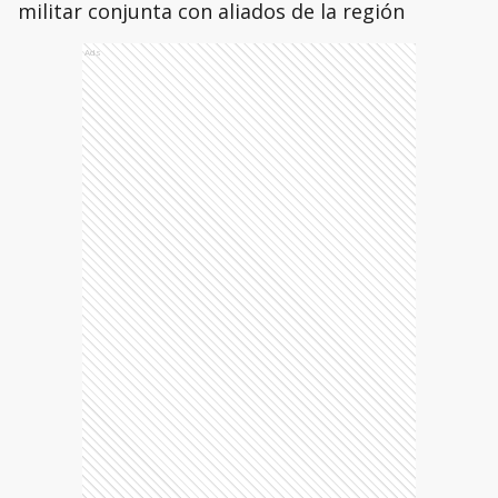
militar conjunta con aliados de la región
Ads