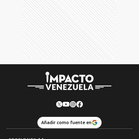
Añadir como fuente en