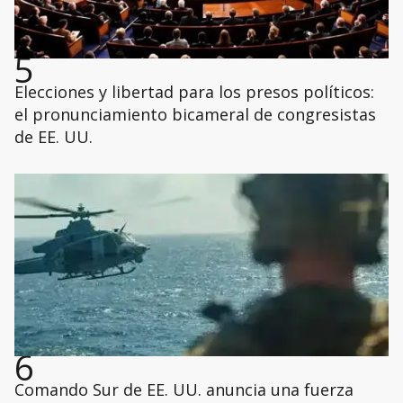
5
Elecciones y libertad para los presos políticos:
el pronunciamiento bicameral de congresistas
de EE. UU.
6
Comando Sur de EE. UU. anuncia una fuerza