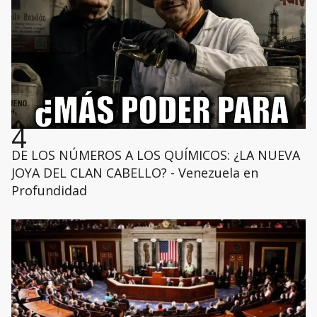
4
DE LOS NÚMEROS A LOS QUÍMICOS: ¿LA NUEVA
JOYA DEL CLAN CABELLO? - Venezuela en
Profundidad