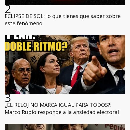
2
ECLIPSE DE SOL: lo que tienes que saber sobre
este fenómeno
3
¿EL RELOJ NO MARCA IGUAL PARA TODOS?:
Marco Rubio responde a la ansiedad electoral