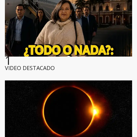
1
VIDEO DESTACADO