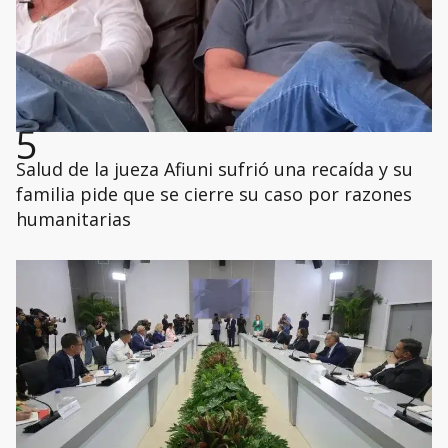
5
Salud de la jueza Afiuni sufrió una recaída y su
familia pide que se cierre su caso por razones
humanitarias