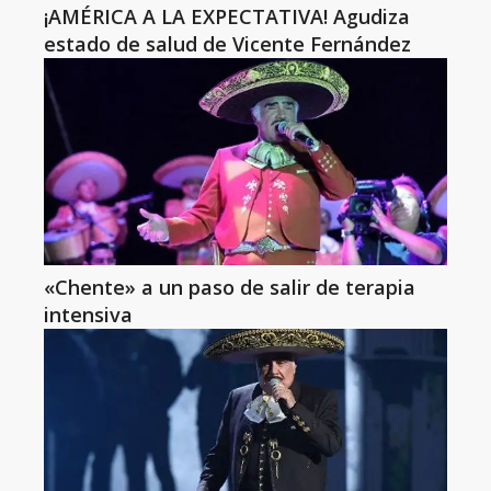
¡AMÉRICA A LA EXPECTATIVA! Agudiza
estado de salud de Vicente Fernández
«Chente» a un paso de salir de terapia
intensiva