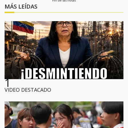
Fin de las notas
MÁS LEÍDAS
1
VIDEO DESTACADO