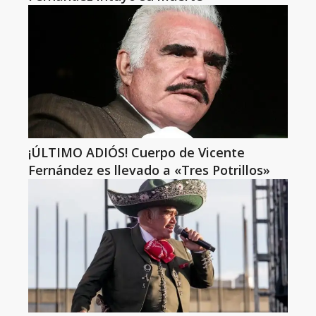
¡ÚLTIMO ADIÓS! Cuerpo de Vicente
Fernández es llevado a «Tres Potrillos»