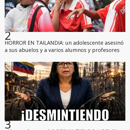
2
HORROR EN TAILANDIA: un adolescente asesinó
a sus abuelos y a varios alumnos y profesores
3