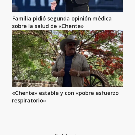
Familia pidió segunda opinión médica
sobre la salud de «Chente»
«Chente» estable y con «pobre esfuerzo
respiratorio»