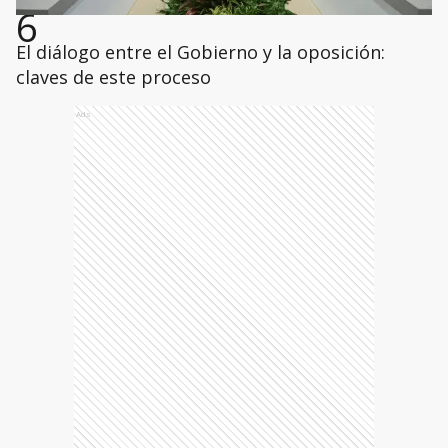
6
El diálogo entre el Gobierno y la oposición:
claves de este proceso
Ads