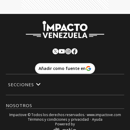
Añadir como fuente en
SECCIONES
NOSOTROS
Impactove
© Todos los derechos reservados.· www.
impactove.com
Términos y condiciones
y
privacidad
·
Ayuda
Powered by