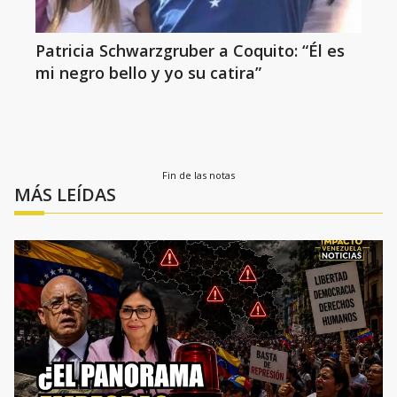
Patricia Schwarzgruber a Coquito: “Él es
mi negro bello y yo su catira”
Fin de las notas
MÁS LEÍDAS