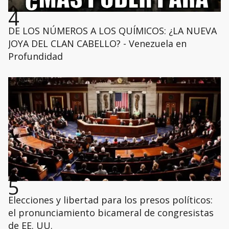
4
DE LOS NÚMEROS A LOS QUÍMICOS: ¿LA NUEVA
JOYA DEL CLAN CABELLO? - Venezuela en
Profundidad
5
Elecciones y libertad para los presos políticos:
el pronunciamiento bicameral de congresistas
de EE. UU.