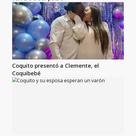
Coquito presentó a Clemente, el
Coquibebé