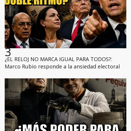
3
¿EL RELOJ NO MARCA IGUAL PARA TODOS?:
Marco Rubio responde a la ansiedad electoral