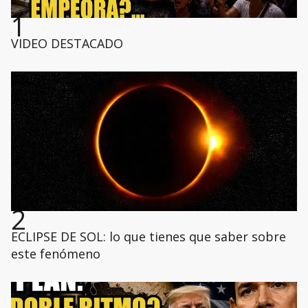
1
VIDEO DESTACADO
2
ECLIPSE DE SOL: lo que tienes que saber sobre
este fenómeno