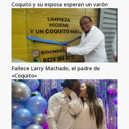
Coquito y su esposa esperan un varón
Fallece Larry Machado, el padre de
«Coquito»