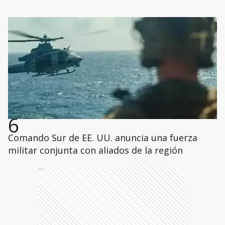
6
Comando Sur de EE. UU. anuncia una fuerza
militar conjunta con aliados de la región
Ads