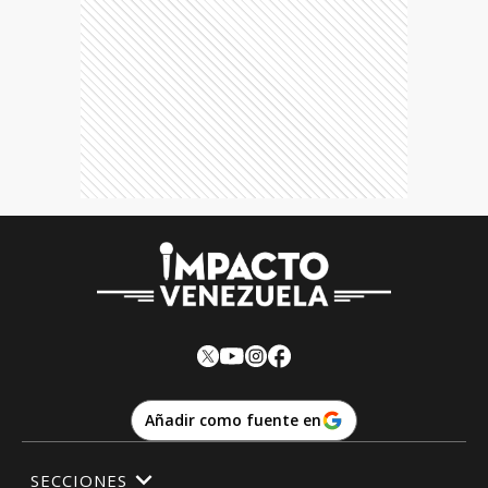
Añadir como fuente en
SECCIONES