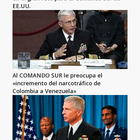
EE.UU.
Al COMANDO SUR le preocupa el
«incremento del narcotráfico de
Colombia a Venezuela»