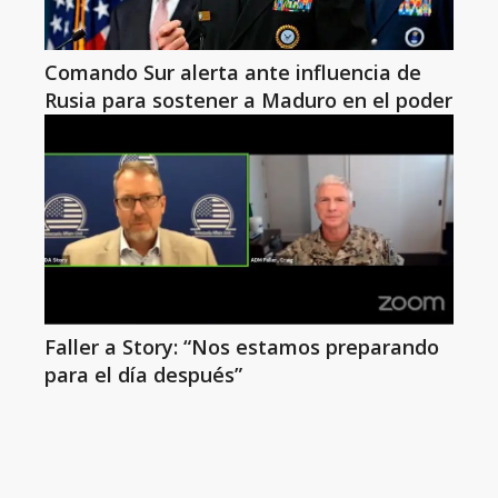
Comando Sur alerta ante influencia de
Rusia para sostener a Maduro en el poder
Faller a Story: “Nos estamos preparando
para el día después”