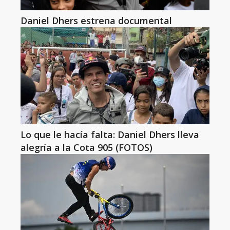
Daniel Dhers estrena documental
Lo que le hacía falta: Daniel Dhers lleva
alegría a la Cota 905 (FOTOS)