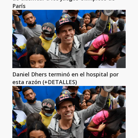
París
Daniel Dhers terminó en el hospital por
esta razón (+DETALLES)