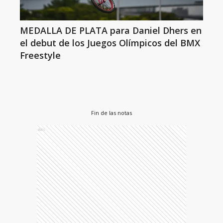
MEDALLA DE PLATA para Daniel Dhers en
el debut de los Juegos Olímpicos del BMX
Freestyle
Fin de las notas
Ads