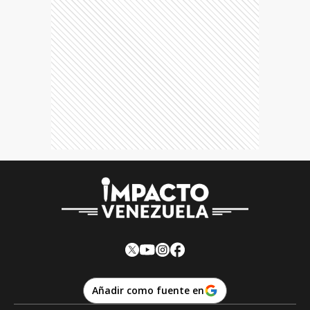
Añadir como fuente en