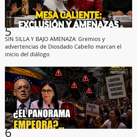
5
SIN SILLA Y BAJO AMENAZA: Gremios y
advertencias de Diosdado Cabello marcan el
inicio del diálogo
6