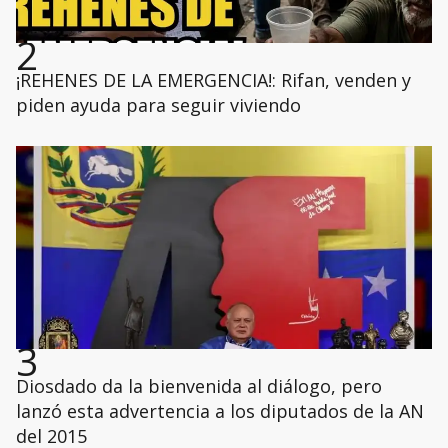
2
¡REHENES DE LA EMERGENCIA!: Rifan, venden y
piden ayuda para seguir viviendo
3
Diosdado da la bienvenida al diálogo, pero
lanzó esta advertencia a los diputados de la AN
del 2015