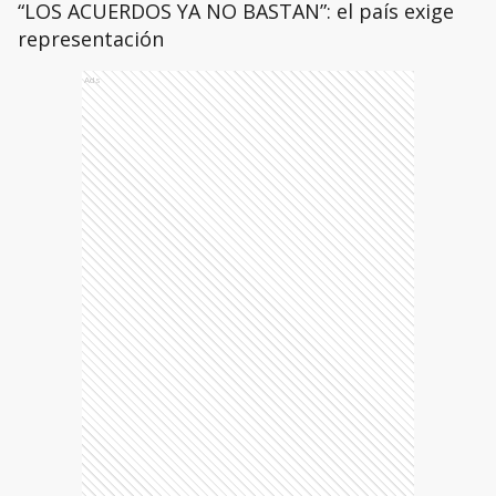
“LOS ACUERDOS YA NO BASTAN”: el país exige
representación
Ads