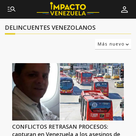
DELINCUENTES VENEZOLANOS
Más nuevo
Relevancia
Más antiguo
CONFLICTOS RETRASAN PROCESOS:
capturan en Venezuela a los asesinos de