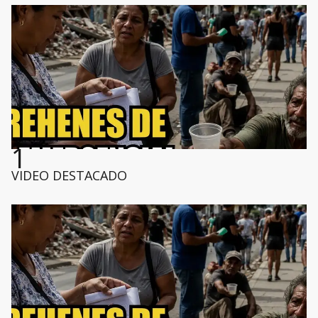
1
VIDEO DESTACADO