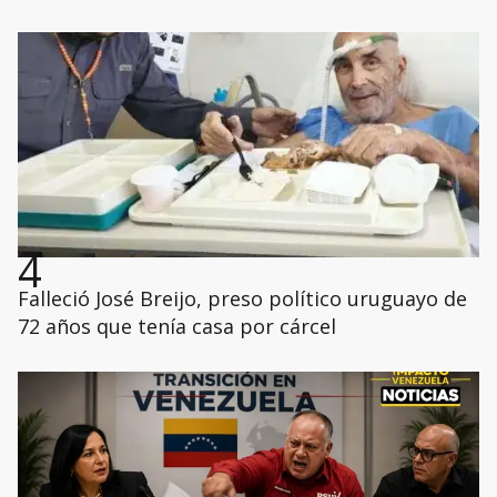
4
Falleció José Breijo, preso político uruguayo de
72 años que tenía casa por cárcel