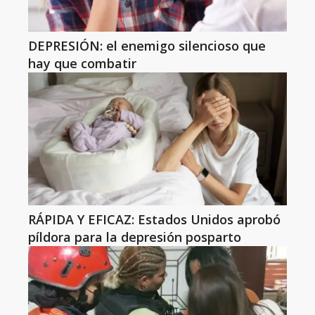
DEPRESIÓN: el enemigo silencioso que
hay que combatir
RÁPIDA Y EFICAZ: Estados Unidos aprobó
píldora para la depresión posparto