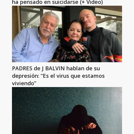
ha pensado en suicidarse (+ Video)
PADRES de J BALVIN hablan de su
depresión: “Es el virus que estamos
viviendo”