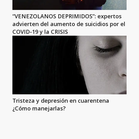
“VENEZOLANOS DEPRIMIDOS”: expertos
advierten del aumento de suicidios por el
COVID-19 y la CRISIS
Tristeza y depresión en cuarentena
¿Cómo manejarlas?