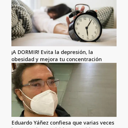
¡A DORMIR! Evita la depresión, la
obesidad y mejora tu concentración
Eduardo Yáñez confiesa que varias veces