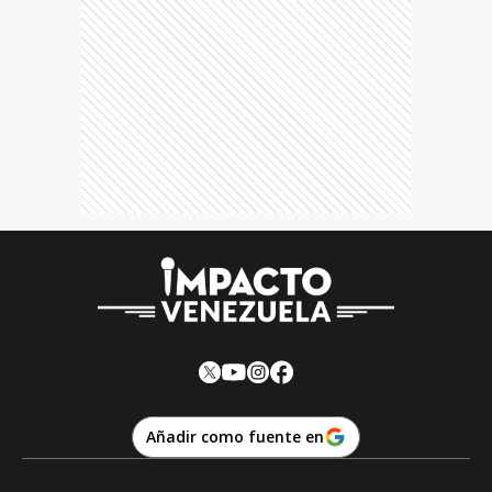
Añadir como fuente en