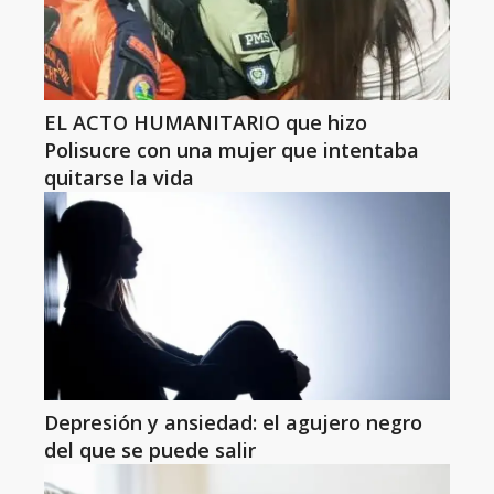
EL ACTO HUMANITARIO que hizo
Polisucre con una mujer que intentaba
quitarse la vida
Depresión y ansiedad: el agujero negro
del que se puede salir