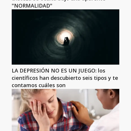
"NORMALIDAD"
LA DEPRESIÓN NO ES UN JUEGO: los
científicos han descubierto seis tipos y te
contamos cuáles son