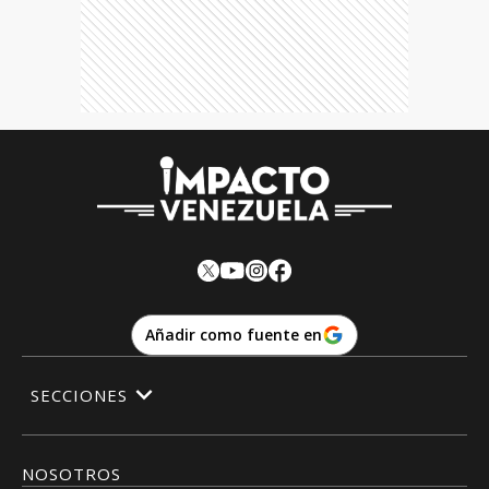
Añadir como fuente en
SECCIONES
NOSOTROS