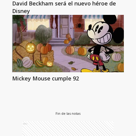
David Beckham será el nuevo héroe de
Disney
Mickey Mouse cumple 92
Fin de las notas
Ads