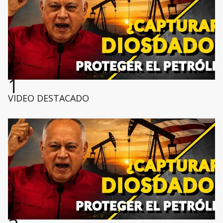
1
VIDEO DESTACADO