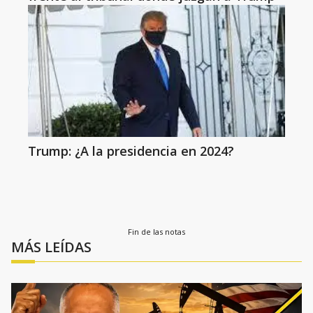
Trump: ¿A la presidencia en 2024?
Fin de las notas
MÁS LEÍDAS