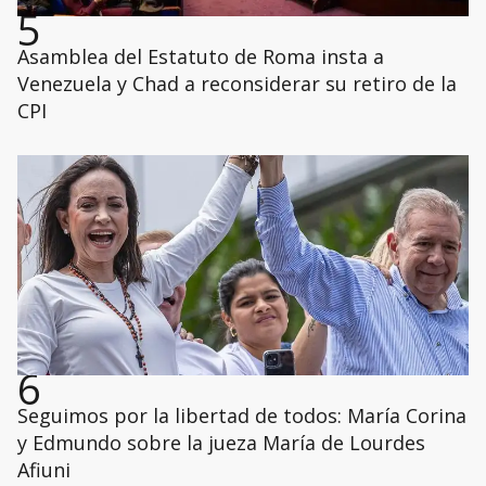
5
Asamblea del Estatuto de Roma insta a
Venezuela y Chad a reconsiderar su retiro de la
CPI
6
Seguimos por la libertad de todos: María Corina
y Edmundo sobre la jueza María de Lourdes
Afiuni