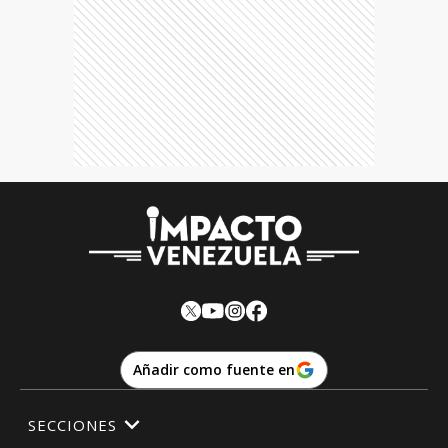
Añadir como fuente en
SECCIONES