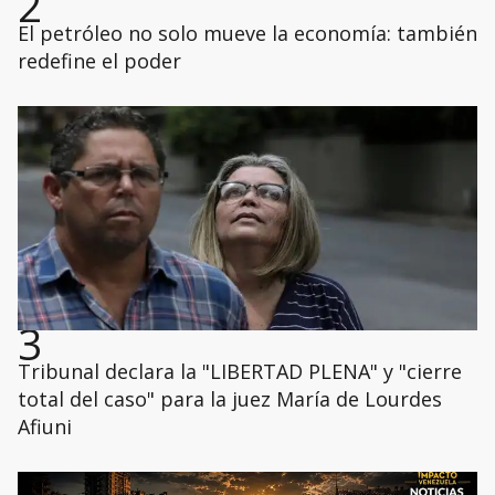
2
El petróleo no solo mueve la economía: también
redefine el poder
3
Tribunal declara la "LIBERTAD PLENA" y "cierre
total del caso" para la juez María de Lourdes
Afiuni