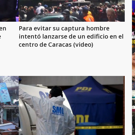
 en
Para evitar su captura hombre
e
intentó lanzarse de un edificio en el
centro de Caracas (video)