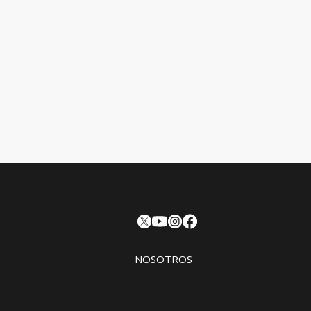
NOSOTROS