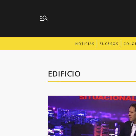
NOTICIAS
SUCESOS
COLO
EDIFICIO