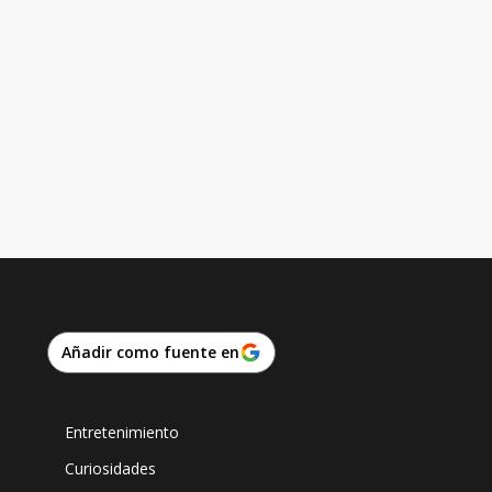
Añadir como fuente en
Entretenimiento
Curiosidades