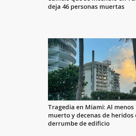
deja 46 personas muertas
Tragedia en Miami: Al menos
muerto y decenas de heridos 
derrumbe de edificio