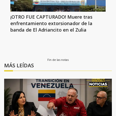
¡OTRO FUE CAPTURADO! Muere tras
enfrentamiento extorsionador de la
banda de El Adriancito en el Zulia
Fin de las notas
MÁS LEÍDAS