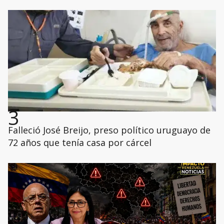
3
Falleció José Breijo, preso político uruguayo de
72 años que tenía casa por cárcel