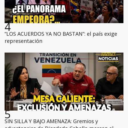
4
“LOS ACUERDOS YA NO BASTAN”: el país exige
representación
5
SIN SILLA Y BAJO AMENAZA: Gremios y