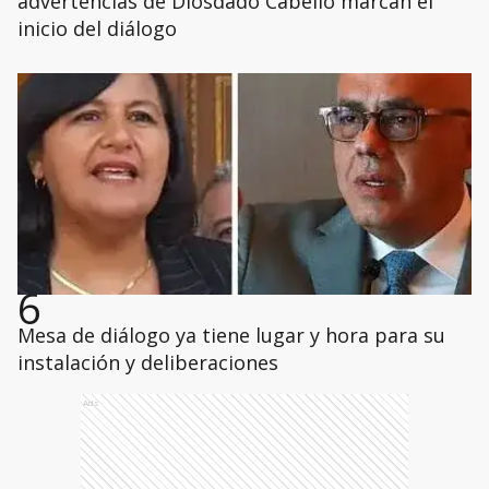
advertencias de Diosdado Cabello marcan el
inicio del diálogo
6
Mesa de diálogo ya tiene lugar y hora para su
instalación y deliberaciones
Ads