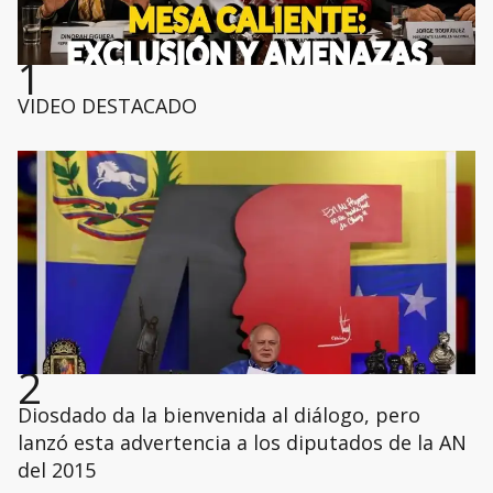
1
VIDEO DESTACADO
2
Diosdado da la bienvenida al diálogo, pero
lanzó esta advertencia a los diputados de la AN
del 2015