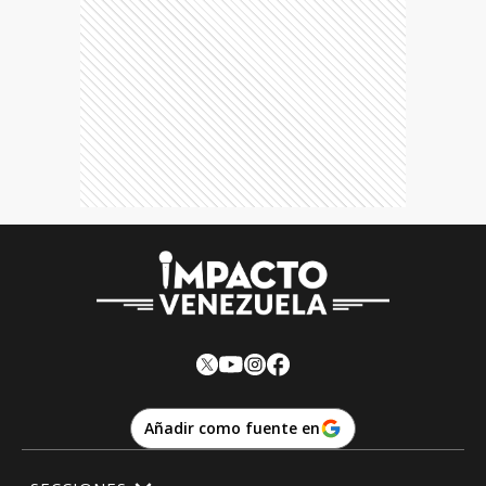
Añadir como fuente en