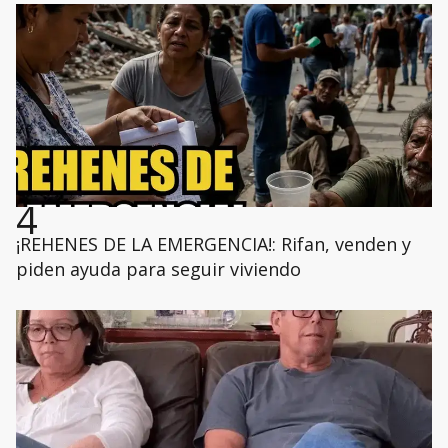
4
¡REHENES DE LA EMERGENCIA!: Rifan, venden y
piden ayuda para seguir viviendo