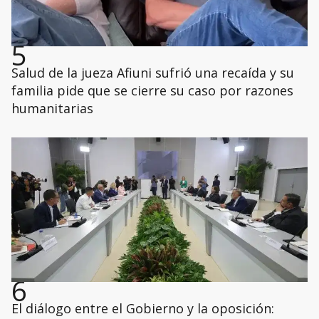
5
Salud de la jueza Afiuni sufrió una recaída y su
familia pide que se cierre su caso por razones
humanitarias
6
El diálogo entre el Gobierno y la oposición: