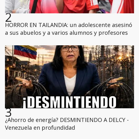
2
HORROR EN TAILANDIA: un adolescente asesinó
a sus abuelos y a varios alumnos y profesores
3
¿Ahorro de energía? DESMINTIENDO A DELCY -
Venezuela en profundidad