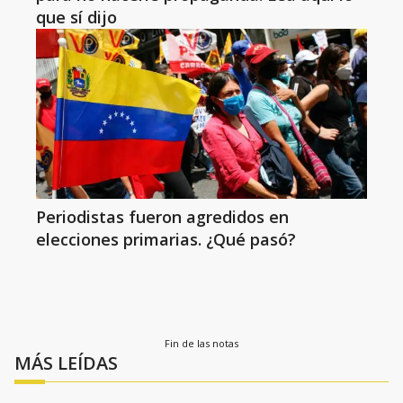
que sí dijo
Periodistas fueron agredidos en
elecciones primarias. ¿Qué pasó?
Fin de las notas
MÁS LEÍDAS