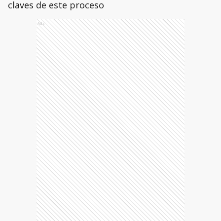
claves de este proceso
Ads