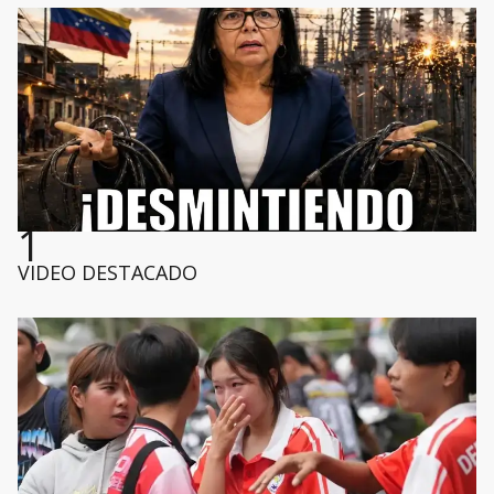
1
VIDEO DESTACADO