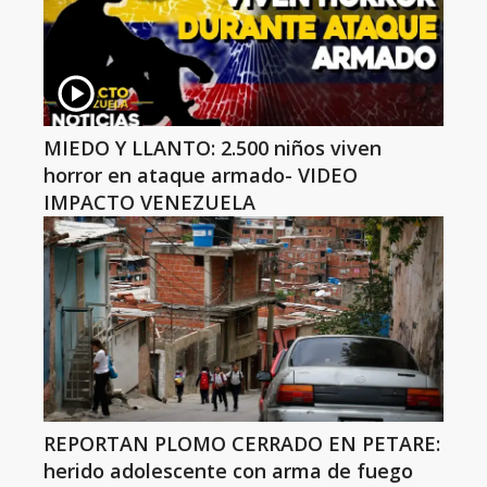
MIEDO Y LLANTO: 2.500 niños viven
horror en ataque armado- VIDEO
IMPACTO VENEZUELA
REPORTAN PLOMO CERRADO EN PETARE:
herido adolescente con arma de fuego