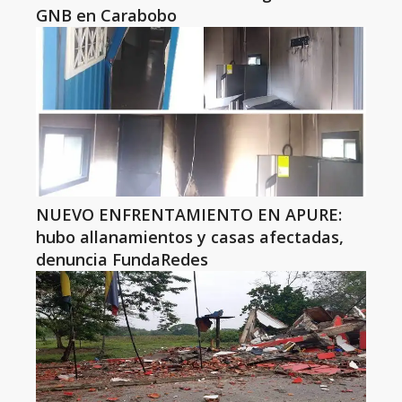
GNB en Carabobo
NUEVO ENFRENTAMIENTO EN APURE:
hubo allanamientos y casas afectadas,
denuncia FundaRedes