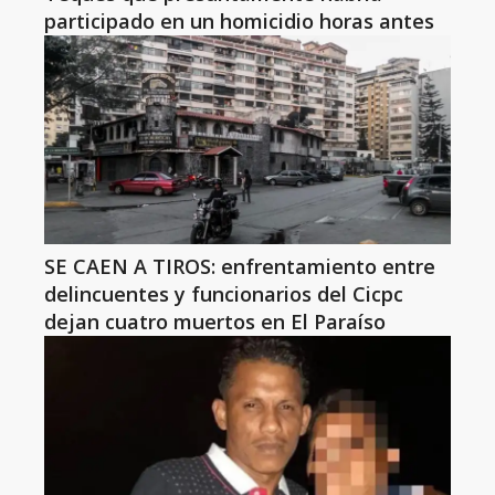
participado en un homicidio horas antes
SE CAEN A TIROS: enfrentamiento entre
delincuentes y funcionarios del Cicpc
dejan cuatro muertos en El Paraíso