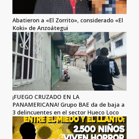
Abatieron a «El Zorrito», considerado «El
Koki» de Anzoátegui
¡FUEGO CRUZADO EN LA
PANAMERICANA! Grupo BAE da de baja a
3 delincuentes en el sector Hueco Loco