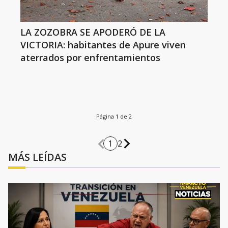
LA ZOZOBRA SE APODERÓ DE LA
VICTORIA: habitantes de Apure viven
aterrados por enfrentamientos
Página 1 de 2
1
2
MÁS LEÍDAS