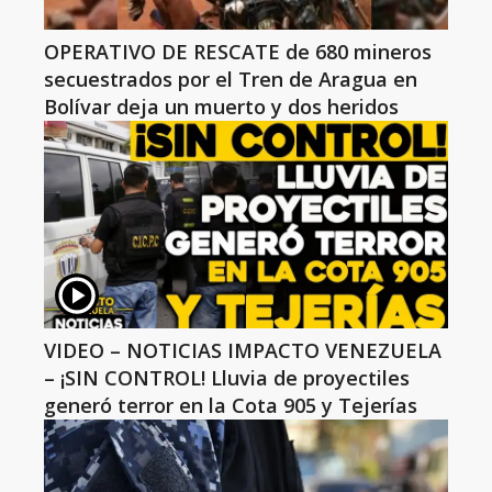
OPERATIVO DE RESCATE de 680 mineros
secuestrados por el Tren de Aragua en
Bolívar deja un muerto y dos heridos
VIDEO – NOTICIAS IMPACTO VENEZUELA
– ¡SIN CONTROL! Lluvia de proyectiles
generó terror en la Cota 905 y Tejerías