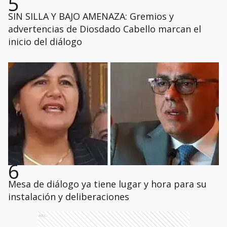
5
SIN SILLA Y BAJO AMENAZA: Gremios y
advertencias de Diosdado Cabello marcan el
inicio del diálogo
6
Mesa de diálogo ya tiene lugar y hora para su
instalación y deliberaciones
Ads