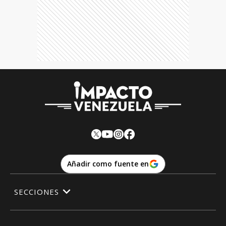
Añadir como fuente en
SECCIONES