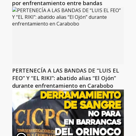
por enfrentamiento entre bandas
PERTENECÍA A LAS BANDAS DE “LUIS EL
FEO” Y “EL RIKI”: abatido alias “El Ojón”
durante enfrentamiento en Carabobo