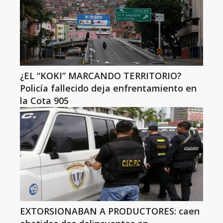
¿EL “KOKI” MARCANDO TERRITORIO?
Policía fallecido deja enfrentamiento en
la Cota 905
EXTORSIONABAN A PRODUCTORES: caen