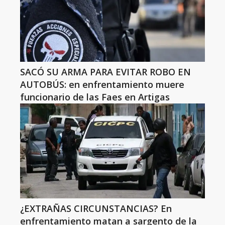
SACÓ SU ARMA PARA EVITAR ROBO EN
AUTOBÚS: en enfrentamiento muere
funcionario de las Faes en Artigas
¿EXTRAÑAS CIRCUNSTANCIAS? En
enfrentamiento matan a sargento de la