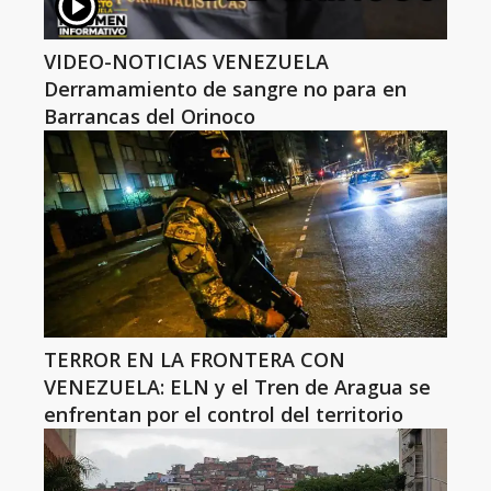
VIDEO-NOTICIAS VENEZUELA
Derramamiento de sangre no para en
Barrancas del Orinoco
TERROR EN LA FRONTERA CON
VENEZUELA: ELN y el Tren de Aragua se
enfrentan por el control del territorio