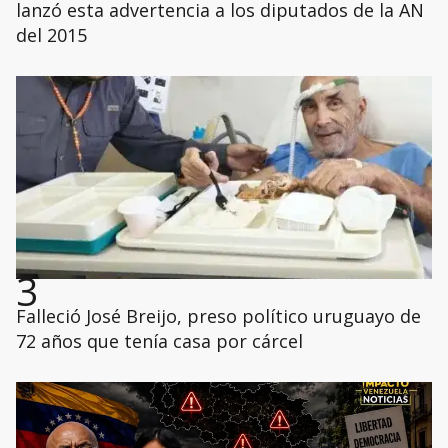
lanzó esta advertencia a los diputados de la AN
del 2015
3
Falleció José Breijo, preso político uruguayo de
72 años que tenía casa por cárcel