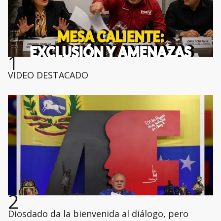
1
VIDEO DESTACADO
2
Diosdado da la bienvenida al diálogo, pero