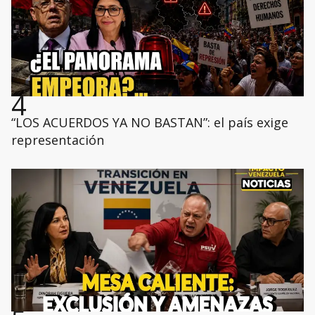
4
“LOS ACUERDOS YA NO BASTAN”: el país exige
representación