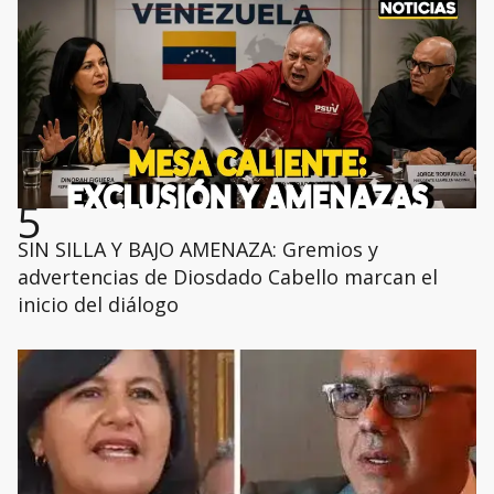
5
SIN SILLA Y BAJO AMENAZA: Gremios y
advertencias de Diosdado Cabello marcan el
inicio del diálogo