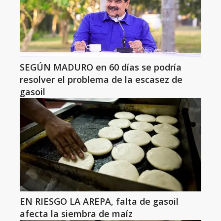
SEGÚN MADURO en 60 días se podría
resolver el problema de la escasez de
gasoil
EN RIESGO LA AREPA, falta de gasoil
afecta la siembra de maíz