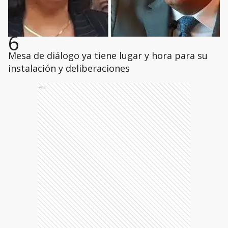
6
Mesa de diálogo ya tiene lugar y hora para su
instalación y deliberaciones
Ads