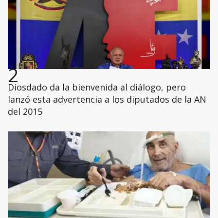
2
Diosdado da la bienvenida al diálogo, pero
lanzó esta advertencia a los diputados de la AN
del 2015