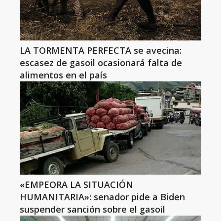
LA TORMENTA PERFECTA se avecina:
escasez de gasoil ocasionará falta de
alimentos en el país
«EMPEORA LA SITUACIÓN
HUMANITARIA»: senador pide a Biden
suspender sanción sobre el gasoil