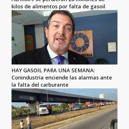
kilos de alimentos por falta de gasoil
HAY GASOIL PARA UNA SEMANA:
Conindustria enciende las alarmas ante
la falta del carburante