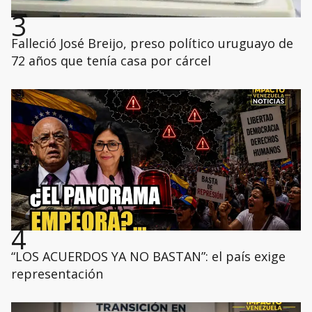
3
Falleció José Breijo, preso político uruguayo de
72 años que tenía casa por cárcel
4
“LOS ACUERDOS YA NO BASTAN”: el país exige
representación