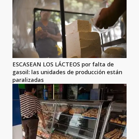
ESCASEAN LOS LÁCTEOS por falta de
gasoil: las unidades de producción están
paralizadas