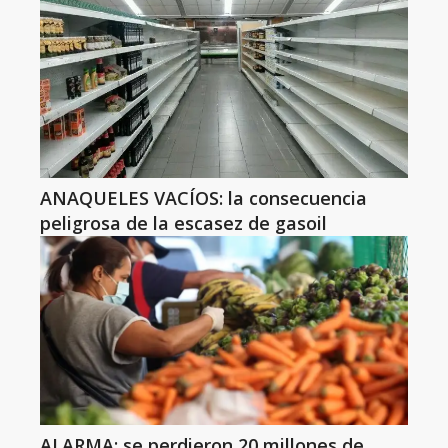
ANAQUELES VACÍOS: la consecuencia
peligrosa de la escasez de gasoil
ALARMA: se perdieron 20 millones de