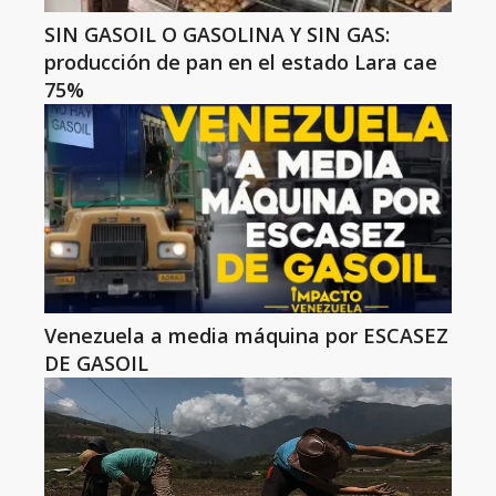
SIN GASOIL O GASOLINA Y SIN GAS:
producción de pan en el estado Lara cae
75%
Venezuela a media máquina por ESCASEZ
DE GASOIL