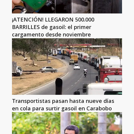
¡ATENCIÓN! LLEGARON 500.000
BARRILLES de gasoil: el primer
cargamento desde noviembre
Transportistas pasan hasta nueve días
en cola para surtir gasoil en Carabobo