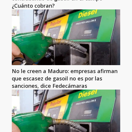
¿Cuánto cobran?
No le creen a Maduro: empresas afirman
que escasez de gasoil no es por las
sanciones, dice Fedecámaras