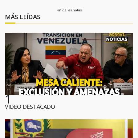
Fin de las notas
MÁS LEÍDAS
1
VIDEO DESTACADO