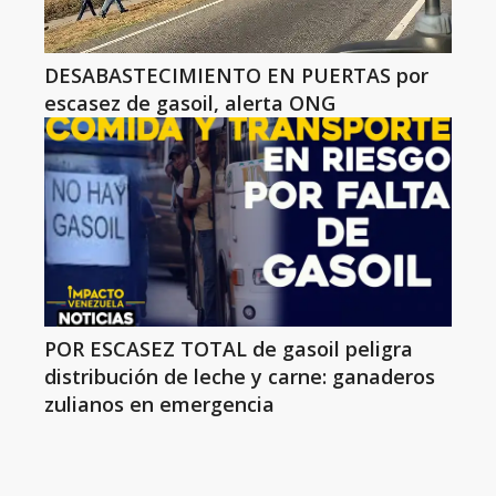
DESABASTECIMIENTO EN PUERTAS por
escasez de gasoil, alerta ONG
POR ESCASEZ TOTAL de gasoil peligra
distribución de leche y carne: ganaderos
zulianos en emergencia