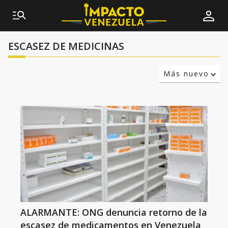
ESCASEZ DE MEDICINAS
Más nuevo
Relevancia
Más antiguo
ALARMANTE: ONG denuncia retorno de la
escasez de medicamentos en Venezuela