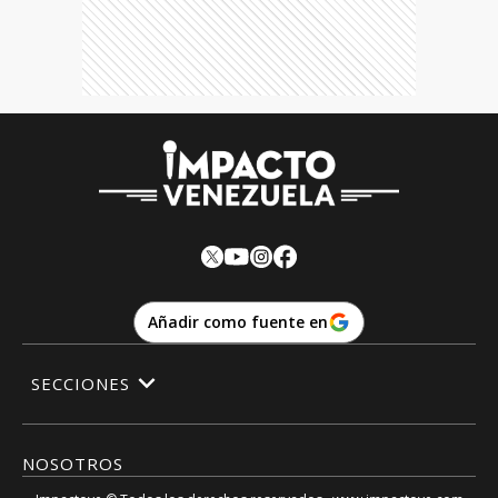
Añadir como fuente en
SECCIONES
NOSOTROS