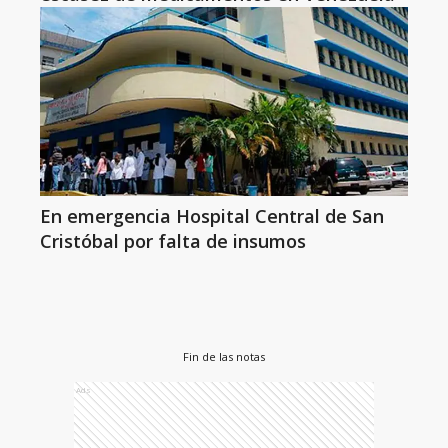
En emergencia Hospital Central de San
Cristóbal por falta de insumos
Fin de las notas
Ads