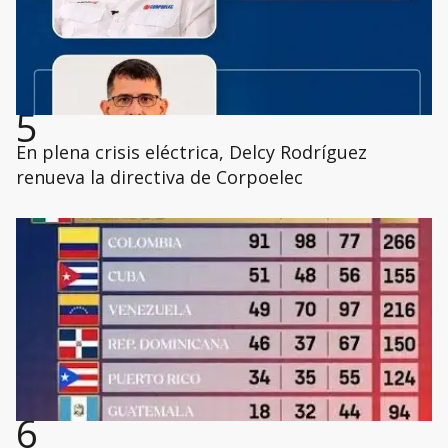
5
En plena crisis eléctrica, Delcy Rodríguez
renueva la directiva de Corpoelec
6