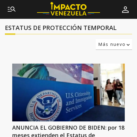
ESTATUS DE PROTECCIÓN TEMPORAL
Más nuevo
Relevancia
Más antiguo
ANUNCIA EL GOBIERNO DE BIDEN: por 18
meses extienden el Estatus de