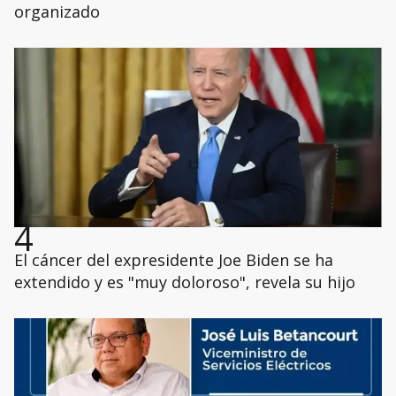
organizado
4
El cáncer del expresidente Joe Biden se ha
extendido y es "muy doloroso", revela su hijo