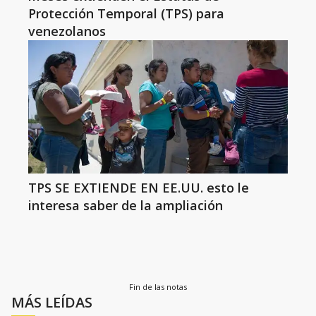
Protección Temporal (TPS) para
venezolanos
TPS SE EXTIENDE EN EE.UU. esto le
interesa saber de la ampliación
Fin de las notas
MÁS LEÍDAS