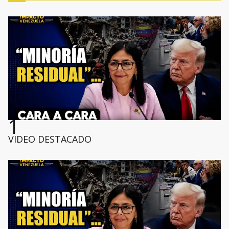
1
VIDEO DESTACADO