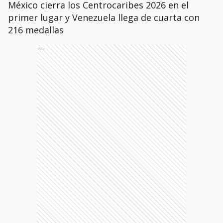
México cierra los Centrocaribes 2026 en el
primer lugar y Venezuela llega de cuarta con
216 medallas
Ads