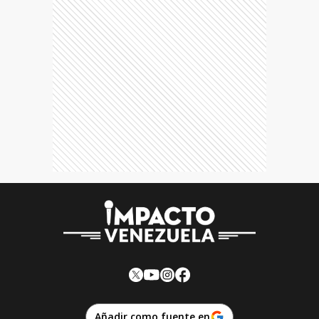
Añadir como fuente en