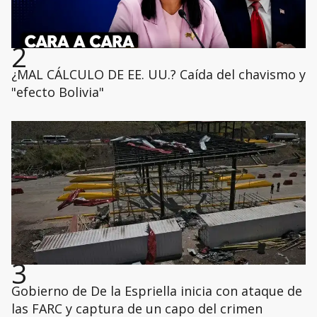
2
¿MAL CÁLCULO DE EE. UU.? Caída del chavismo y
"efecto Bolivia"
3
Gobierno de De la Espriella inicia con ataque de
las FARC y captura de un capo del crimen