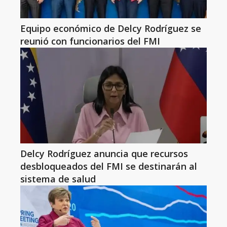
Equipo económico de Delcy Rodríguez se
reunió con funcionarios del FMI
Delcy Rodríguez anuncia que recursos
desbloqueados del FMI se destinarán al
sistema de salud