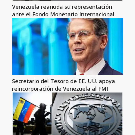
Venezuela reanuda su representación
ante el Fondo Monetario Internacional
Secretario del Tesoro de EE. UU. apoya
reincorporación de Venezuela al FMI