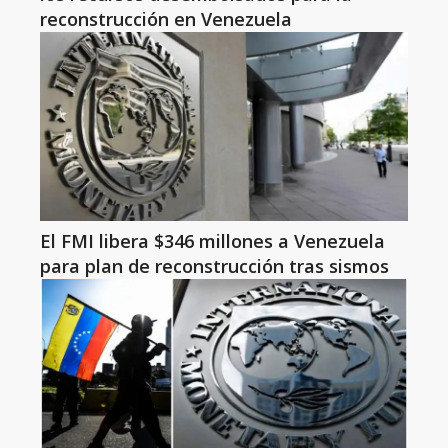
reconstrucción en Venezuela
El FMI libera $346 millones a Venezuela
para plan de reconstrucción tras sismos