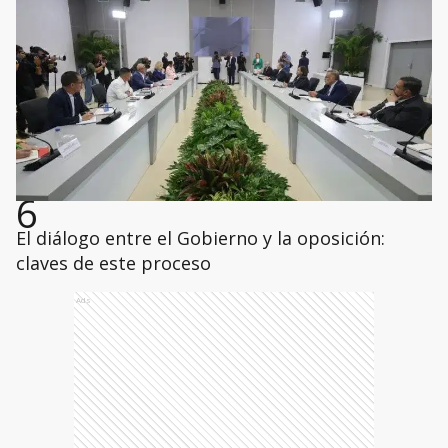
6
El diálogo entre el Gobierno y la oposición:
claves de este proceso
Ads