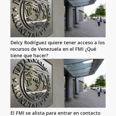
Delcy Rodríguez quiere tener acceso a los
recursos de Venezuela en el FMI ¿Qué
tiene que hacer?
El FMI se alista para entrar en contacto