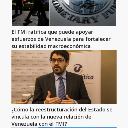
El FMI ratifica que puede apoyar
esfuerzos de Venezuela para fortalecer
su estabilidad macroeconómica
¿Cómo la reestructuración del Estado se
vincula con la nueva relación de
Venezuela con el FMI?