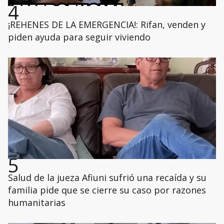
4
¡REHENES DE LA EMERGENCIA!: Rifan, venden y
piden ayuda para seguir viviendo
5
Salud de la jueza Afiuni sufrió una recaída y su
familia pide que se cierre su caso por razones
humanitarias