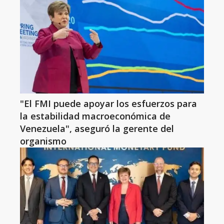
"El FMI puede apoyar los esfuerzos para
la estabilidad macroeconómica de
Venezuela", aseguró la gerente del
organismo