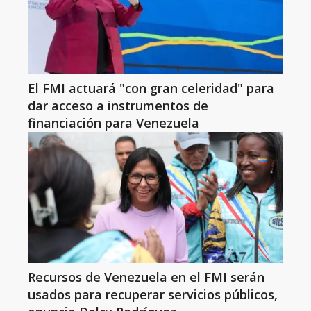
El FMI actuará "con gran celeridad" para
dar acceso a instrumentos de
financiación para Venezuela
Recursos de Venezuela en el FMI serán
usados para recuperar servicios públicos,