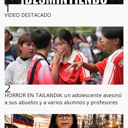
1
VIDEO DESTACADO
2
HORROR EN TAILANDIA: un adolescente asesinó
a sus abuelos y a varios alumnos y profesores