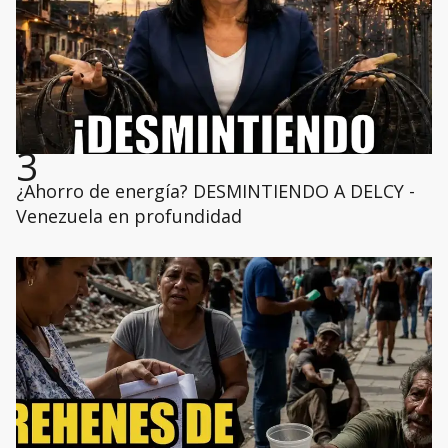
3
¿Ahorro de energía? DESMINTIENDO A DELCY -
Venezuela en profundidad