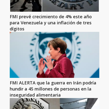
FMI prevé crecimiento de 4% este año
para Venezuela y una inflación de tres
dígitos
FMI ALERTA que la guerra en Irán podría
hundir a 45 millones de personas en la
inseguridad alimentaria