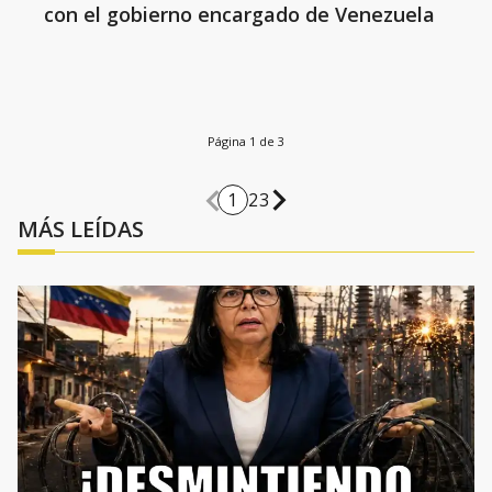
con el gobierno encargado de Venezuela
Página 1 de 3
1
2
3
MÁS LEÍDAS