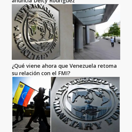
anuncia Delcy Rodríguez
¿Qué viene ahora que Venezuela retoma
su relación con el FMI?