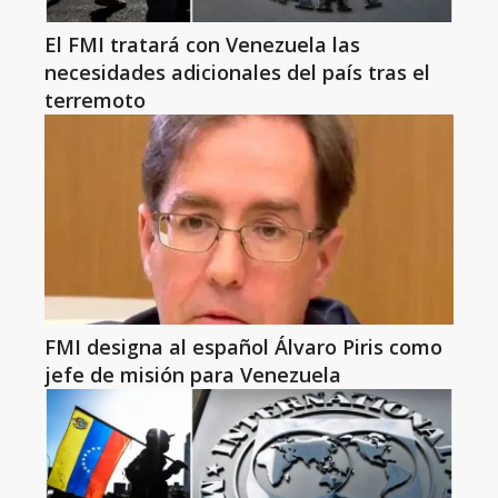
El FMI tratará con Venezuela las
necesidades adicionales del país tras el
terremoto
FMI designa al español Álvaro Piris como
jefe de misión para Venezuela