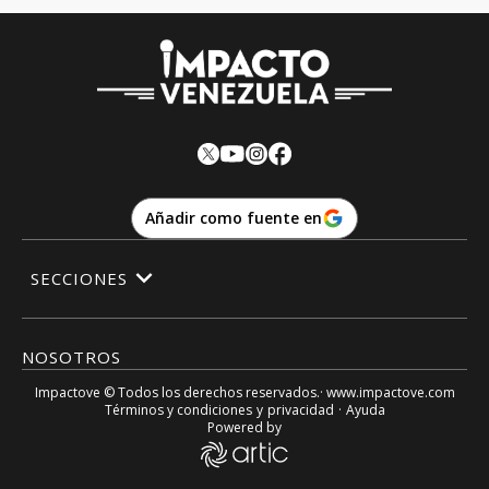
Añadir como fuente en
SECCIONES
NOSOTROS
Impactove
© Todos los derechos reservados.· www.
impactove.com
Términos y condiciones
y
privacidad
·
Ayuda
Powered by