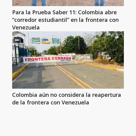
Para la Prueba Saber 11: Colombia abre
“corredor estudiantil” en la frontera con
Venezuela
Colombia aún no considera la reapertura
de la frontera con Venezuela