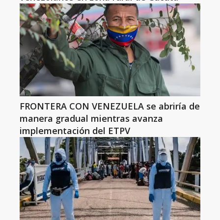
FRONTERA CON VENEZUELA se abriría de
manera gradual mientras avanza
implementación del ETPV