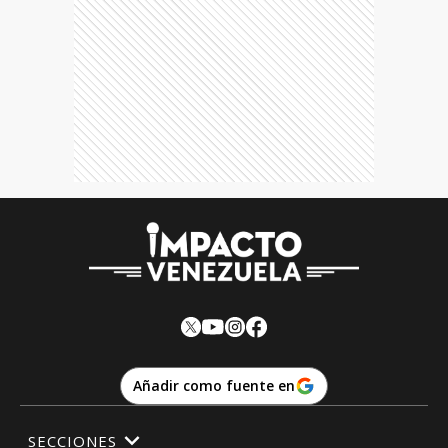
Añadir como fuente en
SECCIONES