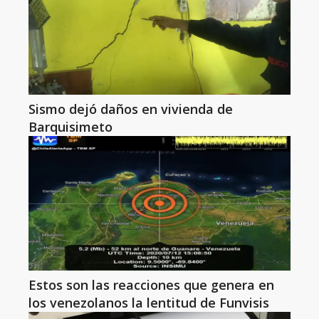
Sismo dejó daños en vivienda de
Barquisimeto
Estos son las reacciones que genera en
los venezolanos la lentitud de Funvisis