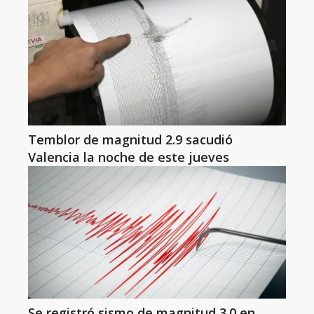
Temblor de magnitud 2.9 sacudió
Valencia la noche de este jueves
Se registró sismo de magnitud 3.0 en