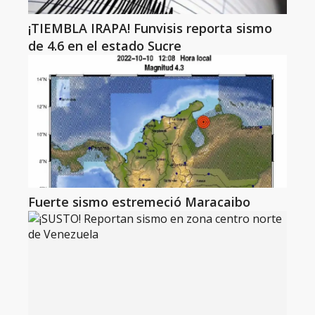
¡TIEMBLA IRAPA! Funvisis reporta sismo
de 4.6 en el estado Sucre
Fuerte sismo estremeció Maracaibo