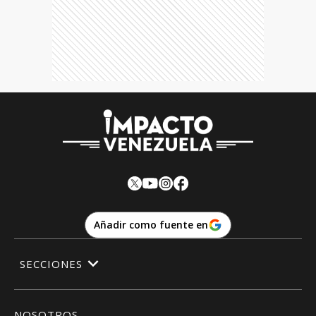
Añadir como fuente en
SECCIONES
NOSOTROS