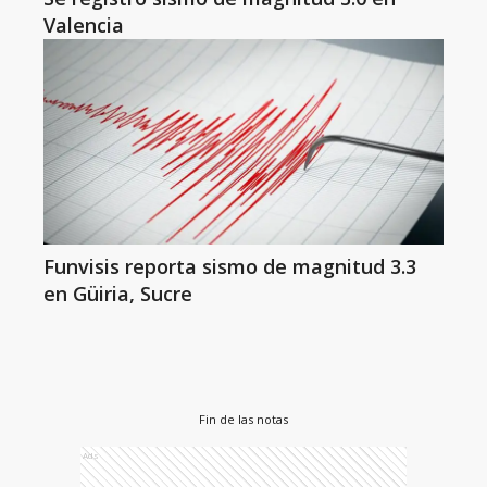
Valencia
Funvisis reporta sismo de magnitud 3.3
en Güiria, Sucre
Fin de las notas
Ads