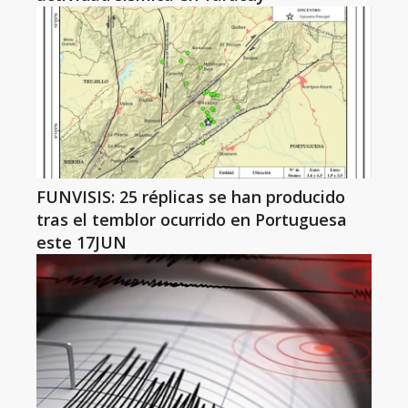
FUNVISIS: 25 réplicas se han producido
tras el temblor ocurrido en Portuguesa
este 17JUN