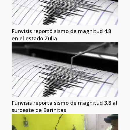
Funvisis reportó sismo de magnitud 4.8
en el estado Zulia
Funvisis reporta sismo de magnitud 3.8 al
suroeste de Barinitas