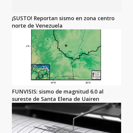
¡SUSTO! Reportan sismo en zona centro
norte de Venezuela
FUNVISIS: sismo de magnitud 6.0 al
sureste de Santa Elena de Uairen