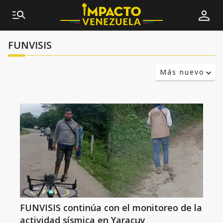
FUNVISIS
Más nuevo
Relevancia
Más antiguo
FUNVISIS continúa con el monitoreo de la
actividad sísmica en Yaracuy