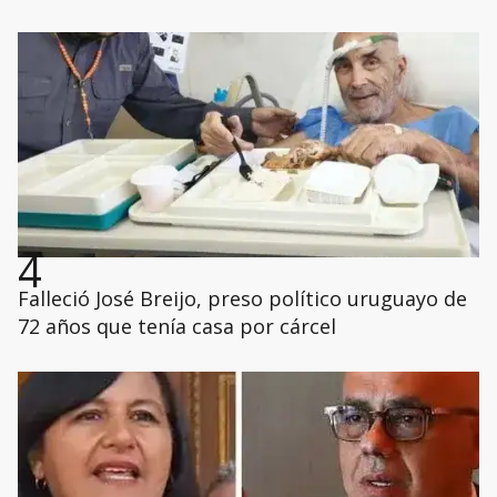
4
Falleció José Breijo, preso político uruguayo de
72 años que tenía casa por cárcel