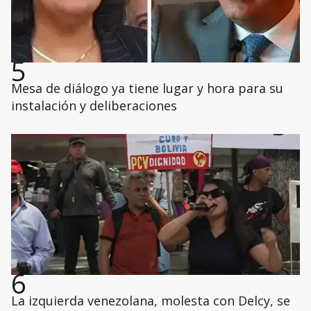
5
Mesa de diálogo ya tiene lugar y hora para su
instalación y deliberaciones
6
La izquierda venezolana, molesta con Delcy, se