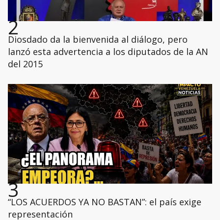
2
Diosdado da la bienvenida al diálogo, pero
lanzó esta advertencia a los diputados de la AN
del 2015
3
“LOS ACUERDOS YA NO BASTAN”: el país exige
representación