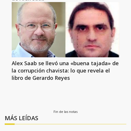
Alex Saab se llevó una «buena tajada» de
la corrupción chavista: lo que revela el
libro de Gerardo Reyes
Fin de las notas
MÁS LEÍDAS