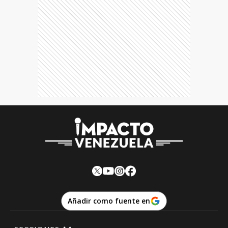
Añadir como fuente en