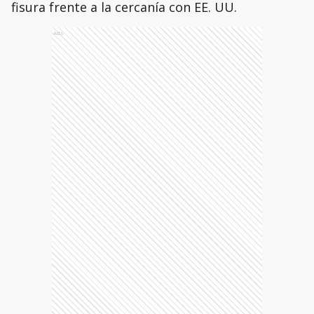
fisura frente a la cercanía con EE. UU.
Ads