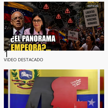
1
VIDEO DESTACADO