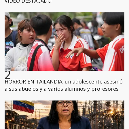
VIDEO DESTACADO
2
HORROR EN TAILANDIA: un adolescente asesinó
a sus abuelos y a varios alumnos y profesores