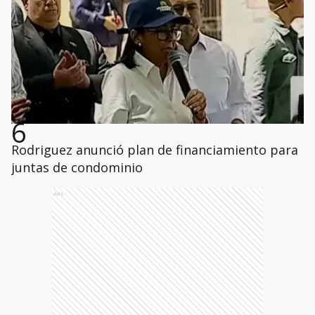
6
Rodriguez anunció plan de financiamiento para
juntas de condominio
Ads