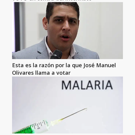
Esta es la razón por la que José Manuel
Olivares llama a votar