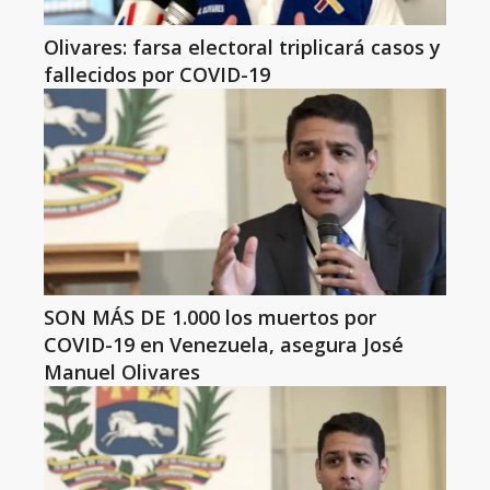
Olivares: farsa electoral triplicará casos y
fallecidos por COVID-19
SON MÁS DE 1.000 los muertos por
COVID-19 en Venezuela, asegura José
Manuel Olivares