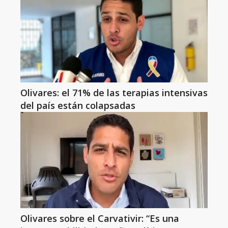
Olivares: el 71% de las terapias intensivas
del país están colapsadas
Olivares sobre el Carvativir: “Es una