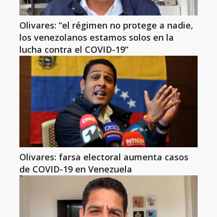
Olivares: “el régimen no protege a nadie,
los venezolanos estamos solos en la
lucha contra el COVID-19”
Olivares: farsa electoral aumenta casos
de COVID-19 en Venezuela