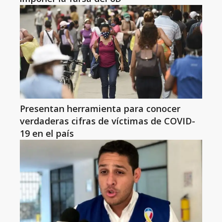
Presentan herramienta para conocer
verdaderas cifras de víctimas de COVID-
19 en el país