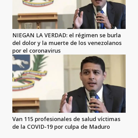
NIEGAN LA VERDAD: el régimen se burla
del dolor y la muerte de los venezolanos
por el coronavirus
Van 115 profesionales de salud víctimas
de la COVID-19 por culpa de Maduro