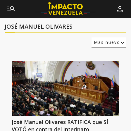
JOSÉ MANUEL OLIVARES
Más nuevo
Relevancia
Más antiguo
José Manuel Olivares RATIFICA que SÍ
VOTÓ en contra del interinato