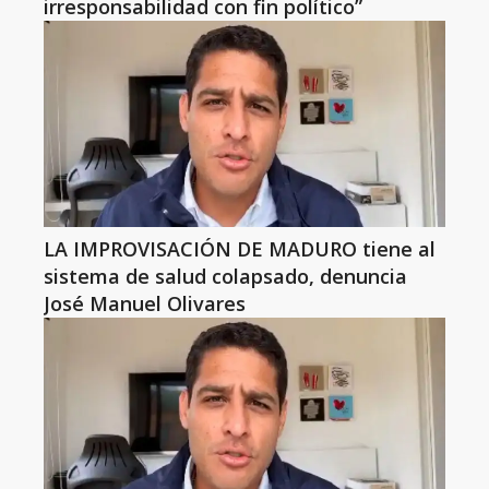
irresponsabilidad con fin político”
LA IMPROVISACIÓN DE MADURO tiene al
sistema de salud colapsado, denuncia
José Manuel Olivares