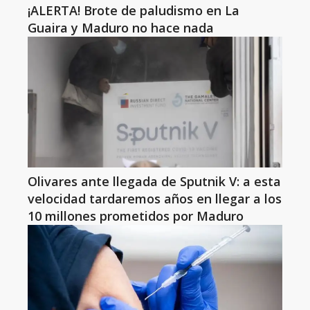
¡ALERTA! Brote de paludismo en La
Guaira y Maduro no hace nada
Olivares ante llegada de Sputnik V: a esta
velocidad tardaremos años en llegar a los
10 millones prometidos por Maduro