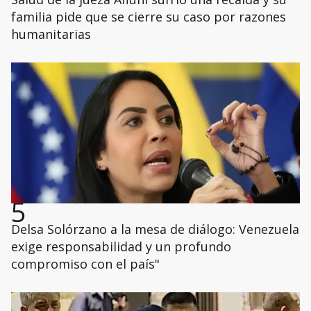
familia pide que se cierre su caso por razones
humanitarias
5
Delsa Solórzano a la mesa de diálogo: Venezuela
exige responsabilidad y un profundo
compromiso con el país"