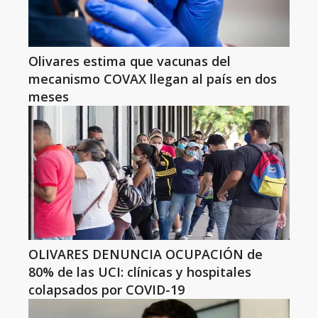
Olivares estima que vacunas del
mecanismo COVAX llegan al país en dos
meses
OLIVARES DENUNCIA OCUPACIÓN de
80% de las UCI: clínicas y hospitales
colapsados por COVID-19