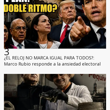
3
¿EL RELOJ NO MARCA IGUAL PARA TODOS?:
Marco Rubio responde a la ansiedad electoral