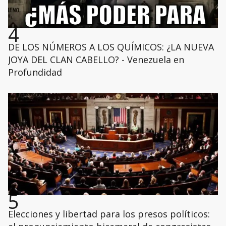
4
DE LOS NÚMEROS A LOS QUÍMICOS: ¿LA NUEVA
JOYA DEL CLAN CABELLO? - Venezuela en
Profundidad
5
Elecciones y libertad para los presos políticos: