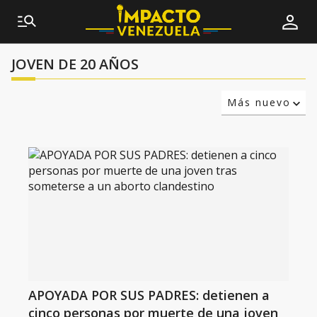
JOVEN DE 20 AÑOS
Más nuevo
Relevancia
Más antiguo
APOYADA POR SUS PADRES: detienen a
cinco personas por muerte de una joven