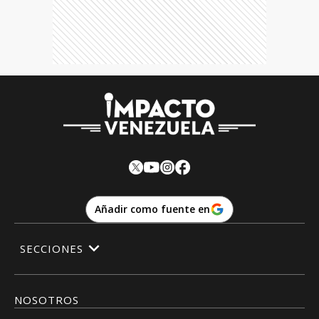
Añadir como fuente en
SECCIONES
NOSOTROS