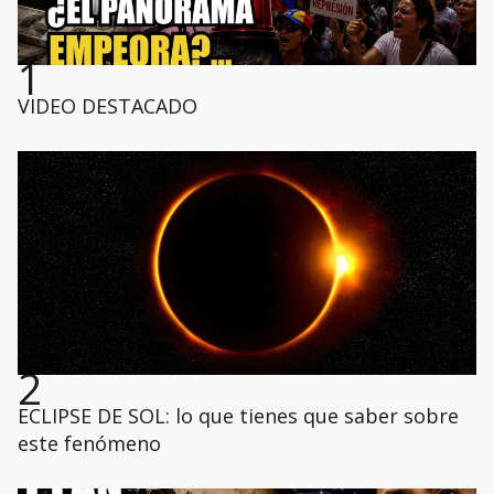
1
VIDEO DESTACADO
2
ECLIPSE DE SOL: lo que tienes que saber sobre
este fenómeno