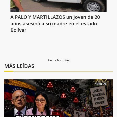
A PALO Y MARTILLAZOS un joven de 20
años asesinó a su madre en el estado
Bolívar
Fin de las notas
MÁS LEÍDAS