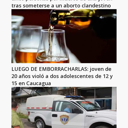
tras someterse a un aborto clandestino
LUEGO DE EMBORRACHARLAS: joven de
20 años violó a dos adolescentes de 12 y
15 en Caucagua