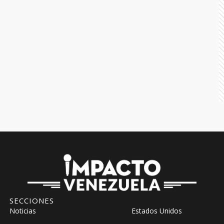
SECCIONES
Noticias
Estados Unidos