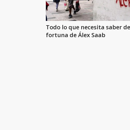
Todo lo que necesita saber de
fortuna de Álex Saab