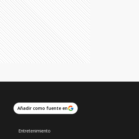
Añadir como fuente en
Entretenimiento