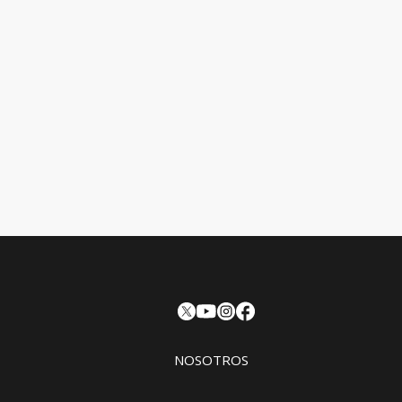
NOSOTROS