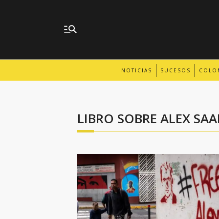
NOTICIAS
SUCESOS
COLO
LIBRO SOBRE ALEX SAA