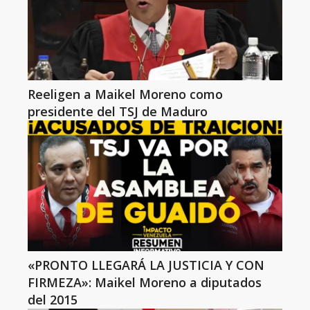
Reeligen a Maikel Moreno como
presidente del TSJ de Maduro
«PRONTO LLEGARÁ LA JUSTICIA Y CON
FIRMEZA»: Maikel Moreno a diputados
del 2015