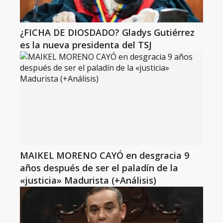
¿FICHA DE DIOSDADO? Gladys Gutiérrez
es la nueva presidenta del TSJ
MAIKEL MORENO CAYÓ en desgracia 9
años después de ser el paladín de la
«justicia» Madurista (+Análisis)