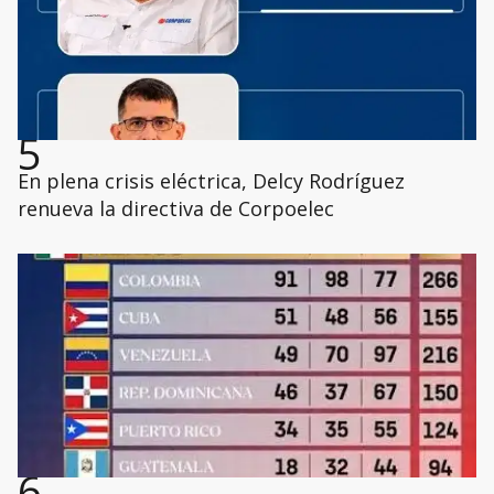
5
En plena crisis eléctrica, Delcy Rodríguez
renueva la directiva de Corpoelec
6