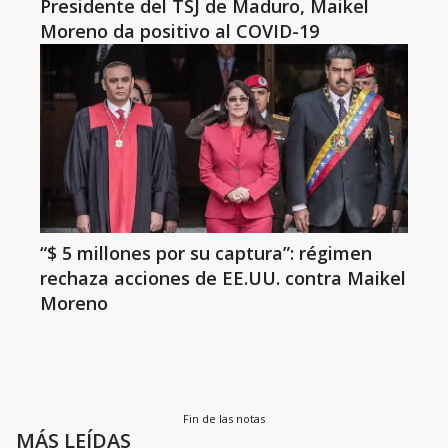
Presidente del TSJ de Maduro, Maikel
Moreno da positivo al COVID-19
“$ 5 millones por su captura”: régimen
rechaza acciones de EE.UU. contra Maikel
Moreno
Fin de las notas
MÁS LEÍDAS