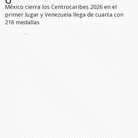
México cierra los Centrocaribes 2026 en el
primer lugar y Venezuela llega de cuarta con
216 medallas
Ads