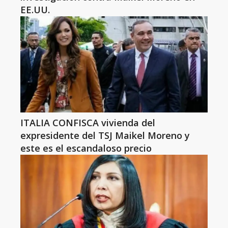
EE.UU.
ITALIA CONFISCA vivienda del
expresidente del TSJ Maikel Moreno y
este es el escandaloso precio