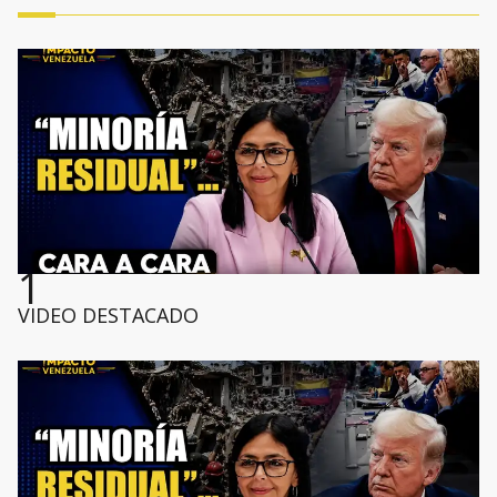
1
VIDEO DESTACADO