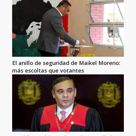
El anillo de seguridad de Maikel Moreno:
más escoltas que votantes