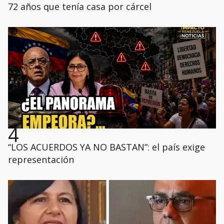
72 años que tenía casa por cárcel
4
“LOS ACUERDOS YA NO BASTAN”: el país exige
representación