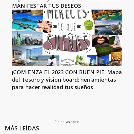
MANIFESTAR TUS DESEOS
¡COMIENZA EL 2023 CON BUEN PIE! Mapa
del Tesoro y vision board: herramientas
para hacer realidad tus sueños
Fin de las notas
MÁS LEÍDAS