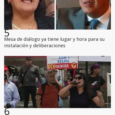
5
Mesa de diálogo ya tiene lugar y hora para su
instalación y deliberaciones
6