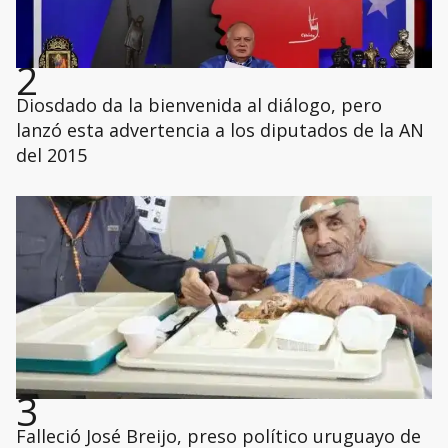
2
Diosdado da la bienvenida al diálogo, pero
lanzó esta advertencia a los diputados de la AN
del 2015
3
Falleció José Breijo, preso político uruguayo de