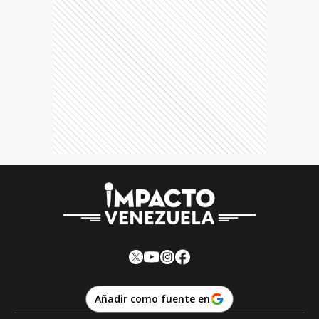
Añadir como fuente en