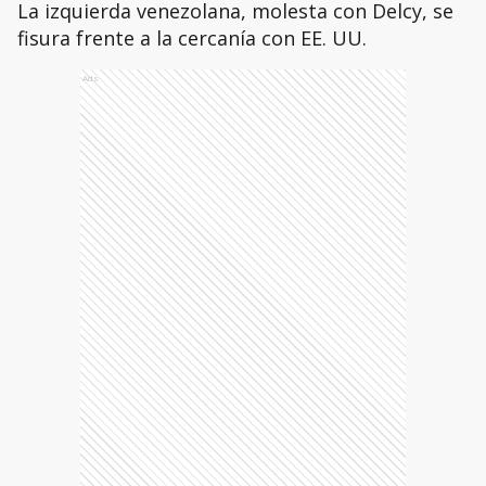
La izquierda venezolana, molesta con Delcy, se
fisura frente a la cercanía con EE. UU.
Ads