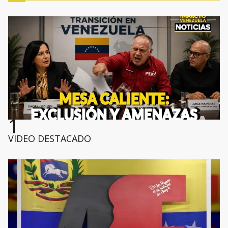
1
VIDEO DESTACADO