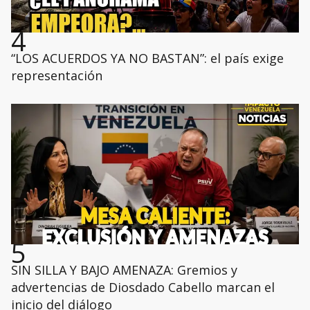
4
“LOS ACUERDOS YA NO BASTAN”: el país exige
representación
5
SIN SILLA Y BAJO AMENAZA: Gremios y
advertencias de Diosdado Cabello marcan el
inicio del diálogo