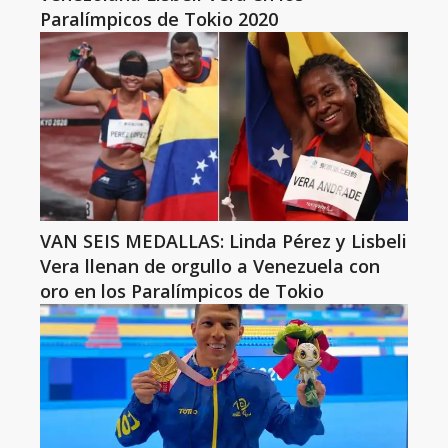
Paralímpicos de Tokio 2020
VAN SEIS MEDALLAS: Linda Pérez y Lisbeli
Vera llenan de orgullo a Venezuela con
oro en los Paralímpicos de Tokio