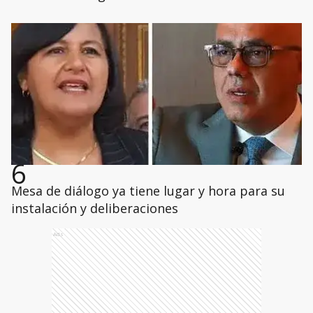
6
Mesa de diálogo ya tiene lugar y hora para su
instalación y deliberaciones
Ads