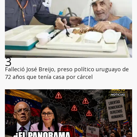
3
Falleció José Breijo, preso político uruguayo de
72 años que tenía casa por cárcel