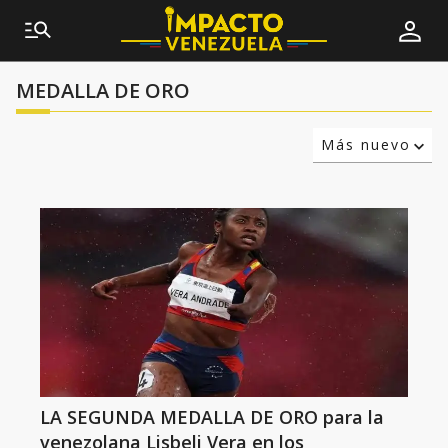
MEDALLA DE ORO
Más nuevo
Relevancia
Más antiguo
LA SEGUNDA MEDALLA DE ORO para la
venezolana Lisbeli Vera en los