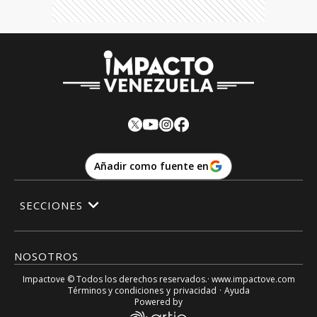
Añadir como fuente en
SECCIONES
NOSOTROS
Impactove
© Todos los derechos reservados.· www.
impactove.com
Términos y condiciones
y
privacidad
·
Ayuda
Powered by