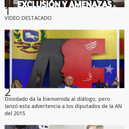
1
VIDEO DESTACADO
2
Diosdado da la bienvenida al diálogo, pero
lanzó esta advertencia a los diputados de la AN
del 2015