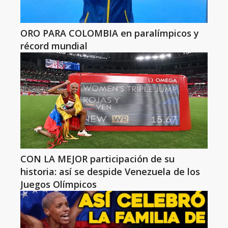
ORO PARA COLOMBIA en paralímpicos y
récord mundial
CON LA MEJOR participación de su
historia: así se despide Venezuela de los
Juegos Olímpicos