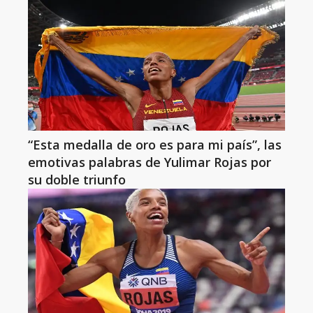
“Esta medalla de oro es para mi país”, las
emotivas palabras de Yulimar Rojas por
su doble triunfo