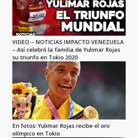
VIDEO – NOTICIAS IMPACTO VENEZUELA
– Así celebró la familia de Yulimar Rojas
su triunfo en Tokio 2020
En fotos: Yulimar Rojas recibe el oro
olímpico en Tokio